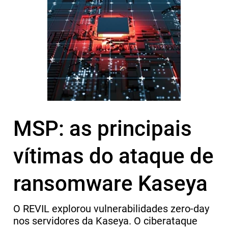
MSP: as principais
vítimas do ataque de
ransomware Kaseya
O REVIL explorou vulnerabilidades zero-day
nos servidores da Kaseya. O ciberataque