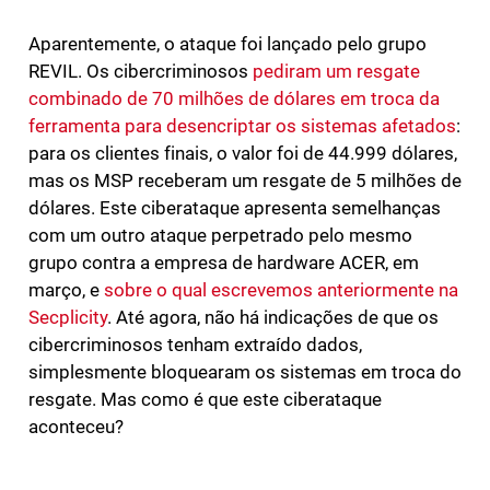
Aparentemente, o ataque foi lançado pelo grupo
REVIL. Os cibercriminosos
pediram um resgate
combinado de 70 milhões de dólares em troca da
ferramenta para desencriptar os sistemas afetados
:
para os clientes finais, o valor foi de 44.999 dólares,
mas os MSP receberam um resgate de 5 milhões de
dólares. Este ciberataque apresenta semelhanças
com um outro ataque perpetrado pelo mesmo
grupo contra a empresa de hardware ACER, em
março, e
sobre o qual escrevemos anteriormente na
Secplicity
. Até agora, não há indicações de que os
cibercriminosos tenham extraído dados,
simplesmente bloquearam os sistemas em troca do
resgate. Mas como é que este ciberataque
aconteceu?