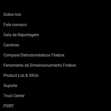
Sobre nós
Fale conosco
Sala de Reportagem
Carreiras
Compare Eletrodomésticos Firebox
Ferramenta de Dimensionamento Firebox
Product List & SKUs
Suporte
Trust Center
PSIRT