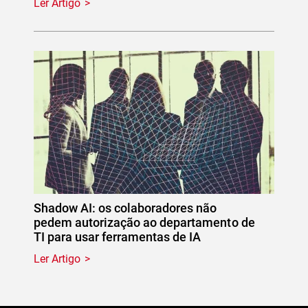
Ler Artigo
Shadow AI: os colaboradores não
pedem autorização ao departamento de
TI para usar ferramentas de IA
Ler Artigo