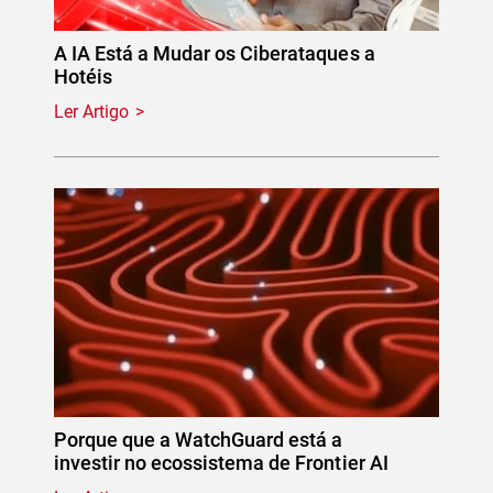
A IA Está a Mudar os Ciberataques a
Hotéis
Ler Artigo
Porque que a WatchGuard está a
investir no ecossistema de Frontier AI