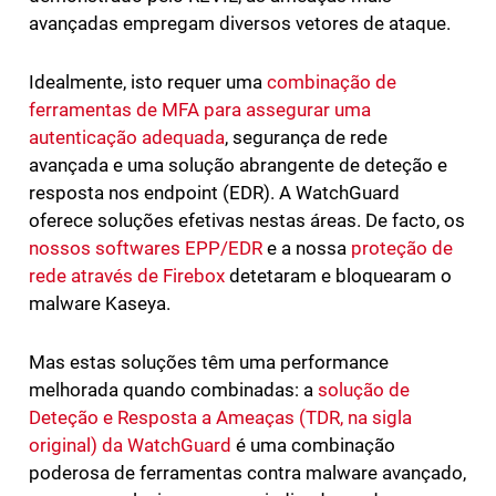
avançadas empregam diversos vetores de ataque.
Idealmente, isto requer uma
combinação de
ferramentas de MFA para assegurar uma
autenticação adequada
, segurança de rede
avançada e uma solução abrangente de deteção e
resposta nos endpoint (EDR). A WatchGuard
oferece soluções efetivas nestas áreas. De facto, os
nossos softwares EPP/EDR
e a nossa
proteção de
rede através de Firebox
detetaram e bloquearam o
malware Kaseya.
Mas estas soluções têm uma performance
melhorada quando combinadas: a
solução de
Deteção e Resposta a Ameaças (TDR, na sigla
original) da WatchGuard
é uma combinação
poderosa de ferramentas contra malware avançado,