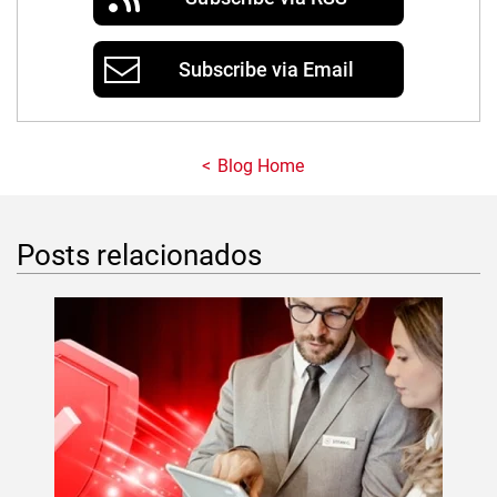
Subscribe via Email
Blog Home
Posts relacionados