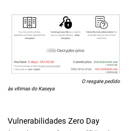
O resgate pedido
às vítimas do Kaseya
Vulnerabilidades Zero Day