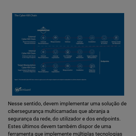
Nesse sentido, devem implementar uma solução de
cibersegurança multicamadas que abranja a
segurança da rede, do utilizador e dos endpoints.
Estes últimos devem também dispor de uma
ferramenta que implemente múltiplas tecnologias