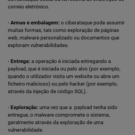
correio eletrónico.
-
Armas e embalagem:
o ciberataque pode assumir
muitas formas, tais como exploração de páginas
web, malware personalizado ou documentos que
exploram vulnerabilidades.
-
Entrega:
a operação é iniciada entregando a
payload, que é iniciada ou pelo alvo (por exemplo,
quando o utilizador visita um website ou abre um
ficheiro malicioso) ou pelo hacker (por exemplo,
através da injeção de código SQL).
-
Exploração:
uma vez que a payload tenha sido
entregue, o malware compromete o sistema,
geralmente através da exploração de uma
vulnerabilidade.