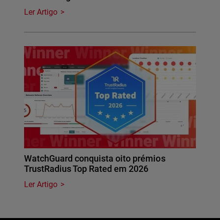
Ler Artigo
WatchGuard conquista oito prémios
TrustRadius Top Rated em 2026
Ler Artigo