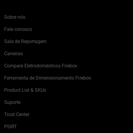
Sobre nós
Fale conosco
Sala de Reportagem
Carreiras
Compare Eletrodomésticos Firebox
Ferramenta de Dimensionamento Firebox
Product List & SKUs
Suporte
Trust Center
PSIRT