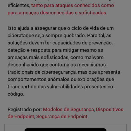
eficientes,
tanto para ataques conhecidos como
para ameaças desconhecidas e sofisticadas
.
Isto ajuda a assegurar que o ciclo de vida de um
ciberataque seja sempre quebrado. Para tal, as
soluções devem ter capacidades de prevenção,
deteção e resposta para mitigar mesmo as
ameaças mais sofisticadas, como malware
desconhecido que contorna os mecanismos
tradicionais de cibersegurança, mas que apresenta
comportamentos anómalos ou explorações que
tiram partido das vulnerabilidades presentes no
código.
Registrado por:
Modelos de Segurança
,
Dispositivos
de Endpoint
,
Segurança de Endpoint