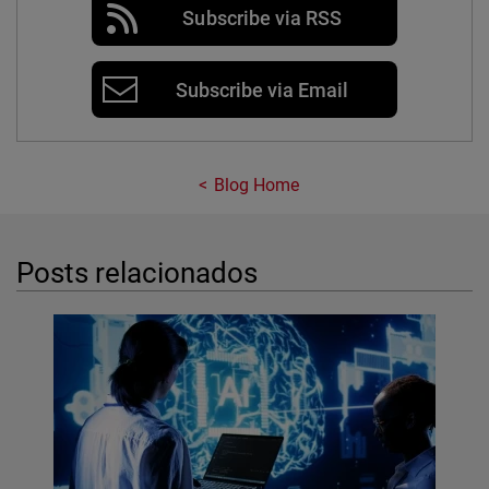
Subscribe via RSS
Subscribe via Email
Blog Home
Posts relacionados