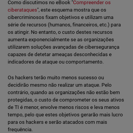
Como discutimos no eBook "
Compreender os
ciberataques
", este esquema mostra que os
cibercriminosos fixam objetivos e utilizam uma
série de recursos (humanos, financeiros, etc.) para
os atingir. No entanto, o custo destes recursos
aumenta exponencialmente se as organizações
utilizarem soluções avançadas de cibersegurança
capazes de detetar ameaças desconhecidas e
indicadores de ataque ou comportamento.
Os hackers terão muito menos sucesso ou
decidirão mesmo não realizar um ataque. Pelo
contrário, quando as organizações não estão bem
protegidas, o custo de comprometer os seus ativos
de TI é menor, envolve menos riscos e leva menos
tempo, pelo que estes objetivos gerarão mais lucro
para os hackers e serão atacados com mais
frequência.