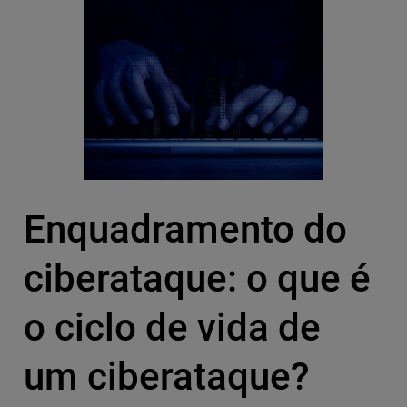
Enquadramento do
ciberataque: o que é
o ciclo de vida de
um ciberataque?