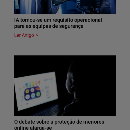
IA tornou-se um requisito operacional
para as equipas de segurança
Ler Artigo
O debate sobre a proteção de menores
online alarga-se