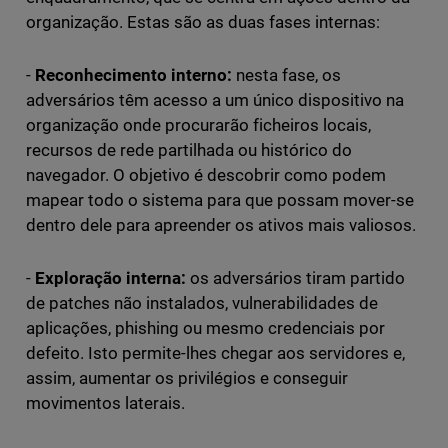
organização. Estas são as duas fases internas:
-
Reconhecimento interno:
nesta fase, os
adversários têm acesso a um único dispositivo na
organização onde procurarão ficheiros locais,
recursos de rede partilhada ou histórico do
navegador. O objetivo é descobrir como podem
mapear todo o sistema para que possam mover-se
dentro dele para apreender os ativos mais valiosos.
-
Exploração interna:
os adversários tiram partido
de patches não instalados, vulnerabilidades de
aplicações, phishing ou mesmo credenciais por
defeito. Isto permite-lhes chegar aos servidores e,
assim, aumentar os privilégios e conseguir
movimentos laterais.