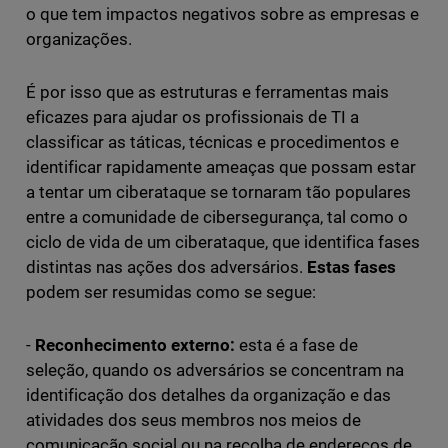
o que tem impactos negativos sobre as empresas e
organizações.
É por isso que as estruturas e ferramentas mais
eficazes para ajudar os profissionais de TI a
classificar as táticas, técnicas e procedimentos e
identificar rapidamente ameaças que possam estar
a tentar um ciberataque se tornaram tão populares
entre a comunidade de cibersegurança, tal como o
ciclo de vida de um ciberataque, que identifica fases
distintas nas ações dos adversários.
Estas fases
podem ser resumidas como se segue:
-
Reconhecimento externo:
esta é a fase de
seleção, quando os adversários se concentram na
identificação dos detalhes da organização e das
atividades dos seus membros nos meios de
comunicação social ou na recolha de endereços de