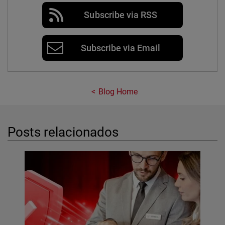
Subscribe via RSS
Subscribe via Email
Blog Home
Posts relacionados