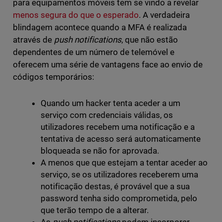
para equipamentos móveis tem se vindo a revelar
menos segura do que o esperado
. A verdadeira
blindagem acontece quando a MFA é realizada
através de
push notifications
, que não estão
dependentes de um número de telemóvel e
oferecem uma série de vantagens face ao envio de
códigos temporários:
Quando um hacker tenta aceder a um
serviço com credenciais válidas, os
utilizadores recebem uma notificação e a
tentativa de acesso será automaticamente
bloqueada se não for aprovada.
A menos que que estejam a tentar aceder ao
serviço, se os utilizadores receberem uma
notificação destas, é provável que a sua
password tenha sido comprometida, pelo
que terão tempo de a alterar.