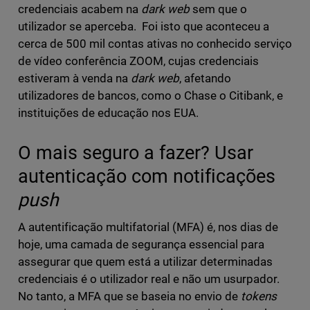
credenciais acabem na
dark web
sem que o
utilizador se aperceba. Foi isto que aconteceu a
cerca de 500 mil contas ativas no conhecido serviço
de vídeo conferência ZOOM, cujas credenciais
estiveram à venda na
dark web
, afetando
utilizadores de bancos, como o Chase o Citibank, e
instituições de educação nos EUA.
O mais seguro a fazer? Usar
autenticação com notificações
push
A autentificação multifatorial (MFA) é, nos dias de
hoje, uma camada de segurança essencial para
assegurar que quem está a utilizar determinadas
credenciais é o utilizador real e não um usurpador.
No tanto, a MFA que se baseia no envio de
tokens