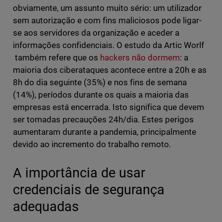
obviamente, um assunto muito sério: um utilizador
sem autorização e com fins maliciosos pode ligar-
se aos servidores da organização e aceder a
informações confidenciais. O estudo da Artic Worlf
também refere que os
hackers não dormem
: a
maioria dos ciberataques acontece entre a 20h e as
8h do dia seguinte (35%) e nos fins de semana
(14%), períodos durante os quais a maioria das
empresas está encerrada. Isto significa que devem
ser tomadas precauções 24h/dia. Estes perigos
aumentaram durante a pandemia, principalmente
devido ao incremento do trabalho remoto.
A importância de usar
credenciais de segurança
adequadas