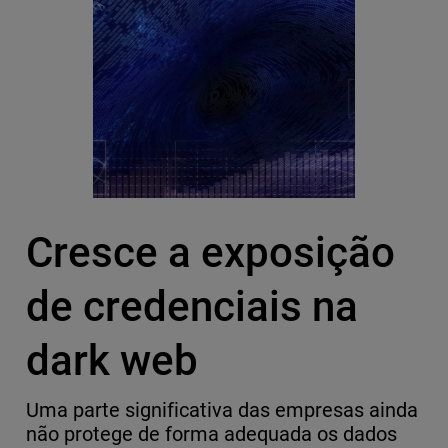
Cresce a exposição
de credenciais na
dark web
Uma parte significativa das empresas ainda
não protege de forma adequada os dados