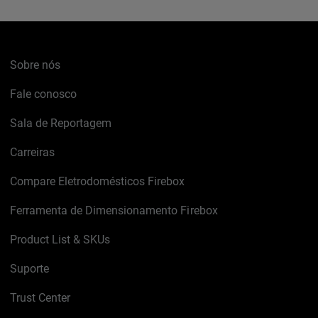
Sobre nós
Fale conosco
Sala de Reportagem
Carreiras
Compare Eletrodomésticos Firebox
Ferramenta de Dimensionamento Firebox
Product List & SKUs
Suporte
Trust Center