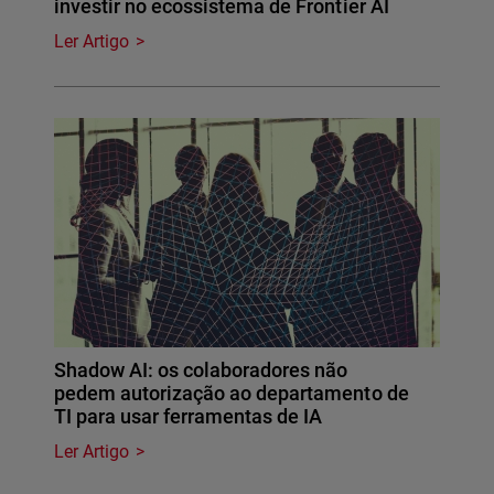
investir no ecossistema de Frontier AI
Ler Artigo
Shadow AI: os colaboradores não
pedem autorização ao departamento de
TI para usar ferramentas de IA
Ler Artigo