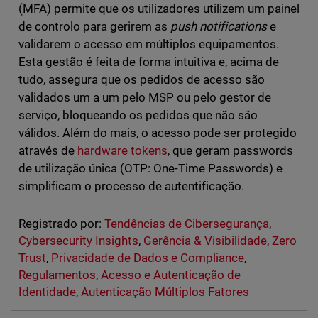
(MFA) permite que os utilizadores utilizem um painel
de controlo para gerirem as
push notifications
e
validarem o acesso em múltiplos equipamentos.
Esta gestão é feita de forma intuitiva e, acima de
tudo, assegura que os pedidos de acesso são
validados um a um pelo MSP ou pelo gestor de
serviço, bloqueando os pedidos que não são
válidos. Além do mais, o acesso pode ser protegido
através de
hardware tokens
, que geram passwords
de utilização única (OTP: One-Time Passwords) e
simplificam o processo de autentificação.
Registrado por:
Tendências de Cibersegurança
,
Cybersecurity Insights
,
Gerência & Visibilidade
,
Zero
Trust
,
Privacidade de Dados e Compliance
,
Regulamentos
,
Acesso e Autenticação de
Identidade
,
Autenticação Múltiplos Fatores