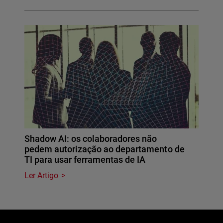
Shadow AI: os colaboradores não
pedem autorização ao departamento de
TI para usar ferramentas de IA
Ler Artigo