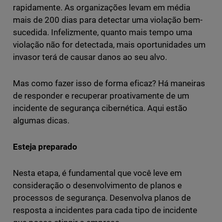
rapidamente. As organizações levam em média
mais de 200 dias para detectar uma violação bem-
sucedida. Infelizmente, quanto mais tempo uma
violação não for detectada, mais oportunidades um
invasor terá de causar danos ao seu alvo.
Mas como fazer isso de forma eficaz? Há maneiras
de responder e recuperar proativamente de um
incidente de segurança cibernética. Aqui estão
algumas dicas.
Esteja preparado
Nesta etapa, é fundamental que você leve em
consideração o desenvolvimento de planos e
processos de segurança. Desenvolva planos de
resposta a incidentes para cada tipo de incidente