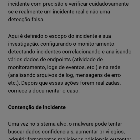
incidente com precisão e verificar cuidadosamente
se é realmente um incidente real e não uma
detecção falsa.
Aqui é definido o escopo do incidente e sua
investigação, configurando o monitoramento,
detectando incidentes correlacionando e analisando
vários dados de endpoints (atividade de
monitoramento, logs de eventos, etc.) e na rede
(analisando arquivos de log, mensagens de erro
etc.). Depois que essas ações forem realizadas,
comece a documentar o caso.
Contenção de incidente
Uma vez no sistema alvo, o malware pode tentar
buscar dados confidenciais, aumentar privilégios,
adquirir ferramentas maliciosas adicionais ou tentar