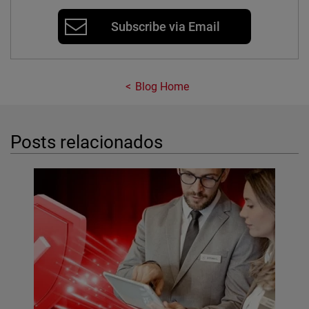
Subscribe via Email
Blog Home
Posts relacionados