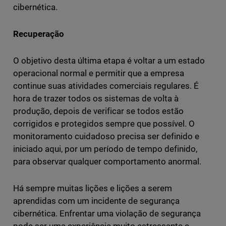
cibernética.
Recuperação
O objetivo desta última etapa é voltar a um estado
operacional normal e permitir que a empresa
continue suas atividades comerciais regulares. É
hora de trazer todos os sistemas de volta à
produção, depois de verificar se todos estão
corrigidos e protegidos sempre que possível. O
monitoramento cuidadoso precisa ser definido e
iniciado aqui, por um período de tempo definido,
para observar qualquer comportamento anormal.
Há sempre muitas lições e lições a serem
aprendidas com um incidente de segurança
cibernética. Enfrentar uma violação de segurança