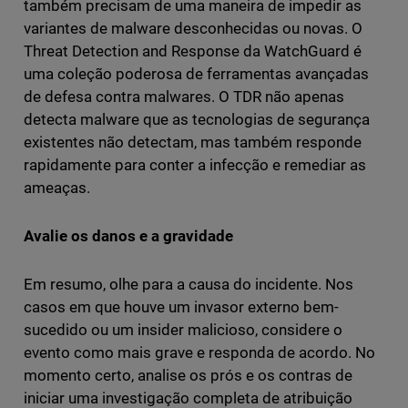
também precisam de uma maneira de impedir as
variantes de malware desconhecidas ou novas. O
Threat Detection and Response da WatchGuard é
uma coleção poderosa de ferramentas avançadas
de defesa contra malwares. O TDR não apenas
detecta malware que as tecnologias de segurança
existentes não detectam, mas também responde
rapidamente para conter a infecção e remediar as
ameaças.
Avalie os danos e a gravidade
Em resumo, olhe para a causa do incidente. Nos
casos em que houve um invasor externo bem-
sucedido ou um insider malicioso, considere o
evento como mais grave e responda de acordo. No
momento certo, analise os prós e os contras de
iniciar uma investigação completa de atribuição