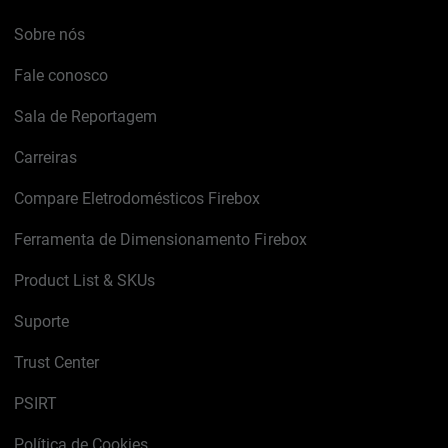
Sobre nós
Fale conosco
Sala de Reportagem
Carreiras
Compare Eletrodomésticos Firebox
Ferramenta de Dimensionamento Firebox
Product List & SKUs
Suporte
Trust Center
PSIRT
Política de Cookies