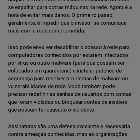
se espalhar para outras máquinas na rede. Agora é a
hora de evitar mais danos. O primeiro passo,
geralmente, é impedir que o invasor se comunique
mais com a rede comprometida.
Isso pode envolver desabilitar o acesso à rede para
computadores conhecidos por estarem infectados
por vírus ou outro malware (para que possam ser
colocados em quarentena) e instalar patches de
segurança para resolver problemas de malware ou
vulnerabilidades de rede. Você também pode
precisar redefinir as senhas de usuários com contas
que foram violadas ou bloquear contas de insiders
que possam ter causado o incidente.
Assinaturas são uma defesa excelente e necessária
contra ameaças conhecidas, mas as organizações