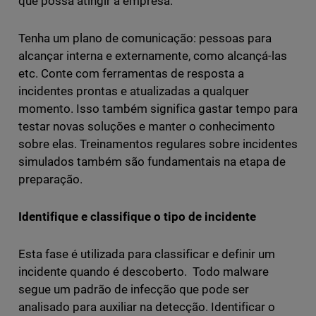
que possa atingir a empresa.
Tenha um plano de comunicação: pessoas para
alcançar interna e externamente, como alcançá-las
etc. Conte com ferramentas de resposta a
incidentes prontas e atualizadas a qualquer
momento. Isso também significa gastar tempo para
testar novas soluções e manter o conhecimento
sobre elas. Treinamentos regulares sobre incidentes
simulados também são fundamentais na etapa de
preparação.
Identifique e classifique o tipo de incidente
Esta fase é utilizada para classificar e definir um
incidente quando é descoberto. Todo malware
segue um padrão de infecção que pode ser
analisado para auxiliar na detecção. Identificar o