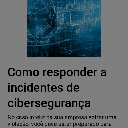
Como responder a
incidentes de
cibersegurança
No caso infeliz da sua empresa sofrer uma
violação, você deve estar preparado para