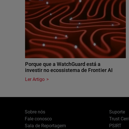
Porque que a WatchGuard está a
investir no ecossistema de Frontier AI
Ler Artigo
Sobre nós
Suporte
Fale conosco
Trust Cen
Sala de Reportagem
PSIRT