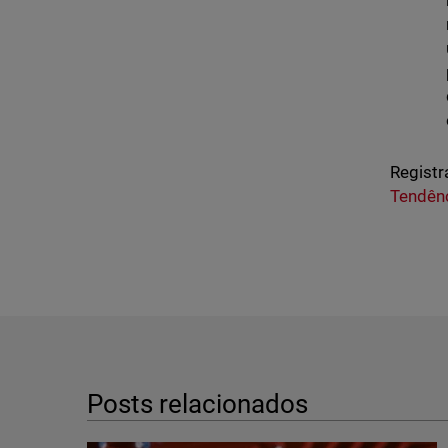
Registr
Tendên
Posts relacionados