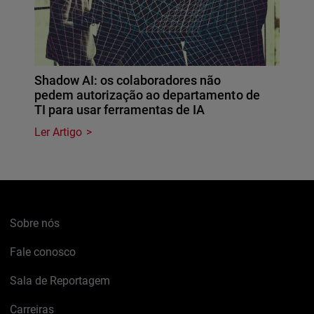
Shadow AI: os colaboradores não
pedem autorização ao departamento de
TI para usar ferramentas de IA
Ler Artigo
Sobre nós
Fale conosco
Sala de Reportagem
Carreiras