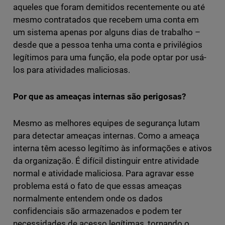
aqueles que foram demitidos recentemente ou até
mesmo contratados que recebem uma conta em
um sistema apenas por alguns dias de trabalho –
desde que a pessoa tenha uma conta e privilégios
legítimos para uma função, ela pode optar por usá-
los para atividades maliciosas.
Por que as ameaças internas são perigosas?
Mesmo as melhores equipes de segurança lutam
para detectar ameaças internas. Como a ameaça
interna têm acesso legítimo às informações e ativos
da organização. É difícil distinguir entre atividade
normal e atividade maliciosa. Para agravar esse
problema está o fato de que essas ameaças
normalmente entendem onde os dados
confidenciais são armazenados e podem ter
necessidades de acesso legítimas, tornando o