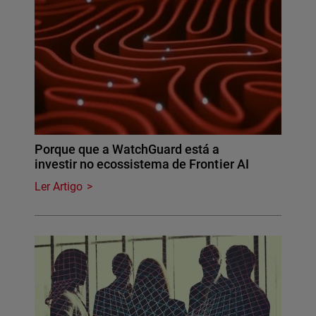
Porque que a WatchGuard está a
investir no ecossistema de Frontier AI
Ler Artigo