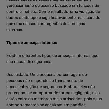
gerenciamento de acesso baseado em funções um
controle ineficaz. Como resultado, uma violação de
dados deste tipo é significativamente mais cara do
que uma causada por agentes de ameaças
externas.
Tipos de ameaças internas
Existem diferentes tipos de ameaças internas que
são riscos de segurança:
Descuidado: Uma pequena porcentagem de
pessoas não responde ao treinamento de
conscientização de segurança. Embora eles não
pretendam se comportar de forma negligente, eles
estão entre os membros mais arriscados, pois seus
comportamentos se encaixam em padrões