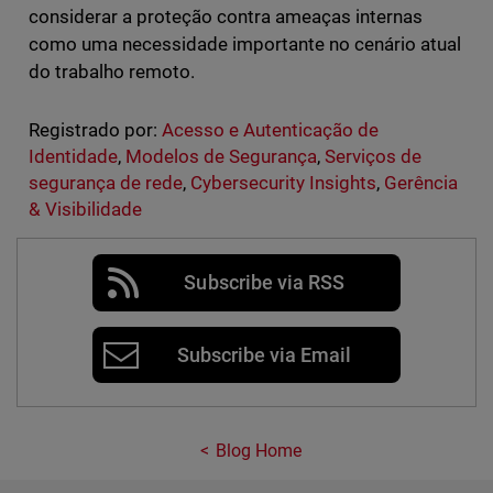
considerar a proteção contra ameaças internas
como uma necessidade importante no cenário atual
do trabalho remoto.
Registrado por:
Acesso e Autenticação de
Identidade
,
Modelos de Segurança
,
Serviços de
segurança de rede
,
Cybersecurity Insights
,
Gerência
& Visibilidade
Subscribe via RSS
Subscribe via Email
Blog Home