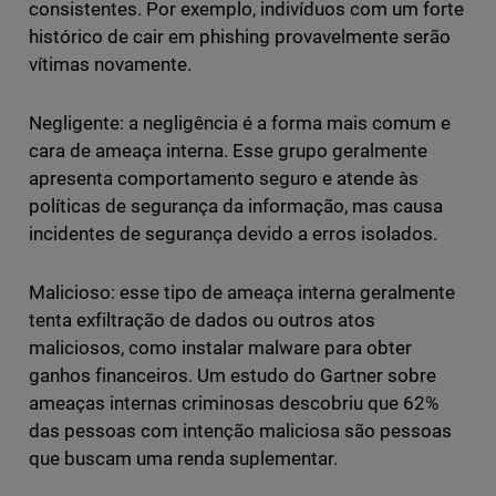
consistentes. Por exemplo, indivíduos com um forte
histórico de cair em phishing provavelmente serão
vítimas novamente.
Negligente: a negligência é a forma mais comum e
cara de ameaça interna. Esse grupo geralmente
apresenta comportamento seguro e atende às
políticas de segurança da informação, mas causa
incidentes de segurança devido a erros isolados.
Malicioso: esse tipo de ameaça interna geralmente
tenta exfiltração de dados ou outros atos
maliciosos, como instalar malware para obter
ganhos financeiros. Um estudo do Gartner sobre
ameaças internas criminosas descobriu que 62%
das pessoas com intenção maliciosa são pessoas
que buscam uma renda suplementar.