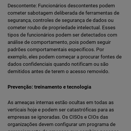
Descontente: Funcionários descontentes podem
cometer sabotagem deliberada de ferramentas de
segurança, controles de segurança de dados ou
cometer roubo de propriedade intelectual. Esses
tipos de funcionários podem ser detectados com
análise de comportamento, pois podem seguir
padrões comportamentais específicos. Por
exemplo, eles podem começar a procurar fontes de
dados confidenciais quando notificam ou são
demitidos antes de terem o acesso removido.
Prevenção: treinamento e tecnologia
As ameaças internas estão ocultas em todas as
verticais hoje e podem ser catastróficas para as
empresas se ignoradas. Os CISOs e CIOs das
organizações devem configurar um programa de