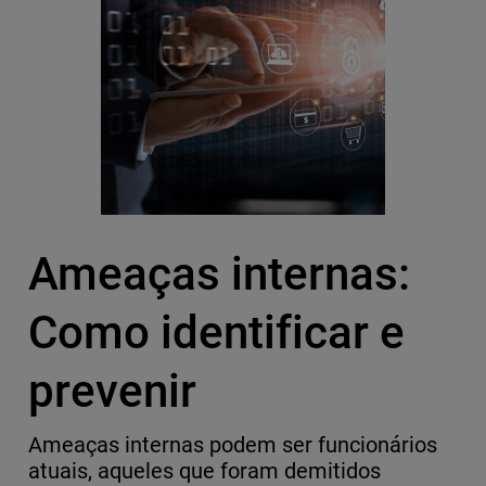
Ameaças internas:
Como identificar e
prevenir
Ameaças internas podem ser funcionários
atuais, aqueles que foram demitidos