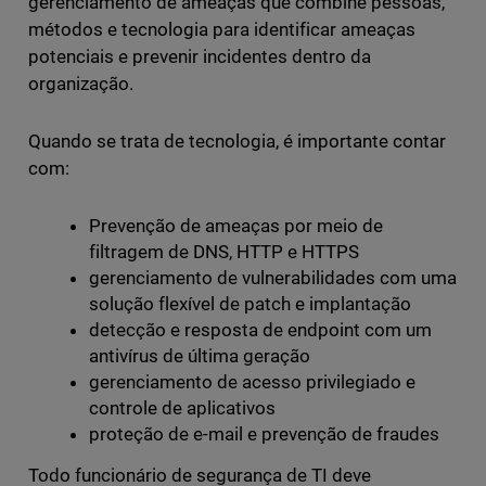
gerenciamento de ameaças que combine pessoas,
métodos e tecnologia para identificar ameaças
potenciais e prevenir incidentes dentro da
organização.
Quando se trata de tecnologia, é importante contar
com:
Prevenção de ameaças por meio de
filtragem de DNS, HTTP e HTTPS
gerenciamento de vulnerabilidades com uma
solução flexível de patch e implantação
detecção e resposta de endpoint com um
antivírus de última geração
gerenciamento de acesso privilegiado e
controle de aplicativos
proteção de e-mail e prevenção de fraudes
Todo funcionário de segurança de TI deve