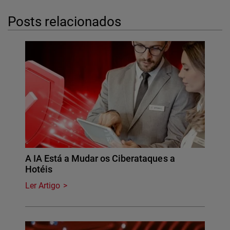
Posts relacionados
A IA Está a Mudar os Ciberataques a
Hotéis
Ler Artigo