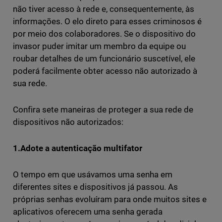
não tiver acesso à rede e, consequentemente, às
informações. O elo direto para esses criminosos é
por meio dos colaboradores. Se o dispositivo do
invasor puder imitar um membro da equipe ou
roubar detalhes de um funcionário suscetível, ele
poderá facilmente obter acesso não autorizado à
sua rede.
Confira sete maneiras de proteger a sua rede de
dispositivos não autorizados:
1.Adote a autenticação multifator
O tempo em que usávamos uma senha em
diferentes sites e dispositivos já passou. As
próprias senhas evoluíram para onde muitos sites e
aplicativos oferecem uma senha gerada