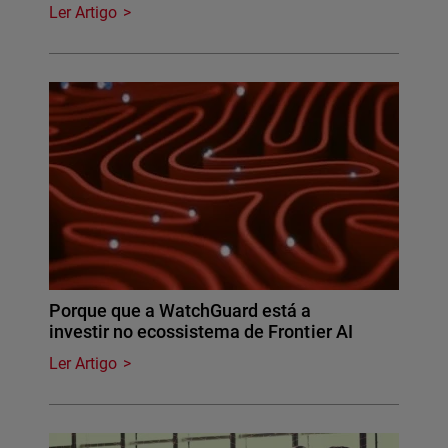
Ler Artigo
Porque que a WatchGuard está a
investir no ecossistema de Frontier AI
Ler Artigo