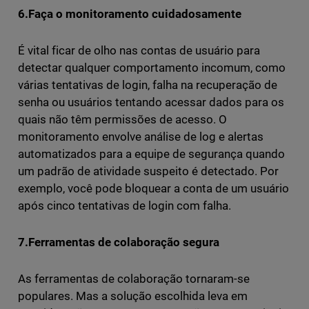
6.Faça o monitoramento cuidadosamente
É vital ficar de olho nas contas de usuário para
detectar qualquer comportamento incomum, como
várias tentativas de login, falha na recuperação de
senha ou usuários tentando acessar dados para os
quais não têm permissões de acesso. O
monitoramento envolve análise de log e alertas
automatizados para a equipe de segurança quando
um padrão de atividade suspeito é detectado. Por
exemplo, você pode bloquear a conta de um usuário
após cinco tentativas de login com falha.
7.Ferramentas de colaboração segura
As ferramentas de colaboração tornaram-se
populares. Mas a solução escolhida leva em