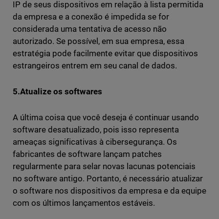
IP de seus dispositivos em relação à lista permitida
da empresa e a conexão é impedida se for
considerada uma tentativa de acesso não
autorizado. Se possível, em sua empresa, essa
estratégia pode facilmente evitar que dispositivos
estrangeiros entrem em seu canal de dados.
5.Atualize os softwares
A última coisa que você deseja é continuar usando
software desatualizado, pois isso representa
ameaças significativas à cibersegurança. Os
fabricantes de software lançam patches
regularmente para selar novas lacunas potenciais
no software antigo. Portanto, é necessário atualizar
o software nos dispositivos da empresa e da equipe
com os últimos lançamentos estáveis.