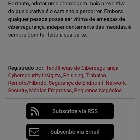
Portanto, adotar uma abordagem mais preventiva
do que curativa é o caminho a percorrer. Embora
qualquer pessoa possa ser vítima de ameaças de
cibersegurança, independentemente das medidas, é
sempre bom ter feito a sua parte.
Registrado por:
Tendências de Cibersegurança
,
Cybersecurity Insights
,
Phishing
,
Trabalho
Remoto/Híbrido
,
Segurança de Endpoint
,
Network
Security
,
Médias Empresas
,
Pequenos Negócios
Subscribe via RSS
Subscribe via Email