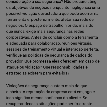
consideração a sua segurança? Não procure atingir
os objetivos de negócios enquanto negligencia uma
possível violação devastadora que pode ocorrer na
ferramenta e, posteriormente, afetar sua rede de
negócios. O espaço de trabalho híbrido, mais do
que nunca, exige mais segurança nas redes
corporativas. Antes de concluir como a ferramenta
é adequada para colaboração, reuniões virtuais,
sessões de treinamento virtual e interação perfeita,
verifique as políticas de segurança de dados do
provedor. Que promessa eles oferecem em caso de
ataque ou violação? Que responsabilidades e
estratégias existem para evitá-los?
Violações de segurança custam mais do que
dinheiro. A reputação da empresa está em jogo e
isso significa menos confiança do cliente. Se
recuperar dessas situações pode ser frustrante.