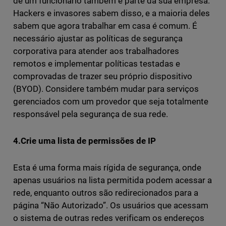
de um funcionário também é parte da sua empresa.
Hackers e invasores sabem disso, e a maioria deles
sabem que agora trabalhar em casa é comum. É
necessário ajustar as políticas de segurança
corporativa para atender aos trabalhadores
remotos e implementar políticas testadas e
comprovadas de trazer seu próprio dispositivo
(BYOD). Considere também mudar para serviços
gerenciados com um provedor que seja totalmente
responsável pela segurança de sua rede.
4.Crie uma lista de permissões de IP
Esta é uma forma mais rígida de segurança, onde
apenas usuários na lista permitida podem acessar a
rede, enquanto outros são redirecionados para a
página “Não Autorizado”. Os usuários que acessam
o sistema de outras redes verificam os endereços