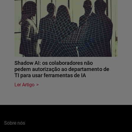
Shadow AI: os colaboradores não
pedem autorização ao departamento de
TI para usar ferramentas de IA
Ler Artigo
Sobre nós