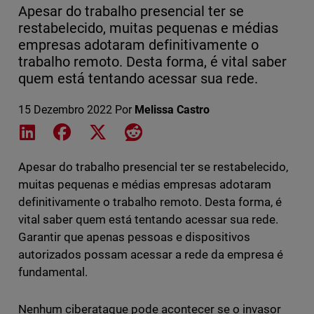
Apesar do trabalho presencial ter se
restabelecido, muitas pequenas e médias
empresas adotaram definitivamente o
trabalho remoto. Desta forma, é vital saber
quem está tentando acessar sua rede.
15 Dezembro 2022
Por
Melissa Castro
Share on LinkedIn
Share on Facebook
Share on X
Share on Reddit
Apesar do trabalho presencial ter se restabelecido,
muitas pequenas e médias empresas adotaram
definitivamente o trabalho remoto. Desta forma, é
vital saber quem está tentando acessar sua rede.
Garantir que apenas pessoas e dispositivos
autorizados possam acessar a rede da empresa é
fundamental.
Nenhum ciberataque pode acontecer se o invasor