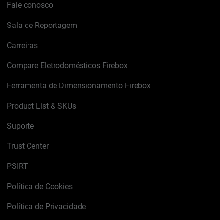
Fale conosco
Sala de Reportagem
Carreiras
Compare Eletrodomésticos Firebox
Ferramenta de Dimensionamento Firebox
Product List & SKUs
Suporte
Trust Center
PSIRT
Política de Cookies
Política de Privacidade