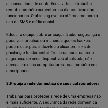
a necessidade de conferência virtual e trabalho
remoto, também aumentam os dispositivos dos
funcionários. O phishing evoluiu até mesmo para o
uso de SMS e mídia social.
Educar a equipe sobre ameaças à cibersegurança e
possíveis brechas ou maneiras que os hackers
podem usar para induzi-los a clicar em links de
phishing é fundamental. Treine-os para manter a
segurança de seus dispositivos atualizada, não
apenas em seus computadores, mas também em
smartphones.
3.Proteja a rede doméstica de seus colaboradores
Trabalhar para proteger a rede de uma empresa não
é mais suficiente. A segurança da rede doméstica