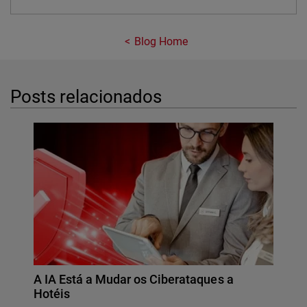
Blog Home
Posts relacionados
A IA Está a Mudar os Ciberataques a
Hotéis