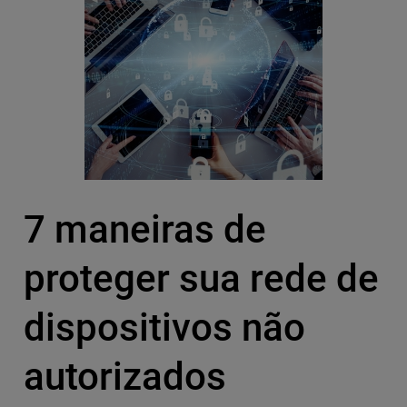
7 maneiras de
proteger sua rede de
dispositivos não
autorizados