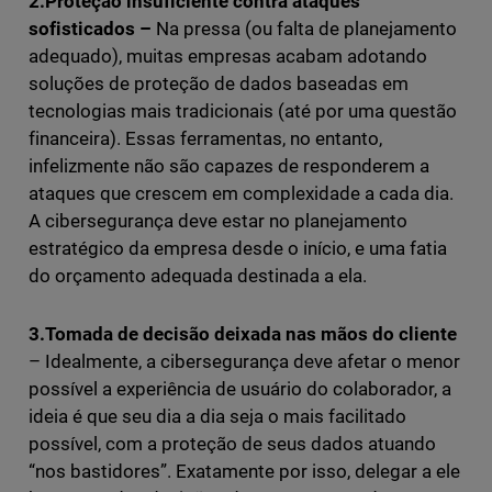
2.Proteção insuficiente contra ataques
sofisticados –
Na pressa (ou falta de planejamento
adequado), muitas empresas acabam adotando
soluções de proteção de dados baseadas em
tecnologias mais tradicionais (até por uma questão
financeira). Essas ferramentas, no entanto,
infelizmente não são capazes de responderem a
ataques que crescem em complexidade a cada dia.
A cibersegurança deve estar no planejamento
estratégico da empresa desde o início, e uma fatia
do orçamento adequada destinada a ela.
3.Tomada de decisão deixada nas mãos do cliente
– Idealmente, a cibersegurança deve afetar o menor
possível a experiência de usuário do colaborador, a
ideia é que seu dia a dia seja o mais facilitado
possível, com a proteção de seus dados atuando
“nos bastidores”. Exatamente por isso, delegar a ele