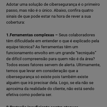
Adotar uma solução de cibersegurança é o primeiro
passo, mas não é o único. Abaixo, confira quatro
sinais de que pode estar na hora de rever a sua
cobertura:
1.Ferramentas complexas –
Seus colaboradores
têm dificuldade em entender o que é explicado pela
equipe técnica? As ferramentas têm um
funcionamento envolto em um grande “tecniquês”
de difícil compreensão para quem não é da área?
Todos esses fatores servem de alerta. Ultimamente,
temos que levar em consideração que a
cibersegurança só existe pois também existe
alguém que irá precisar dela. Logo, se ela não se
aproxima da realidade do cliente, não está sendo
efetiva como poderia ser.