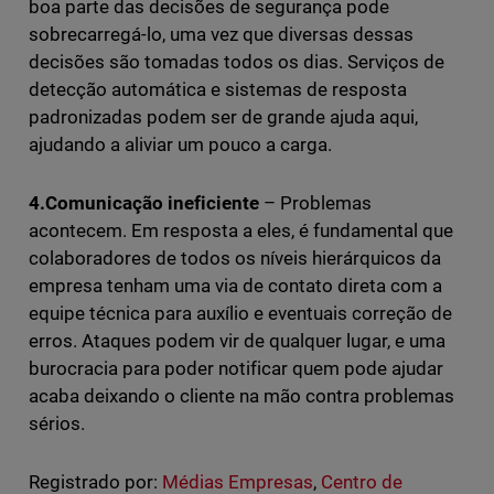
boa parte das decisões de segurança pode
sobrecarregá-lo, uma vez que diversas dessas
decisões são tomadas todos os dias. Serviços de
detecção automática e sistemas de resposta
padronizadas podem ser de grande ajuda aqui,
ajudando a aliviar um pouco a carga.
4.Comunicação ineficiente
– Problemas
acontecem. Em resposta a eles, é fundamental que
colaboradores de todos os níveis hierárquicos da
empresa tenham uma via de contato direta com a
equipe técnica para auxílio e eventuais correção de
erros. Ataques podem vir de qualquer lugar, e uma
burocracia para poder notificar quem pode ajudar
acaba deixando o cliente na mão contra problemas
sérios.
Registrado por:
Médias Empresas
,
Centro de