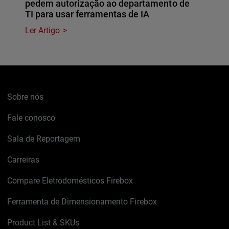
pedem autorização ao departamento de
TI para usar ferramentas de IA
Ler Artigo
Sobre nós
Fale conosco
Sala de Reportagem
Carreiras
Compare Eletrodomésticos Firebox
Ferramenta de Dimensionamento Firebox
Product List & SKUs