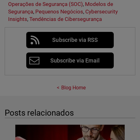
Operações de Segurança (SOC)
,
Modelos de
Segurança
,
Pequenos Negócios
,
Cybersecurity
Insights
,
Tendências de Cibersegurança
Subscribe via RSS
Subscribe via Email
Blog Home
Posts relacionados