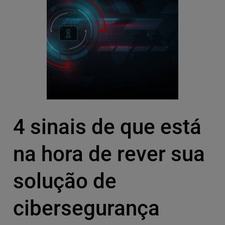
4 sinais de que está
na hora de rever sua
solução de
cibersegurança