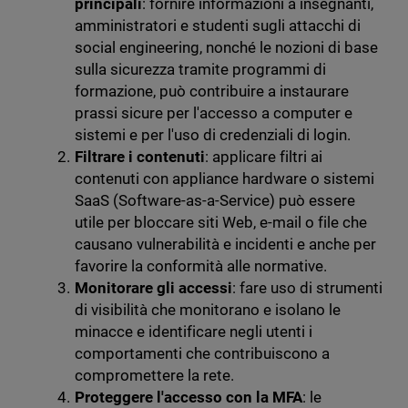
principali
: fornire informazioni a insegnanti,
amministratori e studenti sugli attacchi di
social engineering, nonché le nozioni di base
sulla sicurezza tramite programmi di
formazione, può contribuire a instaurare
prassi sicure per l'accesso a computer e
sistemi e per l'uso di credenziali di login.
Filtrare i contenuti
: applicare filtri ai
contenuti con appliance hardware o sistemi
SaaS (Software-as-a-Service) può essere
utile per bloccare siti Web, e-mail o file che
causano vulnerabilità e incidenti e anche per
favorire la conformità alle normative.
Monitorare gli accessi
: fare uso di strumenti
di visibilità che monitorano e isolano le
minacce e identificare negli utenti i
comportamenti che contribuiscono a
compromettere la rete.
Proteggere l'accesso con la MFA
: le