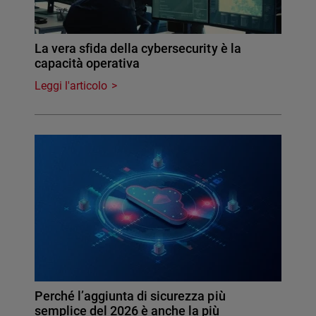
La vera sfida della cybersecurity è la
capacità operativa
Leggi l'articolo
Perché l’aggiunta di sicurezza più
semplice del 2026 è anche la più