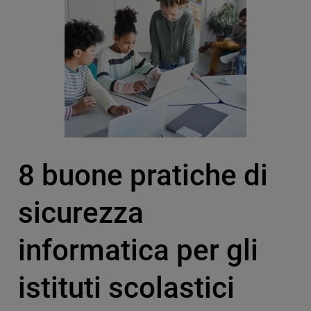
8 buone pratiche di
sicurezza
informatica per gli
istituti scolastici