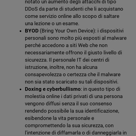
notato un aumento degli attacchi di tipo
DDoS da parte di studenti che li acquistano
come servizio online allo scopo di saltare
una lezione o un esame.
BYOD
(Bring Your Own Device): i dispositivi
personali sono molto più esposti al malware
perché accedono a siti Web che non
necessariamente offrono il giusto livello di
sicurezza. Il personale IT dei centri di
istruzione, inoltre, non ha alcuna
consapevolezza o certezza che il malware
non sia stato scaricato su tali dispositivi.
Doxing e cyberbullismo
: in questo tipo di
molestia online i dati privati di una persona
vengono diffusi senza il suo consenso
rendendo possibile la sua identificazione,
esibendone la vita personale e
compromettendo la sua sicurezza, con
l'intenzione di diffamarla o di danneggiarla in