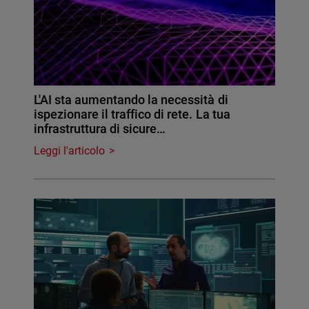
L'AI sta aumentando la necessità di
ispezionare il traffico di rete. La tua
infrastruttura di sicure…
Leggi l'articolo