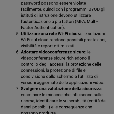
password possono essere violate
facilmente, quindi con i programmi BYOD gli
istituti di istruzione devono utilizzare
l'autenticazione a più fattori (MFA, Multi-
Factor Authentication).
Utilizzare una rete Wi-Fi sicura
: le soluzioni
Wi-Fi sul cloud rendono possibili prestazioni,
visibilità e report ottimizzati.
Adottare videoconferenze sicure
: le
videoconferenze sicure richiedono il
controllo degli accessi, la protezione delle
connessioni, la protezione di file e
condivisione dello schermo e l'utilizzo di
versioni aggiornate delle applicazioni video.
Svolgere una valutazione della sicurezza
:
esaminare le minacce che influiscono sulle
risorse, identificare le vulnerabilità (entità dei
danni possibili) e le conseguenze che
possono produrre.