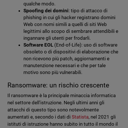
qualche modo.
Spoofing dei domini
: tipo di attacco di
phishing in cui gli hacker registrano domini
Web con nomi simili a quelli di siti Web
legittimi allo scopo di sembrare attendibili e
ingannare gli utenti per frodarli.
Software EOL
(End-of-Life): uso di software
obsoleto o di dispositivi di elaborazione che
non ricevono più patch, aggiornamenti e
manutenzione necessari e che per tale
motivo sono più vulnerabili.
Ransomware: un rischio crescente
Il ransomware è la principale minaccia informatica
nel settore dell'istruzione. Negli ultimi anni gli
attacchi di questo tipo sono notevolmente
aumentati e, secondo i dati di
Statista
, nel 2021 gli
istituti di istruzione hanno subito in tutto il mondo il