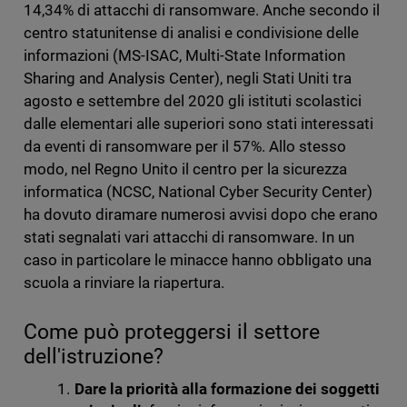
14,34% di attacchi di ransomware. Anche secondo il
centro statunitense di analisi e condivisione delle
informazioni (MS-ISAC, Multi-State Information
Sharing and Analysis Center), negli Stati Uniti tra
agosto e settembre del 2020 gli istituti scolastici
dalle elementari alle superiori sono stati interessati
da eventi di ransomware per il 57%. Allo stesso
modo, nel Regno Unito il centro per la sicurezza
informatica (NCSC, National Cyber Security Center)
ha dovuto diramare numerosi avvisi dopo che erano
stati segnalati vari attacchi di ransomware. In un
caso in particolare le minacce hanno obbligato una
scuola a rinviare la riapertura.
Come può proteggersi il settore
dell'istruzione?
Dare la priorità alla formazione dei soggetti