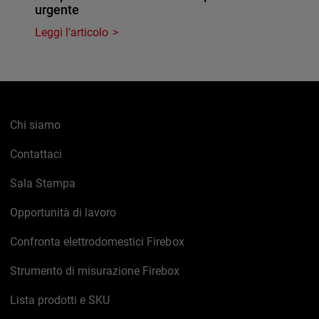
urgente
Leggi l'articolo
Chi siamo
Contattaci
Sala Stampa
Opportunità di lavoro
Confronta elettrodomestici Firebox
Strumento di misurazione Firebox
Lista prodotti e SKU