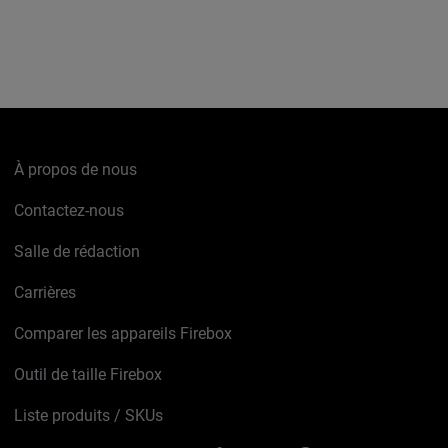
À propos de nous
Contactez-nous
Salle de rédaction
Carrières
Comparer les appareils Firebox
Outil de taille Firebox
Liste produits / SKUs