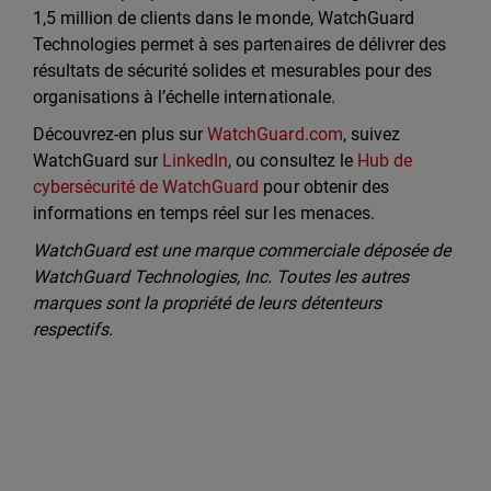
1,5 million de clients dans le monde, WatchGuard
Technologies permet à ses partenaires de délivrer des
résultats de sécurité solides et mesurables pour des
organisations à l’échelle internationale.
Découvrez-en plus sur
WatchGuard.com
, suivez
WatchGuard sur
LinkedIn
, ou consultez le
Hub de
cybersécurité de WatchGuard
pour obtenir des
informations en temps réel sur les menaces.
WatchGuard est une marque commerciale déposée de
WatchGuard Technologies, Inc. Toutes les autres
marques sont la propriété de leurs détenteurs
respectifs.