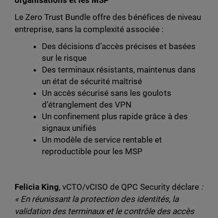
organisations et les MSP
Le Zero Trust Bundle offre des bénéfices de niveau
entreprise, sans la complexité associée :
Des décisions d’accès précises et basées
sur le risque
Des terminaux résistants, maintenus dans
un état de sécurité maîtrisé
Un accès sécurisé sans les goulots
d’étranglement des VPN
Un confinement plus rapide grâce à des
signaux unifiés
Un modèle de service rentable et
reproductible pour les MSP
Felicia King
, vCTO/vCISO de QPC Security déclare
:
« En réunissant la protection des identités, la
validation des terminaux et le contrôle des accès