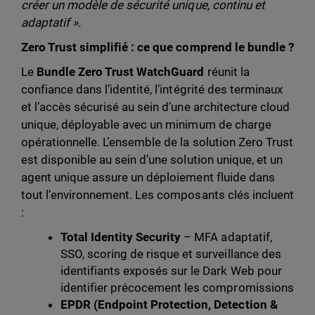
créer un modèle de sécurité unique, continu et
adaptatif ».
Zero Trust simplifié : ce que comprend le bundle ?
Le
Bundle Zero Trust WatchGuard
réunit la
confiance dans l’identité, l’intégrité des terminaux
et l’accès sécurisé au sein d’une architecture cloud
unique, déployable avec un minimum de charge
opérationnelle. L’ensemble de la solution Zero Trust
est disponible au sein d’une solution unique, et un
agent unique assure un déploiement fluide dans
tout l’environnement. Les composants clés incluent
:
Total Identity Security
– MFA adaptatif,
SSO, scoring de risque et surveillance des
identifiants exposés sur le Dark Web pour
identifier précocement les compromissions
EPDR (Endpoint Protection, Detection &