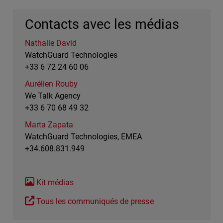
Contacts avec les médias
Nathalie David
WatchGuard Technologies
+33 6 72 24 60 06
Aurélien Rouby
We Talk Agency
+33 6 70 68 49 32
Marta Zapata
WatchGuard Technologies, EMEA
+34.608.831.949
Kit médias
Tous les communiqués de presse