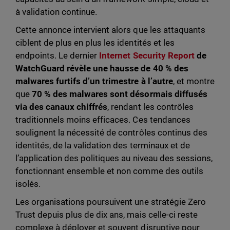
à validation continue.
Cette annonce intervient alors que les attaquants
ciblent de plus en plus les identités et les
endpoints. Le dernier
Internet Security Report
de
WatchGuard révèle une hausse de 40 % des
malwares furtifs d’un trimestre à l’autre
, et montre
que
70 % des malwares sont désormais diffusés
via des canaux chiffrés
, rendant les contrôles
traditionnels moins efficaces. Ces tendances
soulignent la nécessité de contrôles continus des
identités, de la validation des terminaux et de
l’application des politiques au niveau des sessions,
fonctionnant ensemble et non comme des outils
isolés.
Les organisations poursuivent une stratégie Zero
Trust depuis plus de dix ans, mais celle-ci reste
complexe à déployer et souvent disruptive pour