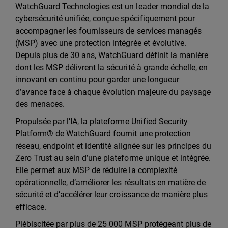
WatchGuard Technologies est un leader mondial de la
cybersécurité unifiée, conçue spécifiquement pour
accompagner les fournisseurs de services managés
(MSP) avec une protection intégrée et évolutive.
Depuis plus de 30 ans, WatchGuard définit la manière
dont les MSP délivrent la sécurité à grande échelle, en
innovant en continu pour garder une longueur
d’avance face à chaque évolution majeure du paysage
des menaces.
Propulsée par l’IA, la plateforme Unified Security
Platform® de WatchGuard fournit une protection
réseau, endpoint et identité alignée sur les principes du
Zero Trust au sein d’une plateforme unique et intégrée.
Elle permet aux MSP de réduire la complexité
opérationnelle, d’améliorer les résultats en matière de
sécurité et d’accélérer leur croissance de manière plus
efficace.
Plébiscitée par plus de 25 000 MSP protégeant plus de