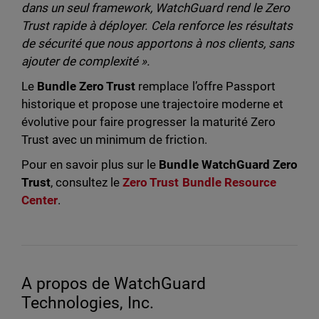
dans un seul framework, WatchGuard rend le Zero
Trust rapide à déployer. Cela renforce les résultats
de sécurité que nous apportons à nos clients, sans
ajouter de complexité ».
Le
Bundle Zero Trust
remplace l’offre Passport
historique et propose une trajectoire moderne et
évolutive pour faire progresser la maturité Zero
Trust avec un minimum de friction.
Pour en savoir plus sur le
Bundle WatchGuard Zero
Trust
, consultez le
Zero Trust Bundle Resource
Center
.
A propos de WatchGuard
Technologies, Inc.