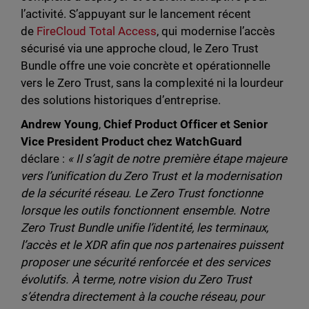
l’activité. S’appuyant sur le lancement récent
de
FireCloud Total Access
, qui modernise l’accès
sécurisé via une approche cloud, le Zero Trust
Bundle offre une voie concrète et opérationnelle
vers le Zero Trust, sans la complexité ni la lourdeur
des solutions historiques d’entreprise.
Andrew Young
,
Chief Product Officer et Senior
Vice President Product chez WatchGuard
déclare :
« Il s’agit de notre première étape majeure
vers l’unification du Zero Trust et la modernisation
de la sécurité réseau. Le Zero Trust fonctionne
lorsque les outils fonctionnent ensemble. Notre
Zero Trust Bundle unifie l’identité, les terminaux,
l’accès et le XDR afin que nos partenaires puissent
proposer une sécurité renforcée et des services
évolutifs. À terme, notre vision du Zero Trust
s’étendra directement à la couche réseau, pour