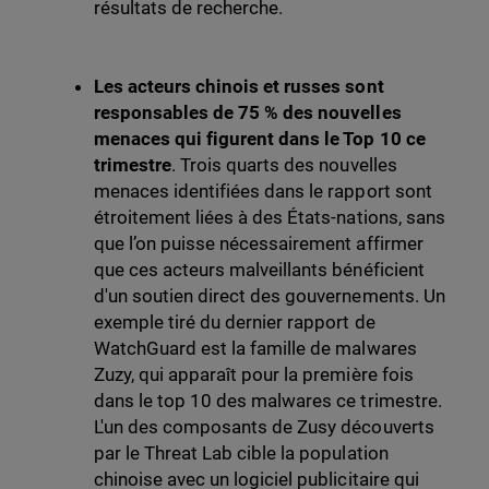
résultats de recherche.
Les acteurs chinois et russes sont
responsables de 75 % des nouvelles
menaces qui figurent dans le Top 10 ce
trimestre
. Trois quarts des nouvelles
menaces identifiées dans le rapport sont
étroitement liées à des États-nations, sans
que l’on puisse nécessairement affirmer
que ces acteurs malveillants bénéficient
d'un soutien direct des gouvernements. Un
exemple tiré du dernier rapport de
WatchGuard est la famille de malwares
Zuzy, qui apparaît pour la première fois
dans le top 10 des malwares ce trimestre.
L'un des composants de Zusy découverts
par le Threat Lab cible la population
chinoise avec un logiciel publicitaire qui