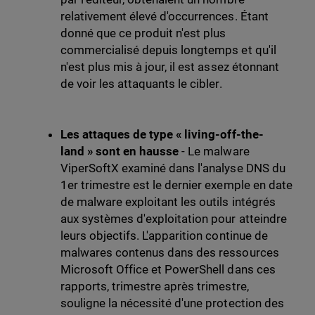
relativement élevé d'occurrences. Étant
donné que ce produit n'est plus
commercialisé depuis longtemps et qu'il
n'est plus mis à jour, il est assez étonnant
de voir les attaquants le cibler.
Les attaques de type « living-off-the-
land » sont en hausse
- Le malware
ViperSoftX examiné dans l'analyse DNS du
1er trimestre est le dernier exemple en date
de malware exploitant les outils intégrés
aux systèmes d'exploitation pour atteindre
leurs objectifs. L'apparition continue de
malwares contenus dans des ressources
Microsoft Office et PowerShell dans ces
rapports, trimestre après trimestre,
souligne la nécessité d'une protection des