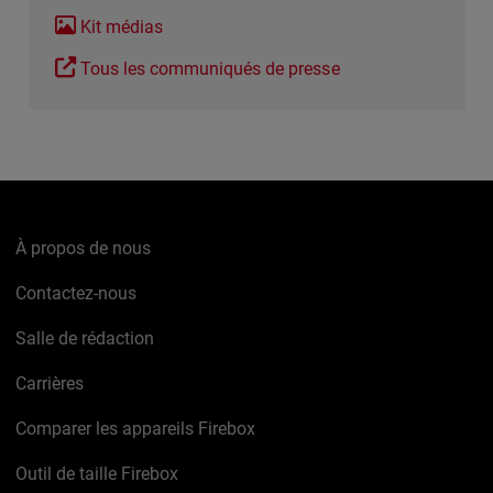
Kit médias
Tous les communiqués de presse
À propos de nous
Contactez-nous
Salle de rédaction
Carrières
Comparer les appareils Firebox
Outil de taille Firebox