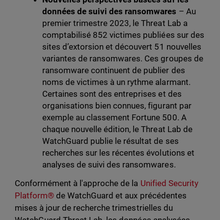
données de suivi des ransomwares
– Au
premier trimestre 2023, le Threat Lab a
comptabilisé 852 victimes publiées sur des
sites d’extorsion et découvert 51 nouvelles
variantes de ransomwares. Ces groupes de
ransomware continuent de publier des
noms de victimes à un rythme alarmant.
Certaines sont des entreprises et des
organisations bien connues, figurant par
exemple au classement Fortune 500. A
chaque nouvelle édition, le Threat Lab de
WatchGuard publie le résultat de ses
recherches sur les récentes évolutions et
analyses de suivi des ransomwares.
Conformément à l'approche de la
Unified Security
Platform®
de WatchGuard et aux précédentes
mises à jour de recherche trimestrielles du