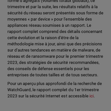
forme d'agrégats (volumes totaux globaux), ce
trimestre et par la suite, les résultats relatifs à la
sécurité du réseau seront présentés sous forme de
moyennes « par device » pour l'ensemble des
appliances réseau soumises à un rapport. Le
rapport complet comprend des détails concernant
cette évolution et la raison d'être de la
méthodologie mise à jour, ainsi que des précisions
sur d'autres tendances en matière de malware, de
réseau et de ransomware pour le premier trimestre
2023, des stratégies de sécurité recommandées,
des conseils de défense essentiels pour les
entreprises de toutes tailles et de tous secteurs.
Pour un aperçu plus approfondi de la recherche de
WatchGuard, le rapport complet du 1er trimestre
2023 sur la sécurité Internet est accessible
ici
.