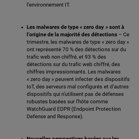
l’environnement IT.
Les malwares de type « zero day » sont à
l’origine de la majorité des détections
– Ce
trimestre, les malwares de type « zero day »
ont représenté 70 % des détections sur du
trafic web non chiffré, et 93 % des
détections sur du trafic web chiffré, des
chiffres impressionnants. Les malwares
« zero day » peuvent infecter des dispositifs
IoT, des serveurs mal configurés et d’autres
dispositifs qui n’utilisent pas de défenses
robustes basées sur l’hôte comme
WatchGuard EDPR (Endpoint Protection
Defense and Response).
Nouvelles perspectives basées sur les