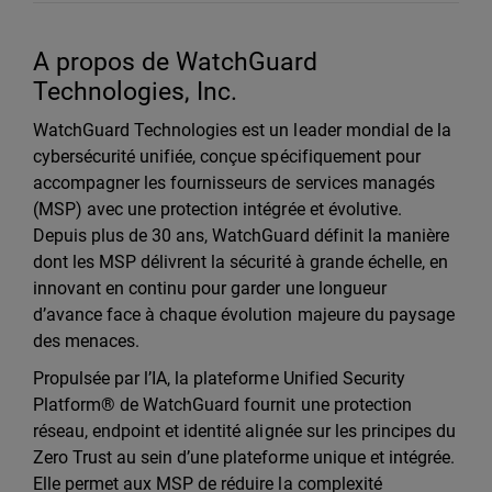
A propos de WatchGuard
Technologies, Inc.
WatchGuard Technologies est un leader mondial de la
cybersécurité unifiée, conçue spécifiquement pour
accompagner les fournisseurs de services managés
(MSP) avec une protection intégrée et évolutive.
Depuis plus de 30 ans, WatchGuard définit la manière
dont les MSP délivrent la sécurité à grande échelle, en
innovant en continu pour garder une longueur
d’avance face à chaque évolution majeure du paysage
des menaces.
Propulsée par l’IA, la plateforme Unified Security
Platform® de WatchGuard fournit une protection
réseau, endpoint et identité alignée sur les principes du
Zero Trust au sein d’une plateforme unique et intégrée.
Elle permet aux MSP de réduire la complexité