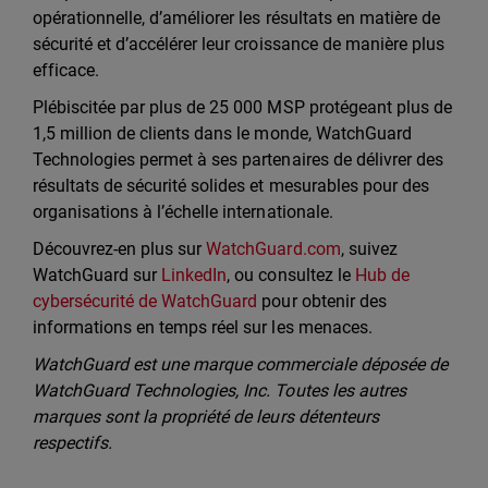
opérationnelle, d’améliorer les résultats en matière de
sécurité et d’accélérer leur croissance de manière plus
efficace.
Plébiscitée par plus de 25 000 MSP protégeant plus de
1,5 million de clients dans le monde, WatchGuard
Technologies permet à ses partenaires de délivrer des
résultats de sécurité solides et mesurables pour des
organisations à l’échelle internationale.
Découvrez-en plus sur
WatchGuard.com
, suivez
WatchGuard sur
LinkedIn
, ou consultez le
Hub de
cybersécurité de WatchGuard
pour obtenir des
informations en temps réel sur les menaces.
WatchGuard est une marque commerciale déposée de
WatchGuard Technologies, Inc. Toutes les autres
marques sont la propriété de leurs détenteurs
respectifs.