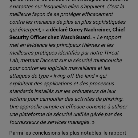
existantes sur lesquelles elles s'appuient. C’est la
meilleure façon de se protéger efficacement
contre les menaces de plus en plus sophistiquées
qui émergent,
»
a déclaré Corey Nachreiner, Chief
Security Officer chez WatchGuard.
«
Le rapport
met en évidence les principaux thèmes et les
meilleures pratiques identifiés par notre Threat
Lab, mettant l'accent sur la sécurité multicouche
pour contrer les logiciels malveillants et les
attaques de type « living-off-the-land » qui
exploitent des applications et des processus
standards installés sur les ordinateurs de leur
victime pour camoufler des activités de phishing.
Une approche simple et efficace consiste à utiliser
une plateforme de sécurité unifiée gérée par des
fournisseurs de services managés.
»
Parmi les conclusions les plus notables, le rapport