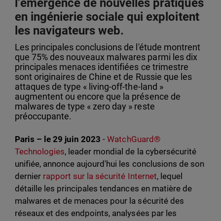
l’émergence de nouvelles pratiques
en ingénierie sociale qui exploitent
les navigateurs web.
Les principales conclusions de l'étude montrent
que 75% des nouveaux malwares parmi les dix
principales menaces identifiées ce trimestre
sont originaires de Chine et de Russie que les
attaques de type « living-off-the-land »
augmentent ou encore que la présence de
malwares de type « zero day » reste
préoccupante.
Paris – le 29 juin 2023
-
WatchGuard®
Technologies
, leader mondial de la cybersécurité
unifiée, annonce aujourd'hui les conclusions de son
dernier
rapport sur la sécurité Internet
, lequel
détaille les principales tendances en matière de
malwares et de menaces pour la sécurité des
réseaux et des endpoints, analysées par les