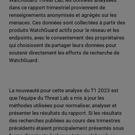
WatchGuard Threat Lab, les données analysées
dans ce rapport trimestriel proviennent de
renseignements anonymisés et agrégés sur les
menaces. Ces données sont collectées à partir des
produits WatchGuard actifs pour le réseau et les
endpoints, avec le consentement des propriétaires
qui choisissent de partager leurs données pour
soutenir directement les efforts de recherche de
WatchGuard.
La nouveauté pour cette analyse du T1 2023 est
que l'équipe du Threat Lab a mis à jour les
méthodes utilisées pour normaliser, analyser et
présenter les résultats du rapport. Si les résultats
des recherches publiées au cours des trimestres
précédents étaient principalement présentés sous