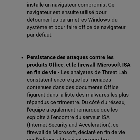
installe un navigateur compromis. Ce
navigateur est ensuite utilisé pour
détourner les paramètres Windows du
système et pour faire office de navigateur
par défaut.
Persistance des attaques contre les
produits Office, et le firewall Microsoft ISA
en fin de vie -
Les analystes de Threat Lab
constatent encore que les menaces
contenues dans des documents Office
figurent dans la liste des malwares les plus
répandus ce trimestre. Du côté du réseau,
l'équipe a également remarqué que les
exploits à l’encontre du serveur ISA
(Internet Security and Acceleration), ce
firewall de Microsoft, déclaré en fin de vie
par l’éditeur, obtenaient un nombre