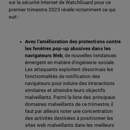
sur la sécurité Internet de WatchGuard pour ce
premier trimestre 2023 révèle notamment ce qui
suit :
Avec l'amélioration des protections contre
les fenêtres pop-up abusives dans les
navigateurs Web
, de nouvelles tendances
émergent en matière d'ingénierie sociale.
Les attaquants exploitent désormais les
fonctionnalités de notification des
navigateurs pour induire des interactions
similaires et atteindre leurs objectifs
malveillants. Parmi la liste des principaux
domaines malveillants de ce trimestre, il
faut par ailleurs noter une concentration
des activités destinées à positionner les
sites web malveillants dans les meilleurs