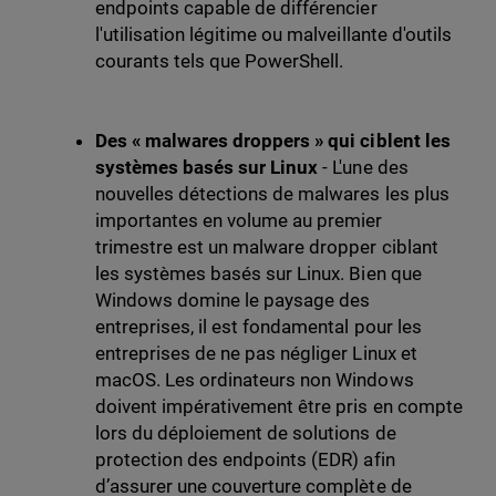
endpoints capable de différencier
l'utilisation légitime ou malveillante d'outils
courants tels que PowerShell.
Des « malwares droppers » qui ciblent les
systèmes basés sur Linux
- L'une des
nouvelles détections de malwares les plus
importantes en volume au premier
trimestre est un malware dropper ciblant
les systèmes basés sur Linux. Bien que
Windows domine le paysage des
entreprises, il est fondamental pour les
entreprises de ne pas négliger Linux et
macOS. Les ordinateurs non Windows
doivent impérativement être pris en compte
lors du déploiement de solutions de
protection des endpoints (EDR) afin
d’assurer une couverture complète de