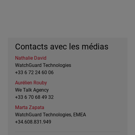
Contacts avec les médias
Nathalie David
WatchGuard Technologies
+33 6 72 24 60 06
Aurélien Rouby
We Talk Agency
+33 6 70 68 49 32
Marta Zapata
WatchGuard Technologies, EMEA
+34.608.831.949