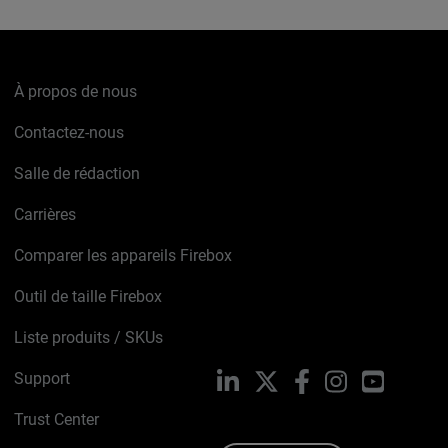
À propos de nous
Contactez-nous
Salle de rédaction
Carrières
Comparer les appareils Firebox
Outil de taille Firebox
Liste produits / SKUs
Support
LinkedIn
X
Facebook
Instagram
YouTube
Trust Center