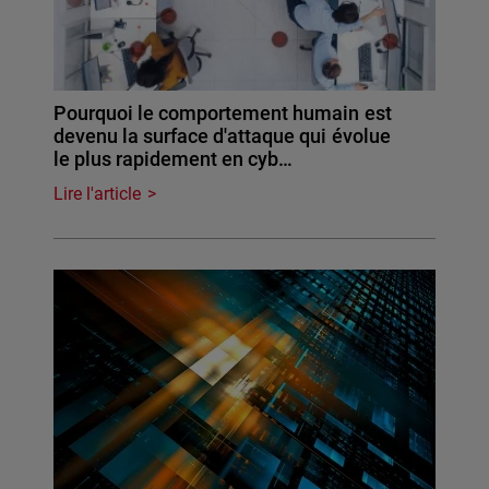
Pourquoi le comportement humain est
devenu la surface d'attaque qui évolue
le plus rapidement en cyb…
Lire l'article