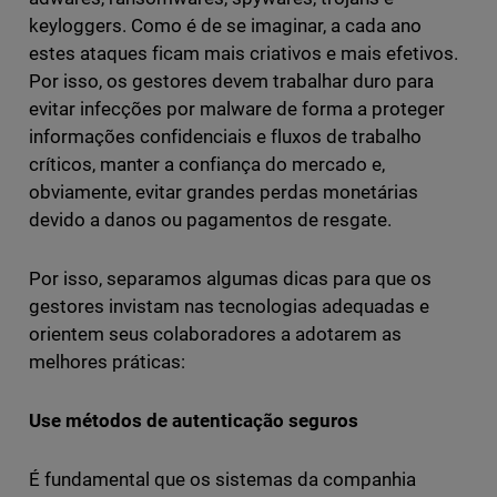
keyloggers. Como é de se imaginar, a cada ano
estes ataques ficam mais criativos e mais efetivos.
Por isso, os gestores devem trabalhar duro para
evitar infecções por malware de forma a proteger
informações confidenciais e fluxos de trabalho
críticos, manter a confiança do mercado e,
obviamente, evitar grandes perdas monetárias
devido a danos ou pagamentos de resgate.
Por isso, separamos algumas dicas para que os
gestores invistam nas tecnologias adequadas e
orientem seus colaboradores a adotarem as
melhores práticas:
Use métodos de autenticação seguros
É fundamental que os sistemas da companhia