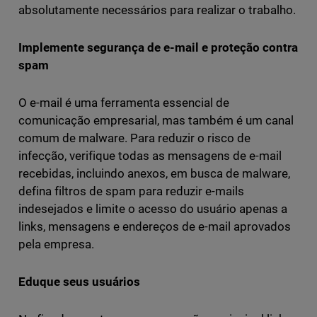
absolutamente necessários para realizar o trabalho.
Implemente segurança de e-mail e proteção contra
spam
O e-mail é uma ferramenta essencial de
comunicação empresarial, mas também é um canal
comum de malware. Para reduzir o risco de
infecção, verifique todas as mensagens de e-mail
recebidas, incluindo anexos, em busca de malware,
defina filtros de spam para reduzir e-mails
indesejados e limite o acesso do usuário apenas a
links, mensagens e endereços de e-mail aprovados
pela empresa.
Eduque seus usuários