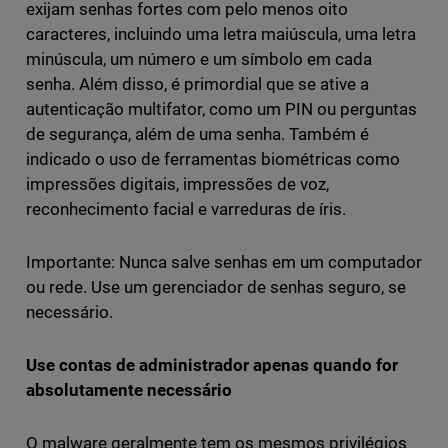
exijam senhas fortes com pelo menos oito
caracteres, incluindo uma letra maiúscula, uma letra
minúscula, um número e um símbolo em cada
senha. Além disso, é primordial que se ative a
autenticação multifator, como um PIN ou perguntas
de segurança, além de uma senha. Também é
indicado o uso de ferramentas biométricas como
impressões digitais, impressões de voz,
reconhecimento facial e varreduras de íris.
Importante: Nunca salve senhas em um computador
ou rede. Use um gerenciador de senhas seguro, se
necessário.
Use contas de administrador apenas quando for
absolutamente necessário
O malware geralmente tem os mesmos privilégios