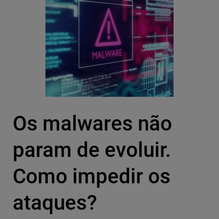
Os malwares não
param de evoluir.
Como impedir os
ataques?