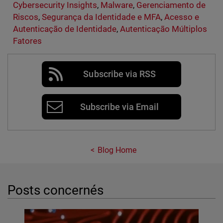
Cybersecurity Insights
,
Malware
,
Gerenciamento de
Riscos
,
Segurança da Identidade e MFA
,
Acesso e
Autenticação de Identidade
,
Autenticação Múltiplos
Fatores
Subscribe via RSS
Subscribe via Email
Blog Home
Posts concernés