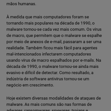
mãos humanas.
À medida que mais computadores foram se
tornando mais populares na década de 1990, o
malware tornou-se cada vez mais comum. Os vírus
de macro, que permitem que o malware se espalhe
por meio de anexos de e-mail, passaram a ser uma
realidade. Também ficou mais fácil para agentes
mal-intencionados infectarem computadores
usando vírus de macro espalhados por e-mails. Na
década de 1990, o malware tornou-se ainda mais
evasivo e difícil de detectar. Como resultado, a
indústria de software antivírus tornou-se um
negócio em crescimento.
Hoje existem diversas modalidades de ataques de
malware. As mais comuns são nas formas de
adwares, ransomwares, spywares, trojans e