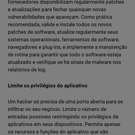
fornecedores disponibilizam regularmente patches
e atualizações para fechar quaisquer novas
vulnerabilidades que apareçam. Como prática
recomendada, valide e instale todos os novos
patches de software, atualize regularmente seus
sistemas operacionais, ferramentas de software,
navegadores e plug-ins, e implemente a manutenção
de rotina para garantir que todo o software esteja
atualizado e verifique se há sinais de malware nos
relatórios de log.
Limite os privilégios do aplicativo
Um hacker só precisa de uma porta aberta para se
infiltrar no seu negócio. Limite o número de
entradas possíveis restringindo os privilégios de
aplicativos em seus dispositivos. Permita apenas
os recursos e funções do aplicativo que são