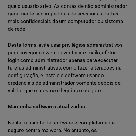
que o usuário ativo. As contas de não administrador
geralmente são impedidas de acessar as partes
mais confidenciais de um computador ou sistema
de rede.
Desta forma, evite usar privilégios administrativos
para navegar na web ou verificar e-mails, efetue
login como administrador apenas para executar
tarefas administrativas, como fazer alterações na
configuração, e instale o software usando
credenciais de administrador somente depois de
validar que o mesmo é legítimo e seguro.
Mantenha softwares atualizados
Nenhum pacote de software é completamente
seguro contra malware. No entanto, os