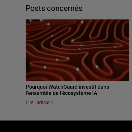
Posts concernés
Pourquoi WatchGuard investit dans
l’ensemble de l’écosystème IA
Lire l'article