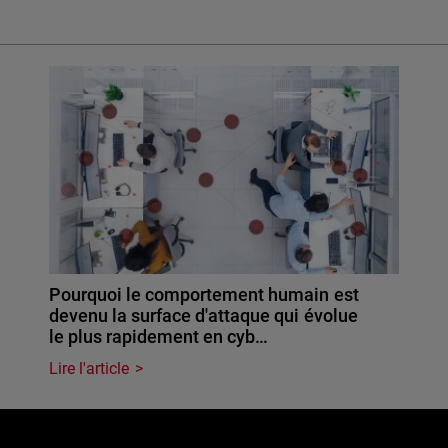
Pourquoi le comportement humain est
devenu la surface d'attaque qui évolue
le plus rapidement en cyb…
Lire l'article