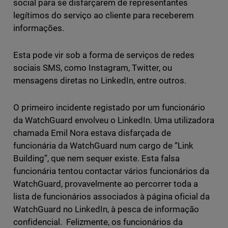
social para se disfarçarem de representantes
legítimos do serviço ao cliente para receberem
informações.
Esta pode vir sob a forma de serviços de redes
sociais SMS, como Instagram, Twitter, ou
mensagens diretas no LinkedIn, entre outros.
O primeiro incidente registado por um funcionário
da WatchGuard envolveu o LinkedIn. Uma utilizadora
chamada Emil Nora estava disfarçada de
funcionária da WatchGuard num cargo de “Link
Building”, que nem sequer existe. Esta falsa
funcionária tentou contactar vários funcionários da
WatchGuard, provavelmente ao percorrer toda a
lista de funcionários associados à página oficial da
WatchGuard no LinkedIn, à pesca de informação
confidencial. Felizmente, os funcionários da