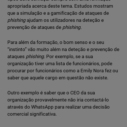
apropriada acerca deste tema. Estudos mostram
que a simulação e a gamificação de ataques de
phishing
ajudam os utilizadores na deteção e
prevenção de ataques de
phishing
.
Para além da formação, o bom senso e o seu
“instinto” vão muito além na deteção e prevenção de
ataques
phishing
. Por exemplo, se a sua
organização tiver uma lista de funcionários, pode
procurar por funcionários como a Emily Nora fez ou
saber que aquele cargo em questão não existe.
Outro exemplo é saber que o CEO da sua
organização provavelmente não iria contactá-lo
através do WhatsApp para realizar uma decisão
comercial significativa.