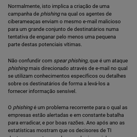
Normalmente, isto implica a criação de uma
campanha de
phishing
na qual os agentes de
ciberameaças enviam o mesmo e-mail malicioso
para um grande conjunto de destinatários numa
tentativa de enganar pelo menos uma pequena
parte destas potenciais vítimas.
Não confundir com
spear phishing,
que é um ataque
phishing
mais direcionado através de e-mail no qual
se utilizam conhecimentos específicos ou detalhes
sobre os destinatários de forma a levá-los a
fornecer informação sensível.
O
phishing
é um problema recorrente para o qual as
empresas estão alertadas e em constante batalha
para erradicar, e por boas razões. Ano após ano as
estatísticas mostram que os decisores de TI