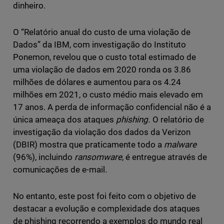
dinheiro.
O “Relatório anual do custo de uma violação de
Dados” da IBM, com investigação do Instituto
Ponemon, revelou que o custo total estimado de
uma violação de dados em 2020 ronda os 3.86
milhões de dólares e aumentou para os 4.24
milhões em 2021, o custo médio mais elevado em
17 anos. A perda de informação confidencial não é a
única ameaça dos ataques
phishing.
O relatório de
investigação da violação dos dados da Verizon
(DBIR) mostra que praticamente todo a
malware
(96%), incluindo
ransomware
, é entregue através de
comunicações de e-mail
.
No entanto, este post foi feito com o objetivo de
destacar a evolução e complexidade dos ataques
de phishing recorrendo a exemplos do mundo real