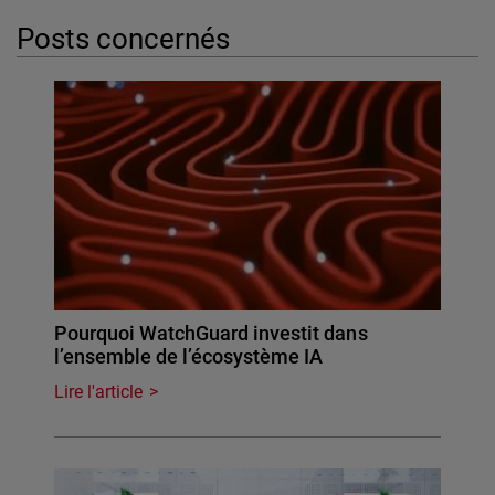
Posts concernés
Pourquoi WatchGuard investit dans
l’ensemble de l’écosystème IA
Lire l'article