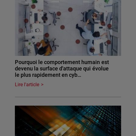
Pourquoi le comportement humain est
devenu la surface d'attaque qui évolue
le plus rapidement en cyb…
Lire l'article