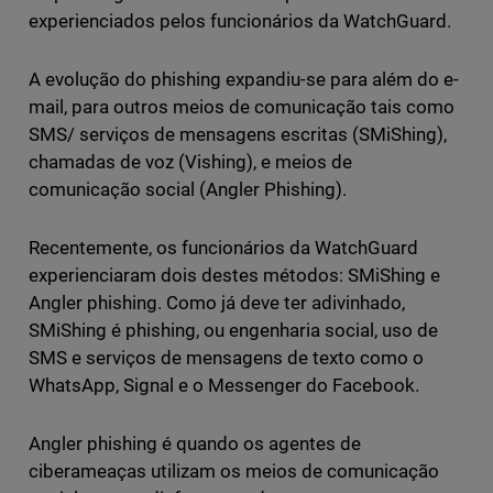
experienciados pelos funcionários da WatchGuard.
A evolução do phishing expandiu-se para além do e-
mail, para outros meios de comunicação tais como
SMS/ serviços de mensagens escritas (SMiShing),
chamadas de voz (Vishing), e meios de
comunicação social (Angler Phishing).
Recentemente, os funcionários da WatchGuard
experienciaram dois destes métodos: SMiShing e
Angler phishing. Como já deve ter adivinhado,
SMiShing é phishing, ou engenharia social, uso de
SMS e serviços de mensagens de texto como o
WhatsApp, Signal e o Messenger do Facebook.
Angler phishing é quando os agentes de
ciberameaças utilizam os meios de comunicação