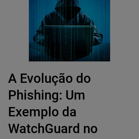
A Evolução do
Phishing: Um
Exemplo da
WatchGuard no