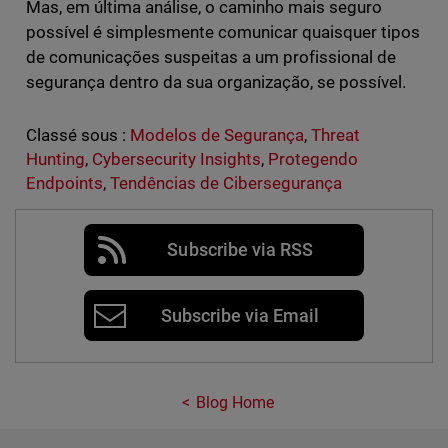
Mas, em última análise, o caminho mais seguro
possível é simplesmente comunicar quaisquer tipos
de comunicações suspeitas a um profissional de
segurança dentro da sua organização, se possível.
Classé sous :
Modelos de Segurança
,
Threat
Hunting
,
Cybersecurity Insights
,
Protegendo
Endpoints
,
Tendências de Cibersegurança
Subscribe via RSS
Subscribe via Email
Blog Home