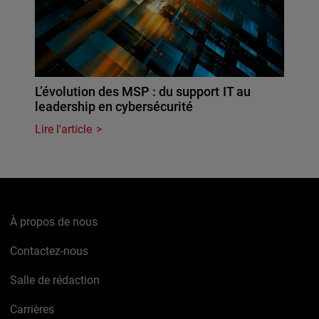
L’évolution des MSP : du support IT au
leadership en cybersécurité
Lire l'article
À propos de nous
Contactez-nous
Salle de rédaction
Carrières