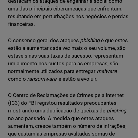
destacam os ataques de engenharia social como
uma das principais ciberameaças que enfrentam,
resultando em perturbações nos negócios e perdas
financeiras.
O consenso geral dos ataques
phishing
é que estes
estão a aumentar cada vez mais o seu volume, são
estáveis nas suas taxas de sucesso, representam
um aumento nos custos para as empresas, são
normalmente utilizados para entregar
malware
como o
ransomware
, e estão a evoluir.
O Centro de Reclamações de Crimes pela Internet
(IC3) do FBI registou resultados preocupantes,
mostrando uma duplicação de queixas de
phishing
no ano passado. À medida que estes ataques
aumentam, cresce também o número de infrações,
que custam às empresas avultadas somas de