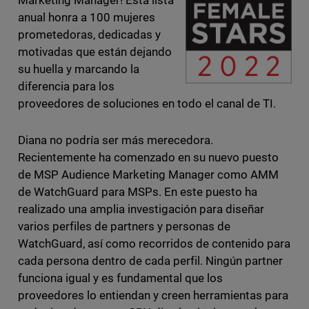
Marketing Manager! Esta lista
anual honra a 100 mujeres
prometedoras, dedicadas y
motivadas que están dejando
su huella y marcando la
diferencia para los
proveedores de soluciones en todo el canal de TI.
Diana no podría ser más merecedora.
Recientemente ha comenzado en su nuevo puesto
de MSP Audience Marketing Manager como AMM
de WatchGuard para MSPs. En este puesto ha
realizado una amplia investigación para diseñar
varios perfiles de partners y personas de
WatchGuard, así como recorridos de contenido para
cada persona dentro de cada perfil. Ningún partner
funciona igual y es fundamental que los
proveedores lo entiendan y creen herramientas para