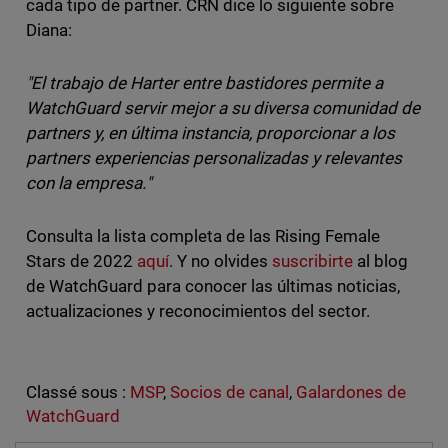
cada tipo de partner. CRN dice lo siguiente sobre
Diana:
"El trabajo de Harter entre bastidores permite a
WatchGuard servir mejor a su diversa comunidad de
partners y, en última instancia, proporcionar a los
partners experiencias personalizadas y relevantes
con la empresa."
Consulta la lista completa de las Rising Female
Stars de 2022
aquí
. Y no olvides
suscribirte
al blog
de WatchGuard para conocer las últimas noticias,
actualizaciones y reconocimientos del sector.
Classé sous :
MSP
,
Socios de canal
,
Galardones de
WatchGuard