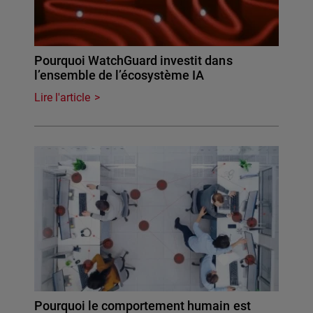
Pourquoi WatchGuard investit dans
l’ensemble de l’écosystème IA
Lire l'article
Pourquoi le comportement humain est