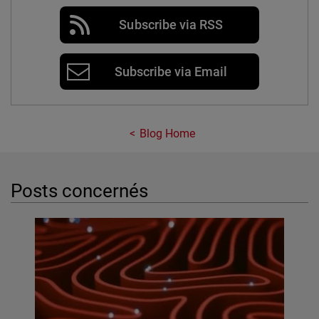
Subscribe via RSS
Subscribe via Email
Blog Home
Posts concernés