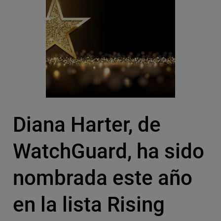
Diana Harter, de
WatchGuard, ha sido
nombrada este año
en la lista Rising