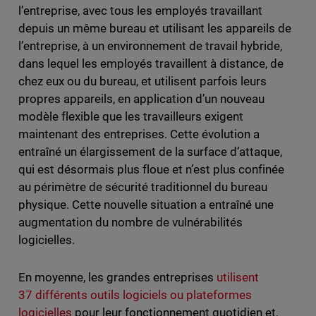
l’entreprise, avec tous les employés travaillant
depuis un même bureau et utilisant les appareils de
l’entreprise, à un environnement de travail hybride,
dans lequel les employés travaillent à distance, de
chez eux ou du bureau, et utilisent parfois leurs
propres appareils, en application d’un nouveau
modèle flexible que les travailleurs exigent
maintenant des entreprises. Cette évolution a
entraîné un élargissement de la surface d’attaque,
qui est désormais plus floue et n’est plus confinée
au périmètre de sécurité traditionnel du bureau
physique. Cette nouvelle situation a entraîné une
augmentation du nombre de vulnérabilités
logicielles.
En moyenne, les grandes entreprises
utilisent
37 différents outils logiciels ou plateformes
logicielles
pour leur fonctionnement quotidien et,