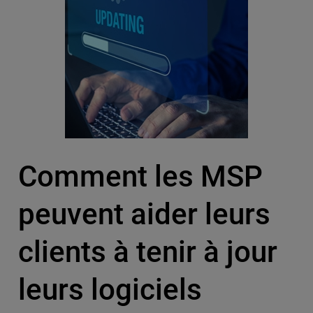
Comment les MSP
peuvent aider leurs
clients à tenir à jour
leurs logiciels