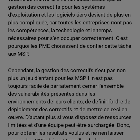
gestion des correctifs pour les systèmes
d’exploitation et les logiciels tiers devient de plus en
plus compliquée, car toutes les entreprises n’ont pas
les compétences, la technologie et le temps
nécessaires pour s’en occuper correctement. C’est
pourquoi les PME choisissent de confier cette tâche
aux MSP.
Cependant, la gestion des correctifs n’est pas non
plus un jeu d’enfant pour les MSP. Il n’est pas
toujours facile de parfaitement cerner l’ensemble
des vulnérabilités présentes dans les
environnements de leurs clients, de définir l’ordre de
déploiement des correctifs et de mettre ceux-ci en
œuvre. D’autant plus si vous disposez de ressources
limitées et d’une équipe peut-être surchargée. Donc,
pour obtenir les résultats voulus et ne rien laisser