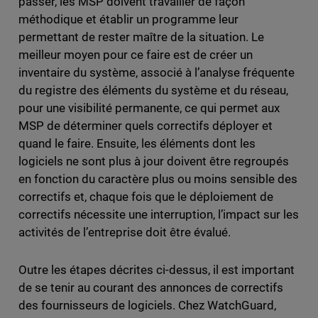
passer, les MSP doivent travailler de façon
méthodique et établir un programme leur
permettant de rester maître de la situation. Le
meilleur moyen pour ce faire est de créer un
inventaire du système, associé à l’analyse fréquente
du registre des éléments du système et du réseau,
pour une visibilité permanente, ce qui permet aux
MSP de déterminer quels correctifs déployer et
quand le faire. Ensuite, les éléments dont les
logiciels ne sont plus à jour doivent être regroupés
en fonction du caractère plus ou moins sensible des
correctifs et, chaque fois que le déploiement de
correctifs nécessite une interruption, l’impact sur les
activités de l’entreprise doit être évalué.
Outre les étapes décrites ci-dessus, il est important
de se tenir au courant des annonces de correctifs
des fournisseurs de logiciels. Chez WatchGuard,