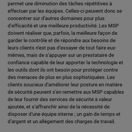
permet une diminution des tâches répétitives à
effectuer par les équipes. Celles-ci peuvent donc se
concentrer sur d’autres domaines pour plus
d’efficacité et une meilleure productivité. Les MSP
doivent réaliser que, parfois, la meilleure façon de
garder le contrôle et de répondre aux besoins de
leurs clients n’est pas d’essayer de tout faire eux-
mêmes, mais de s’appuyer sur un prestataire de
confiance capable de leur apporter la technologie et
les outils dont ils ont besoin pour protéger contre
des menaces de plus en plus sophistiquées. Les
clients soucieux d’améliorer leur posture en matière
de sécurité peuvent s’en remettre aux MSP capables
de leur fournir des services de sécurité à valeur
ajoutée, et s’affranchir ainsi de la nécessité de
disposer d’une équipe interne ; un gain de temps et
d’argent et un allègement des charges de travail.