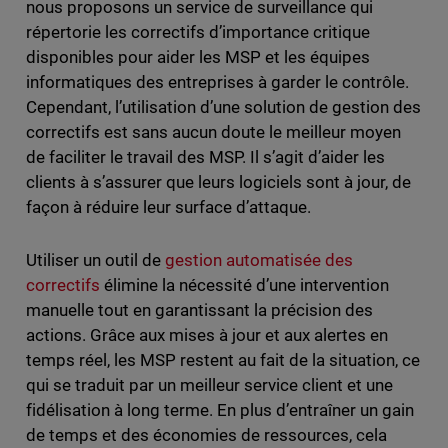
nous proposons un service de surveillance qui
répertorie les correctifs d’importance critique
disponibles pour aider les MSP et les équipes
informatiques des entreprises à garder le contrôle.
Cependant, l’utilisation d’une solution de gestion des
correctifs est sans aucun doute le meilleur moyen
de faciliter le travail des MSP. Il s’agit d’aider les
clients à s’assurer que leurs logiciels sont à jour, de
façon à réduire leur surface d’attaque.
Utiliser un outil de
gestion automatisée des
correctifs
élimine la nécessité d’une intervention
manuelle tout en garantissant la précision des
actions. Grâce aux mises à jour et aux alertes en
temps réel, les MSP restent au fait de la situation, ce
qui se traduit par un meilleur service client et une
fidélisation à long terme. En plus d’entraîner un gain
de temps et des économies de ressources, cela