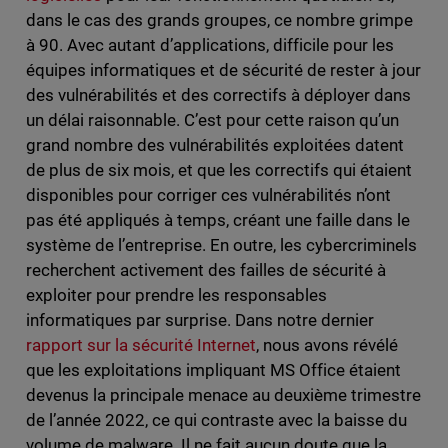
dans le cas des grands groupes, ce nombre grimpe
à 90. Avec autant d’applications, difficile pour les
équipes informatiques et de sécurité de rester à jour
des vulnérabilités et des correctifs à déployer dans
un délai raisonnable. C’est pour cette raison qu’un
grand nombre des vulnérabilités exploitées datent
de plus de six mois, et que les correctifs qui étaient
disponibles pour corriger ces vulnérabilités n’ont
pas été appliqués à temps, créant une faille dans le
système de l’entreprise. En outre, les cybercriminels
recherchent activement des failles de sécurité à
exploiter pour prendre les responsables
informatiques par surprise. Dans notre dernier
rapport sur la sécurité Internet
, nous avons révélé
que les exploitations impliquant MS Office étaient
devenus la principale menace au deuxième trimestre
de l’année 2022, ce qui contraste avec la baisse du
volume de malware. Il ne fait aucun doute que la