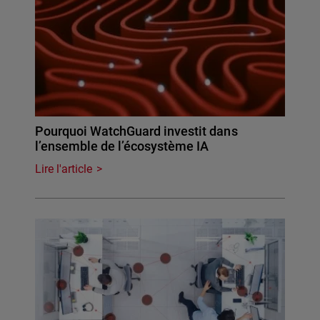
Pourquoi WatchGuard investit dans
l’ensemble de l’écosystème IA
Lire l'article