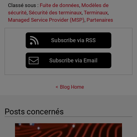
Classé sous :
Fuite de données
,
Modèles de
sécurité
,
Sécurité des terminaux
,
Terminaux
,
Managed Service Provider (MSP)
,
Partenaires
Subscribe via RSS
Subscribe via Email
Blog Home
Posts concernés