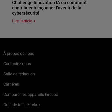
Challenge Innovation IA ou comment
contribuer à façonner l'avenir de la
cybersécurité
Lire l'article
À propos de nous
Contactez-nous
Salle de rédaction
Carrières
Comparer les appareils Firebox
Outil de taille Firebox