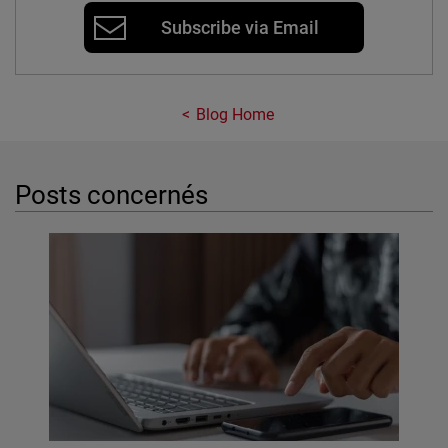
Subscribe via Email
Blog Home
Posts concernés