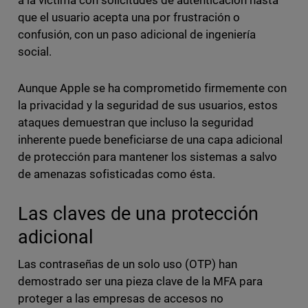
a la víctima con solicitudes de autenticación hasta
que el usuario acepta una por frustración o
confusión, con un paso adicional de ingeniería
social.
Aunque Apple se ha comprometido firmemente con
la privacidad y la seguridad de sus usuarios, estos
ataques demuestran que incluso la seguridad
inherente puede beneficiarse de una capa adicional
de protección para mantener los sistemas a salvo
de amenazas sofisticadas como ésta.
Las claves de una protección
adicional
Las contraseñas de un solo uso (OTP) han
demostrado ser una pieza clave de la MFA para
proteger a las empresas de accesos no