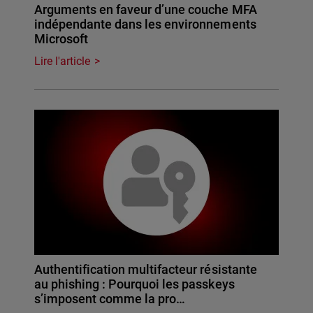
Arguments en faveur d’une couche MFA
indépendante dans les environnements
Microsoft
Lire l'article
Authentification multifacteur résistante
au phishing : Pourquoi les passkeys
s’imposent comme la pro…