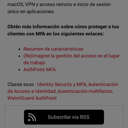
macOS, VPN y acceso remoto e inicio de sesión
único en aplicaciones.
Obtén más información sobre cómo proteger a tus
clientes con MFA en los siguientes enlaces:
Resumen de características
(Re)Imagine la gestión del acceso en el lugar
de trabajo
AuthPoint MFA
Classé sous :
Identity Security y MFA
,
Autenticación
de Acceso e Identidad
,
Autenticación multifactor
,
WatchGuard AuthPoint
Subscribe via RSS