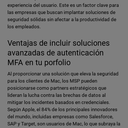
experiencia del usuario. Este es un factor clave para
las empresas que buscan implantar soluciones de
seguridad sólidas sin afectar a la productividad de
los empleados.
Ventajas de incluir soluciones
avanzadas de autenticación
MFA en tu porfolio
Al proporcionar una solución que eleva la seguridad
para los clientes de Mac, los MSP pueden
posicionarse como partners estratégicos que
lideran la lucha contra las brechas de datos al
mitigar los incidentes basados en credenciales.
Según Apple, el 84% de los principales innovadores
del mundo, incluidas empresas como Salesforce,
SAP y Target, son usuarios de Mac, lo que subraya la