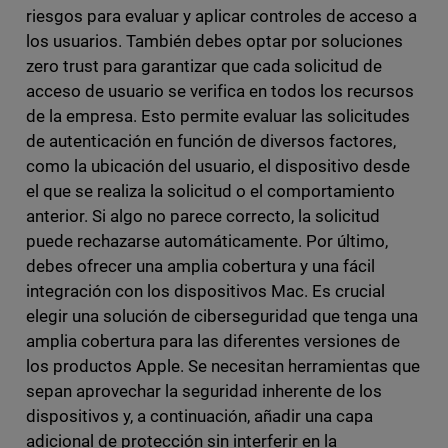
riesgos para evaluar y aplicar controles de acceso a
los usuarios. También debes optar por soluciones
zero trust para garantizar que cada solicitud de
acceso de usuario se verifica en todos los recursos
de la empresa. Esto permite evaluar las solicitudes
de autenticación en función de diversos factores,
como la ubicación del usuario, el dispositivo desde
el que se realiza la solicitud o el comportamiento
anterior. Si algo no parece correcto, la solicitud
puede rechazarse automáticamente. Por último,
debes ofrecer una amplia cobertura y una fácil
integración con los dispositivos Mac. Es crucial
elegir una solución de ciberseguridad que tenga una
amplia cobertura para las diferentes versiones de
los productos Apple. Se necesitan herramientas que
sepan aprovechar la seguridad inherente de los
dispositivos y, a continuación, añadir una capa
adicional de protección sin interferir en la