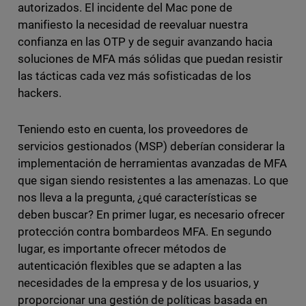
autorizados. El incidente del Mac pone de
manifiesto la necesidad de reevaluar nuestra
confianza en las OTP y de seguir avanzando hacia
soluciones de MFA más sólidas que puedan resistir
las tácticas cada vez más sofisticadas de los
hackers.
Teniendo esto en cuenta, los proveedores de
servicios gestionados (MSP) deberían considerar la
implementación de herramientas avanzadas de MFA
que sigan siendo resistentes a las amenazas. Lo que
nos lleva a la pregunta, ¿qué características se
deben buscar? En primer lugar, es necesario ofrecer
protección contra bombardeos MFA. En segundo
lugar, es importante ofrecer métodos de
autenticación flexibles que se adapten a las
necesidades de la empresa y de los usuarios, y
proporcionar una gestión de políticas basada en