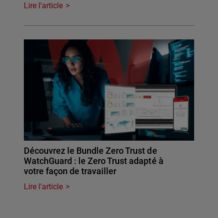
Lire l'article
Découvrez le Bundle Zero Trust de
WatchGuard : le Zero Trust adapté à
votre façon de travailler
Lire l'article