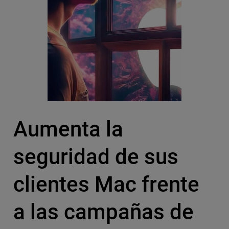
Aumenta la
seguridad de sus
clientes Mac frente
a las campañas de