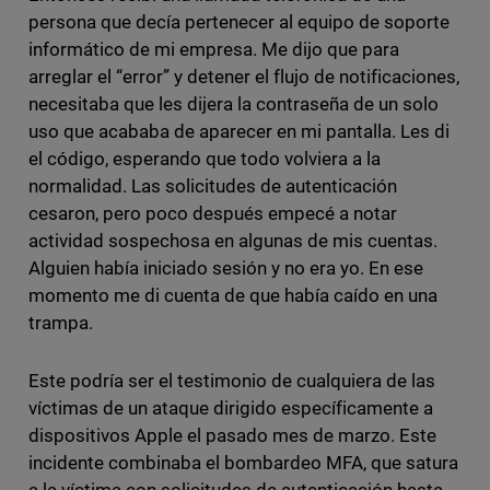
persona que decía pertenecer al equipo de soporte
informático de mi empresa. Me dijo que para
arreglar el “error” y detener el flujo de notificaciones,
necesitaba que les dijera la contraseña de un solo
uso que acababa de aparecer en mi pantalla. Les di
el código, esperando que todo volviera a la
normalidad. Las solicitudes de autenticación
cesaron, pero poco después empecé a notar
actividad sospechosa en algunas de mis cuentas.
Alguien había iniciado sesión y no era yo. En ese
momento me di cuenta de que había caído en una
trampa.
Este podría ser el testimonio de cualquiera de las
víctimas de un ataque dirigido específicamente a
dispositivos Apple el pasado mes de marzo. Este
incidente combinaba el bombardeo MFA, que satura