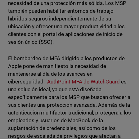
necesidad de una protección más sólida. Los MSP
también pueden habilitar entornos de trabajo
híbridos seguros independientemente de su
ubicación y ofrecer una mayor productividad a los
clientes con el portal de aplicaciones de inicio de
sesión único (SSO).
El bombardeo de MFA dirigido a los productos de
Apple pone de manifiesto la necesidad de
mantenerse al día de los avances en
ciberseguridad.
AuthPoint MFA de WatchGuard
es
una solución ideal, ya que está diseñada
específicamente para los MSP que buscan ofrecer a
sus clientes una protección avanzada. Además de la
autenticación multifactor tradicional, protegerá a los
empleados y usuarios de MacBook de la
suplantación de credenciales, así como de los
riesgos de escalada de privilegios que afectan a