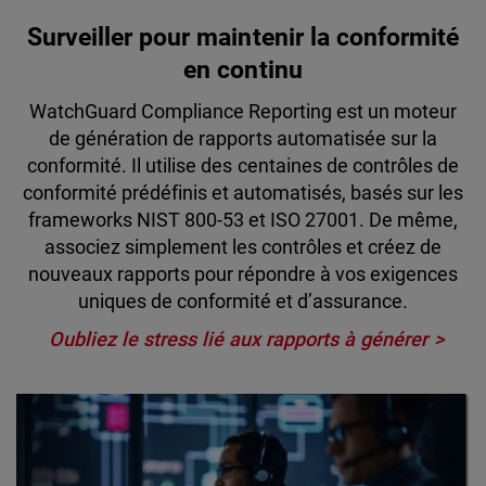
Surveiller pour maintenir la conformité
en continu
WatchGuard Compliance Reporting est un moteur
de génération de rapports automatisée sur la
conformité. Il utilise des centaines de contrôles de
conformité prédéfinis et automatisés, basés sur les
frameworks NIST 800-53 et ISO 27001. De même,
associez simplement les contrôles et créez de
nouveaux rapports pour répondre à vos exigences
uniques de conformité et d’assurance.
Oubliez le stress lié aux rapports à générer