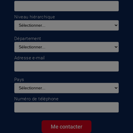
Niveau hiérarchique
Département
Adresse e-mail
Pays
Numéro de téléphone
Me contacter