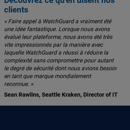
Découvrez ce qu'en disent nos
clients
« Faire appel à WatchGuard a vraiment été
une idée fantastique. Lorsque nous avons
évalué leur plateforme, nous avons été très
vite impressionnés par la manière avec
laquelle WatchGuard a réussi à réduire la
complexité sans compromettre pour autant
le degré de sécurité dont nous avions besoin
en tant que marque mondialement
reconnue. »
Sean Rawlins, Seattle Kraken, Director of IT