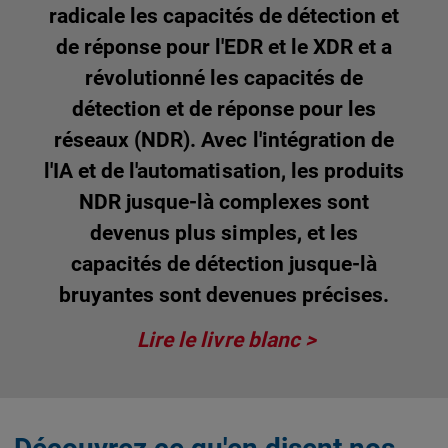
radicale les capacités de détection et
de réponse pour l'EDR et le XDR et a
révolutionné les capacités de
détection et de réponse pour les
réseaux (NDR). Avec l'intégration de
l'IA et de l'automatisation, les produits
NDR jusque-là complexes sont
devenus plus simples, et les
capacités de détection jusque-là
bruyantes sont devenues précises.
Lire le livre blanc