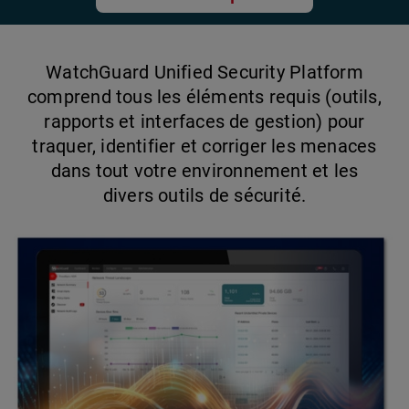
WatchGuard Unified Security Platform
comprend tous les éléments requis (outils,
rapports et interfaces de gestion) pour
traquer, identifier et corriger les menaces
dans tout votre environnement et les
divers outils de sécurité.