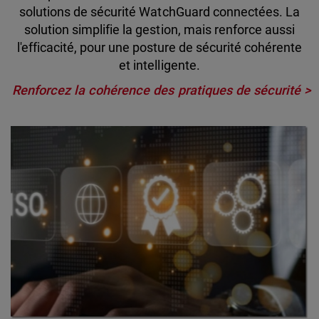
solutions de sécurité WatchGuard connectées. La
solution simplifie la gestion, mais renforce aussi
l'efficacité, pour une posture de sécurité cohérente
et intelligente.
Renforcez la cohérence des pratiques de sécurité