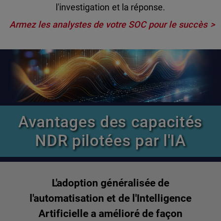
l'investigation et la réponse.
Armez les analystes de votre SOC pour le succès
Avantages des capacités
NDR pilotées par l'IA
L'adoption généralisée de
l'automatisation et de l'Intelligence
Artificielle a amélioré de façon