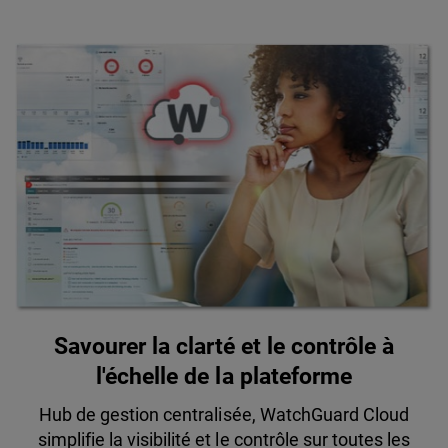
Savourer la clarté et le contrôle à
l'échelle de la plateforme
Hub de gestion centralisée, WatchGuard Cloud
simplifie la visibilité et le contrôle sur toutes les