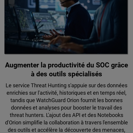
Augmenter la productivité du SOC grâce
à des outils spécialisés
Le service Threat Hunting s'appuie sur des données
enrichies sur l'activité, historiques et en temps réel,
tandis que WatchGuard Orion fournit les bonnes
données et analyses pour booster le travail des
threat hunters. L'ajout des API et des Notebooks
d'Orion simplifie la collaboration à travers l'ensemble
des outils et accélère la découverte des menaces,