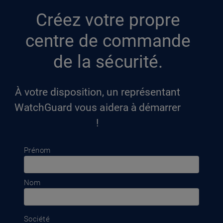
Créez votre propre
centre de commande
de la sécurité.
À votre disposition, un représentant
WatchGuard vous aidera à démarrer
!
Prénom
Nom
Société