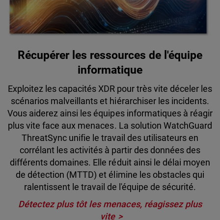
Récupérer les ressources de l'équipe
informatique
Exploitez les capacités XDR pour très vite déceler les
scénarios malveillants et hiérarchiser les incidents.
Vous aiderez ainsi les équipes informatiques à réagir
plus vite face aux menaces. La solution WatchGuard
ThreatSync unifie le travail des utilisateurs en
corrélant les activités à partir des données des
différents domaines. Elle réduit ainsi le délai moyen
de détection (MTTD) et élimine les obstacles qui
ralentissent le travail de l'équipe de sécurité.
Détectez plus tôt les menaces, réagissez plus
vite