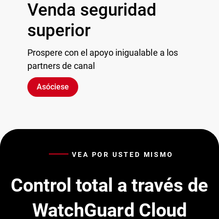
Venda seguridad
superior
Prospere con el apoyo inigualable a los
partners de canal
Asóciese
VEA POR USTED MISMO
Control total a través de
WatchGuard Cloud