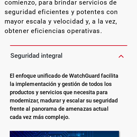
comienzo, para brindar servicios de
seguridad eficientes y potentes con
mayor escala y velocidad y, a la vez,
obtener eficiencias operativas.
Seguridad integral
El enfoque unificado de WatchGuard facilita
la implementación y gestión de todos los
productos y servicios que necesita para
modernizar, madurar y escalar su seguridad
frente al panorama de amenazas actual
cada vez más complejo.