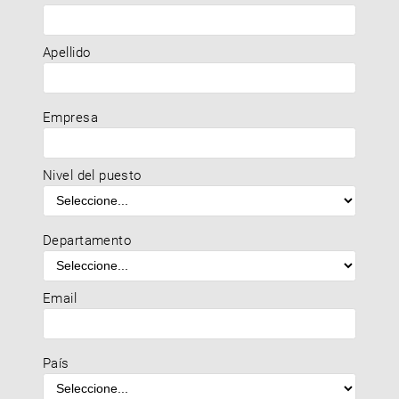
Apellido
Empresa
Nivel del puesto
Departamento
Email
País