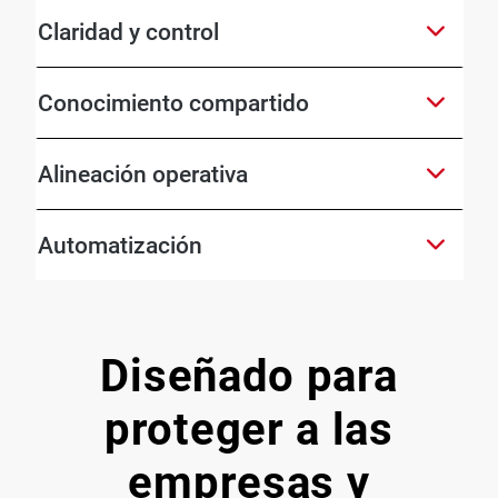
Claridad y control
Conocimiento compartido
Alineación operativa
Automatización
Diseñado para
proteger a las
empresas y