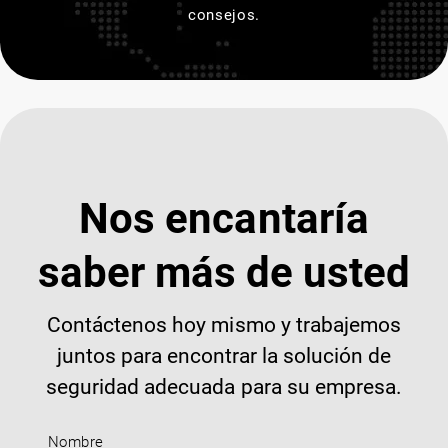
consejos.
Nos encantaría
saber más de usted
Contáctenos hoy mismo y trabajemos
juntos para encontrar la solución de
seguridad adecuada para su empresa.
Nombre