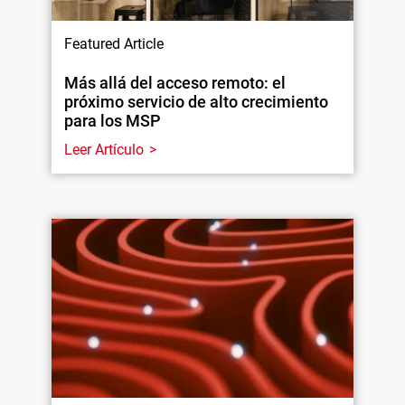
Featured Article
Más allá del acceso remoto: el
próximo servicio de alto crecimiento
para los MSP
Leer Artículo