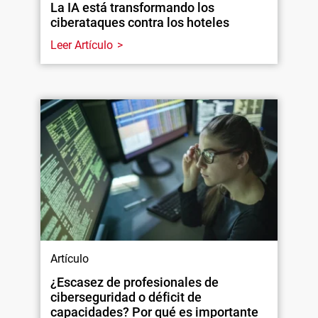
La IA está transformando los
ciberataques contra los hoteles
Leer Artículo
Artículo
¿Escasez de profesionales de
ciberseguridad o déficit de
capacidades? Por qué es importante