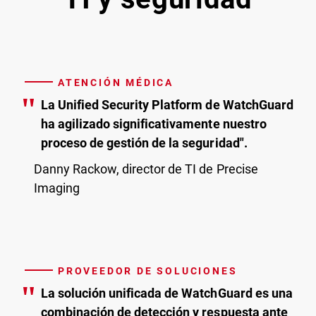
ATENCIÓN MÉDICA
"
La Unified Security Platform de WatchGuard
ha agilizado significativamente nuestro
proceso de gestión de la seguridad".
Danny Rackow, director de TI de Precise
Imaging
PROVEEDOR DE SOLUCIONES
"
La solución unificada de WatchGuard es una
combinación de detección y respuesta ante