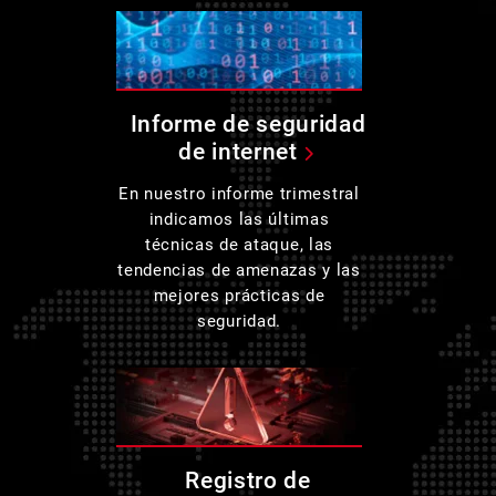
Informe de seguridad
de internet
En nuestro informe trimestral
indicamos las últimas
técnicas de ataque, las
tendencias de amenazas y las
mejores prácticas de
seguridad.
Registro de