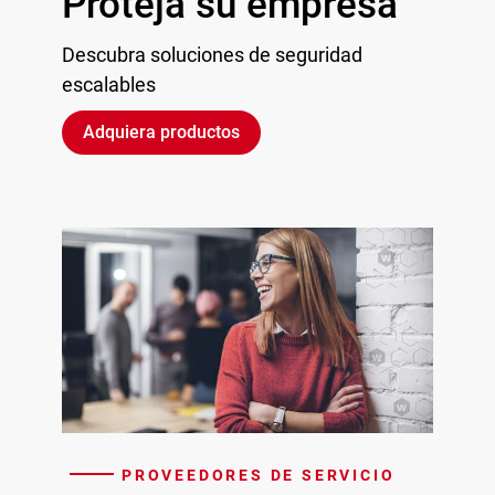
Proteja su empresa
Descubra soluciones de seguridad
escalables
Adquiera productos
PROVEEDORES DE SERVICIO