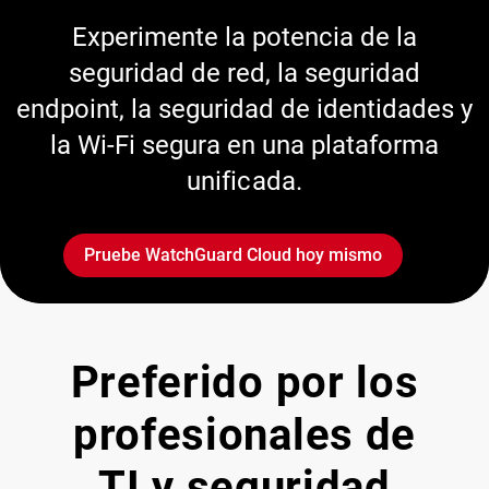
Experimente la potencia de la
seguridad de red, la seguridad
endpoint, la seguridad de identidades y
la Wi-Fi segura en una plataforma
unificada.
Pruebe WatchGuard Cloud hoy mismo
Preferido por los
profesionales de
TI y seguridad