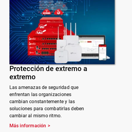
Protección de extremo a
extremo
Las amenazas de seguridad que
enfrentan las organizaciones
cambian constantemente y las
soluciones para combatirlas deben
cambiar al mismo ritmo.
Más información