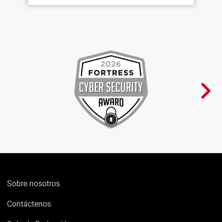
Sobre nosotros
Contáctenos