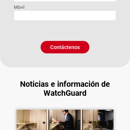
Móvil
Contáctenos
Noticias e información de
WatchGuard