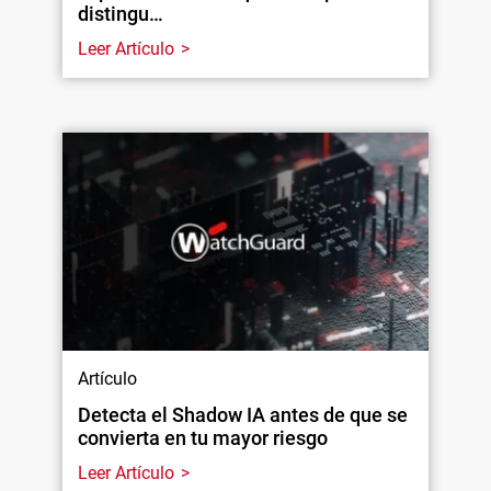
distingu…
Leer Artículo
Artículo
Detecta el Shadow IA antes de que se
convierta en tu mayor riesgo
Leer Artículo