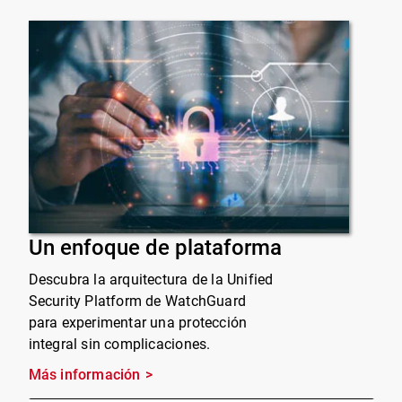
Un enfoque de plataforma
Descubra la arquitectura de la Unified
Security Platform de WatchGuard
para experimentar una protección
integral sin complicaciones.
Más información