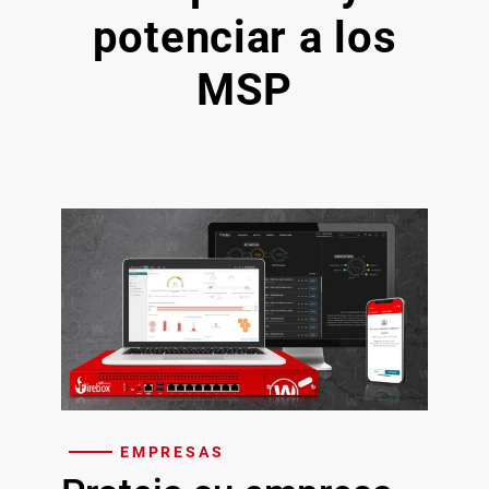
potenciar a los
MSP
EMPRESAS