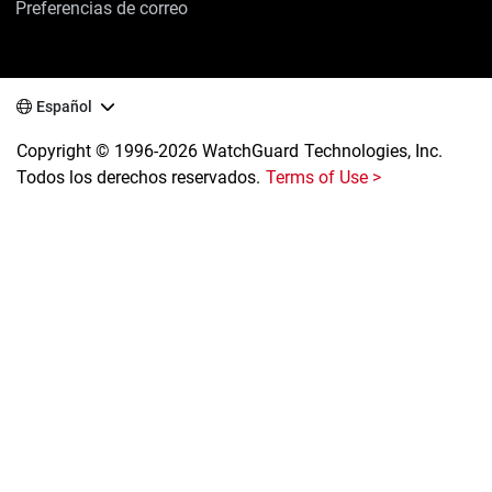
Preferencias de correo
Español
Copyright © 1996-2026 WatchGuard Technologies, Inc.
Todos los derechos reservados.
Terms of Use >