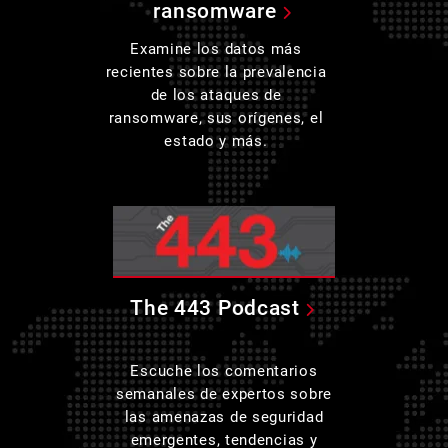
ransomware
Examine los datos más
recientes sobre la prevalencia
de los ataques de
ransomware, sus orígenes, el
estado y más.
The 443 Podcast
Escuche los comentarios
semanales de expertos sobre
las amenazas de seguridad
emergentes, tendencias y