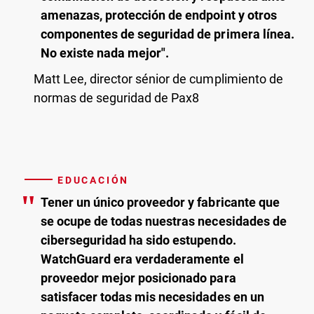
amenazas, protección de endpoint y otros
componentes de seguridad de primera línea.
No existe nada mejor".
Matt Lee, director sénior de cumplimiento de
normas de seguridad de Pax8
EDUCACIÓN
"
Tener un único proveedor y fabricante que
se ocupe de todas nuestras necesidades de
ciberseguridad ha sido estupendo.
WatchGuard era verdaderamente el
proveedor mejor posicionado para
satisfacer todas mis necesidades en un