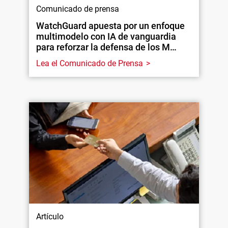
Comunicado de prensa
WatchGuard apuesta por un enfoque
multimodelo con IA de vanguardia
para reforzar la defensa de los M…
Lea el Comunicado de Prensa
Artículo