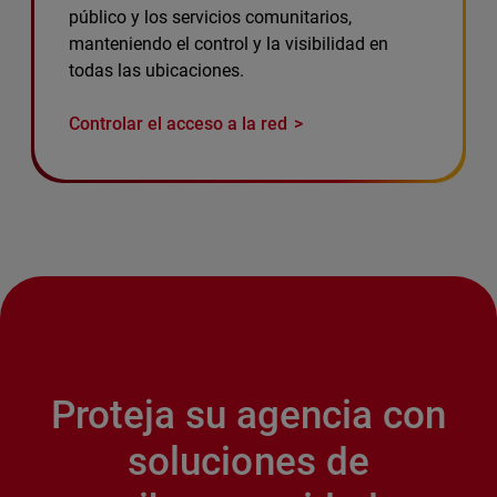
público y los servicios comunitarios,
manteniendo el control y la visibilidad en
todas las ubicaciones.
Controlar el acceso a la red
Proteja su agencia con
soluciones de