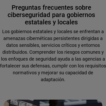
Preguntas frecuentes sobre
ciberseguridad para gobiernos
estatales y locales
Los gobiernos estatales y locales se enfrentan a
amenazas cibernéticas persistentes dirigidas a
datos sensibles, servicios críticos y entornos
distribuidos. Comprender los riesgos comunes y
los enfoques de seguridad ayuda a las agencias a
fortalecer sus defensas, cumplir con los requisitos
normativos y mejorar su capacidad de
adaptación.