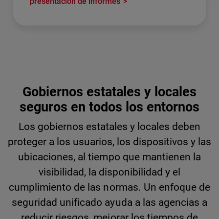
presentación de informes
Gobiernos estatales y locales
seguros en todos los entornos
Los gobiernos estatales y locales deben
proteger a los usuarios, los dispositivos y las
ubicaciones, al tiempo que mantienen la
visibilidad, la disponibilidad y el
cumplimiento de las normas. Un enfoque de
seguridad unificado ayuda a las agencias a
reducir riesgos, mejorar los tiempos de