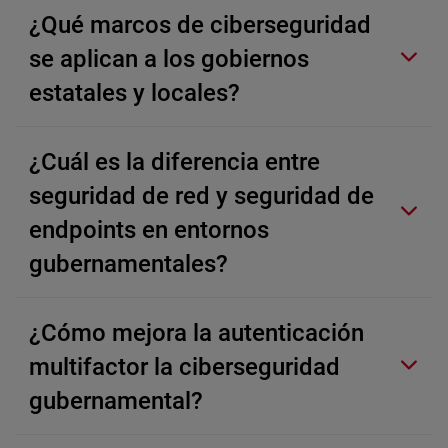
¿Qué marcos de ciberseguridad
se aplican a los gobiernos
estatales y locales?
¿Cuál es la diferencia entre
seguridad de red y seguridad de
endpoints en entornos
gubernamentales?
¿Cómo mejora la autenticación
multifactor la ciberseguridad
gubernamental?