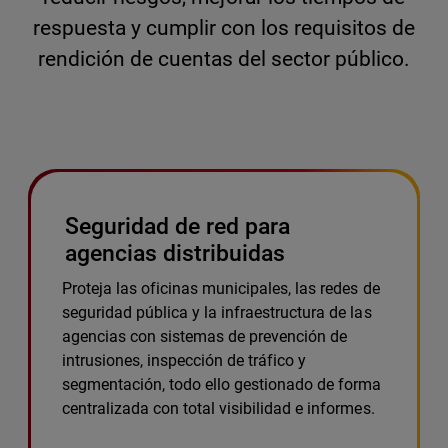
respuesta y cumplir con los requisitos de
rendición de cuentas del sector público.
Seguridad de red para
agencias distribuidas
Proteja las oficinas municipales, las redes de
seguridad pública y la infraestructura de las
agencias con sistemas de prevención de
intrusiones, inspección de tráfico y
segmentación, todo ello gestionado de forma
centralizada con total visibilidad e informes.