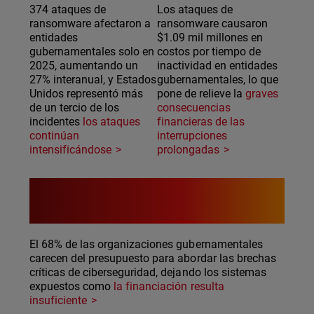
374 ataques de
Los ataques de
ransomware afectaron a
ransomware causaron
entidades
$1.09 mil millones en
gubernamentales solo en
costos por tiempo de
2025, aumentando un
inactividad en entidades
27% interanual, y Estados
gubernamentales, lo que
Unidos representó más
pone de relieve la
graves
de un tercio de los
consecuencias
incidentes
los ataques
financieras de las
continúan
interrupciones
intensificándose
prolongadas
68 %
El 68% de las organizaciones gubernamentales
carecen del presupuesto para abordar las brechas
críticas de ciberseguridad, dejando los sistemas
expuestos como
la financiación resulta
insuficiente