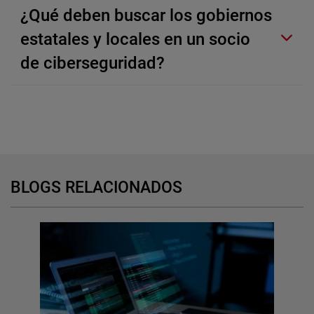
¿Qué deben buscar los gobiernos
estatales y locales en un socio
de ciberseguridad?
BLOGS RELACIONADOS