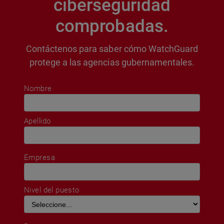
ciberseguridad
comprobadas.
Contáctenos para saber cómo WatchGuard
protege a las agencias gubernamentales.
Nombre
Apellido
Empresa
Nivel del puesto