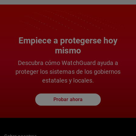
Empiece a protegerse hoy
mismo
Descubra cómo WatchGuard ayuda a
proteger los sistemas de los gobiernos
estatales y locales.
Probar ahora