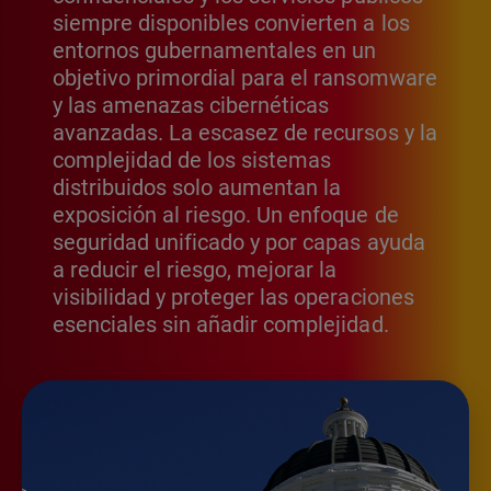
siempre disponibles convierten a los
entornos gubernamentales en un
objetivo primordial para el ransomware
y las amenazas cibernéticas
avanzadas. La escasez de recursos y la
complejidad de los sistemas
distribuidos solo aumentan la
exposición al riesgo. Un enfoque de
seguridad unificado y por capas ayuda
a reducir el riesgo, mejorar la
visibilidad y proteger las operaciones
esenciales sin añadir complejidad.