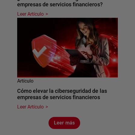
empresas de servicios financieros?
Leer Artículo
Artículo
Cómo elevar la ciberseguridad de las
empresas de servicios financieros
Leer Artículo
Leer más