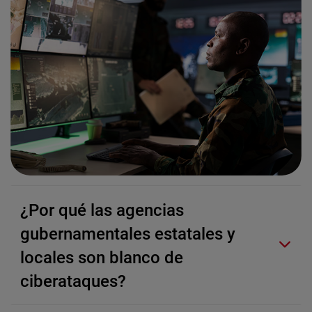
¿Por qué las agencias
gubernamentales estatales y
locales son blanco de
ciberataques?