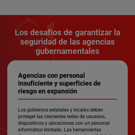
Los desafíos de garantizar la
seguridad de las agencias
gubernamentales
Agencias con personal
insuficiente y superficies de
riesgo en expansión
Los gobiernos estatales y locales deben
proteger las crecientes redes de usuarios,
dispositivos y ubicaciones con un personal
informático limitado. Las herramientas