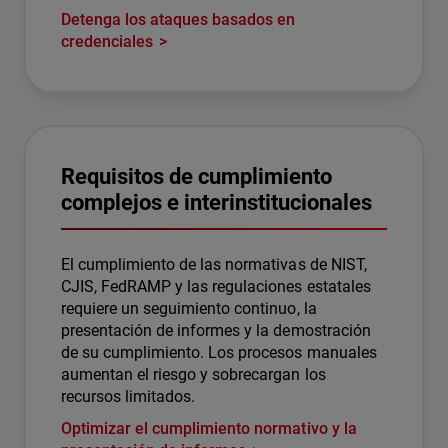
Detenga los ataques basados en
credenciales
Requisitos de cumplimiento
complejos e interinstitucionales
El cumplimiento de las normativas de NIST,
CJIS, FedRAMP y las regulaciones estatales
requiere un seguimiento continuo, la
presentación de informes y la demostración
de su cumplimiento. Los procesos manuales
aumentan el riesgo y sobrecargan los
recursos limitados.
Optimizar el cumplimiento normativo y la