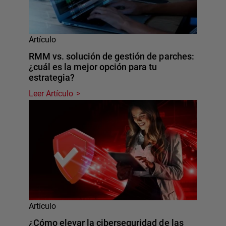
Artículo
RMM vs. solución de gestión de parches:
¿cuál es la mejor opción para tu
estrategia?
Leer Artículo
Artículo
¿Cómo elevar la ciberseguridad de las