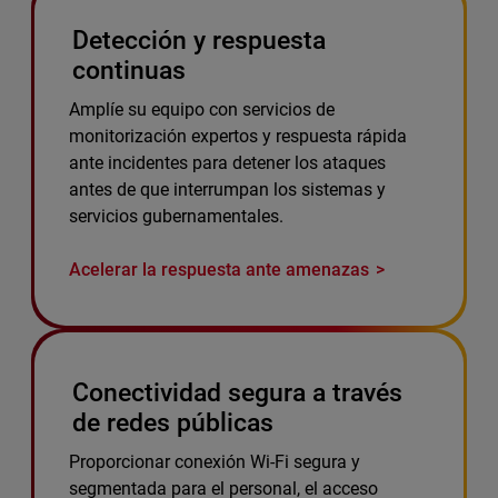
Detección y respuesta
continuas
Amplíe su equipo con servicios de
monitorización expertos y respuesta rápida
ante incidentes para detener los ataques
antes de que interrumpan los sistemas y
servicios gubernamentales.
Acelerar la respuesta ante amenazas
Conectividad segura a través
de redes públicas
Proporcionar conexión Wi-Fi segura y
segmentada para el personal, el acceso