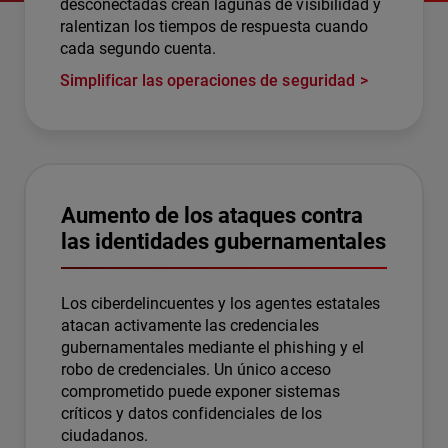
desconectadas crean lagunas de visibilidad y
ralentizan los tiempos de respuesta cuando
cada segundo cuenta.
Simplificar las operaciones de seguridad
Aumento de los ataques contra
las identidades gubernamentales
Los ciberdelincuentes y los agentes estatales
atacan activamente las credenciales
gubernamentales mediante el phishing y el
robo de credenciales. Un único acceso
comprometido puede exponer sistemas
críticos y datos confidenciales de los
ciudadanos.