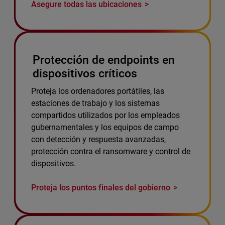
Asegure todas las ubicaciones
Protección de endpoints en
dispositivos críticos
Proteja los ordenadores portátiles, las
estaciones de trabajo y los sistemas
compartidos utilizados por los empleados
gubernamentales y los equipos de campo
con detección y respuesta avanzadas,
protección contra el ransomware y control de
dispositivos.
Proteja los puntos finales del gobierno