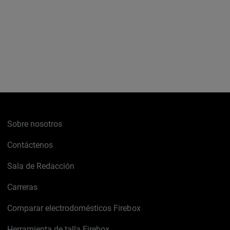
Sobre nosotros
Contáctenos
Sala de Redacción
Carreras
Comparar electrodomésticos Firebox
Herramienta de talla Firebox