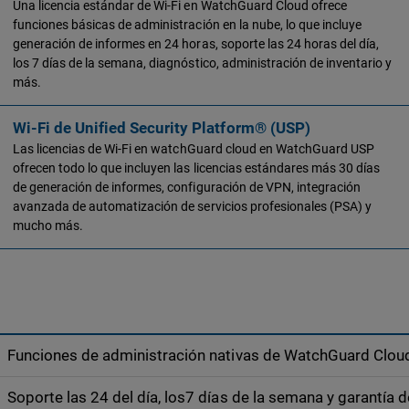
Una licencia estándar de Wi-Fi en WatchGuard Cloud ofrece
funciones básicas de administración en la nube, lo que incluye
generación de informes en 24 horas, soporte las 24 horas del día,
los 7 días de la semana, diagnóstico, administración de inventario y
más.
Wi-Fi
de Unified Security Platform® (USP)
Las licencias de
Wi-Fi
en watchGuard cloud en WatchGuard USP
ofrecen todo lo que incluyen las licencias estándares más 30 días
de generación de informes, configuración de VPN, integración
avanzada de automatización de servicios profesionales (PSA) y
mucho más.
Funciones de administración nativas de WatchGuard Clou
Soporte las 24 del día, los7 días de la semana y garantía 