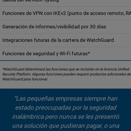
Funciones de VPN con IKEv2 (punto de acceso remoto, R
Generación de informes/visibilidad por 30 días
Integraciones futuras de la cartera de WatchGuard
Funciones de seguridad y Wi-Fi futuras*
*WatchGuard determinará las funciones que se incluirán en la licencia Unified
Security Platform. Algunas funciones pueden requerir productos adicionales de
WatchGuard para funcionar.
“Las pequeñas empresas siempre han
estado preocupadas por la seguridad
inalámbrica pero nunca se les presentó
una solución que pudieran pagar, o una