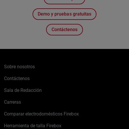
Demo y pruebas gratuitas
Contáctenos
Sobre nosotros
Contáctenos
Sala de Redacción
Carreras
Comparar electrodomésticos Firebox
Herramienta de talla Firebox