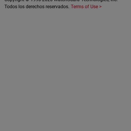
Todos los derechos reservados.
Terms of Use >