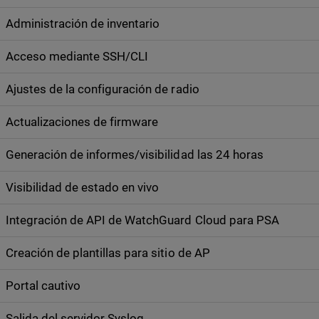
Administración de inventario
Acceso mediante SSH/CLI
Ajustes de la configuración de radio
Actualizaciones de firmware
Generación de informes/visibilidad las 24 horas
Visibilidad de estado en vivo
Integración de API de WatchGuard Cloud para PSA
Creación de plantillas para sitio de AP
Portal cautivo
Salida del servidor Syslog