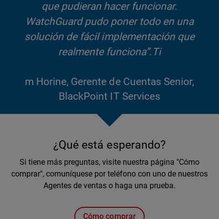
que pudieran hacer funcionar.
WatchGuard pudo poner todo en una
solución de fácil implementación que
realmente funciona”.Ti
m Horine, Gerente de Cuentas Senior,
BlackPoint IT Services
¿Qué está esperando?
Si tiene más preguntas, visite nuestra página "Cómo
comprar", comuníquese por teléfono con uno de nuestros
Agentes de ventas o haga una prueba.
Cómo comprar