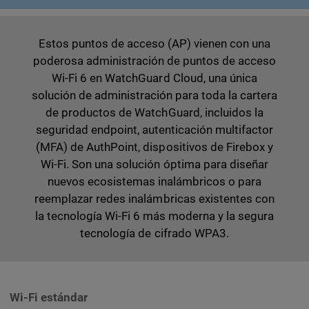
Estos puntos de acceso (AP) vienen con una
poderosa administración de puntos de acceso
Wi-Fi 6 en WatchGuard Cloud, una única
solución de administración para toda la cartera
de productos de WatchGuard, incluidos la
seguridad endpoint, autenticación multifactor
(MFA) de AuthPoint, dispositivos de Firebox y
Wi-Fi. Son una solución óptima para diseñar
nuevos ecosistemas inalámbricos o para
reemplazar redes inalámbricas existentes con
la tecnología Wi-Fi 6 más moderna y la segura
tecnología de cifrado WPA3.
Wi-Fi
estándar