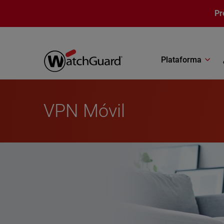
Pasar al contenido principal
Pr
Plataforma
VPN Móvil