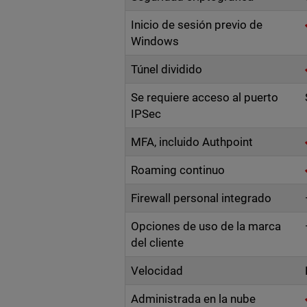
Inicio de sesión previo de
Windows
Túnel dividido
Se requiere acceso al puerto
IPSec
MFA, incluido Authpoint
Roaming continuo
Firewall personal integrado
Opciones de uso de la marca
del cliente
Velocidad
Administrada en la nube