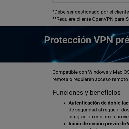
*Debe ser gestionado por el cliente
**Requiere cliente OpenVPN para 
Protección VPN pré
Compatible con Windows y Mac OS 
remota o requieren acceso remoto 
Funciones y beneficios
Autenticación de doble fac
de seguridad al requerir do
integración con otros prov
Inicio de sesión previo d