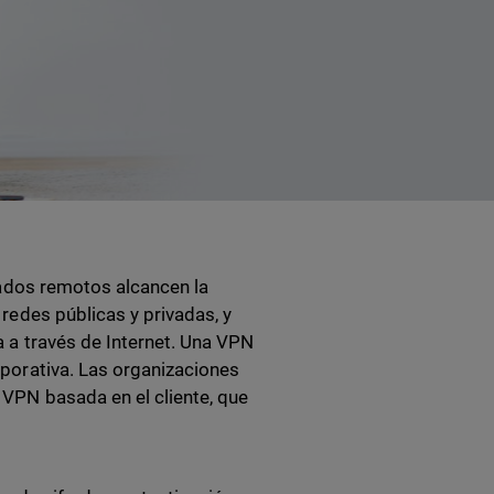
eados remotos alcancen la
redes públicas y privadas, y
 a través de Internet. Una VPN
porativa. Las organizaciones
VPN basada en el cliente, que