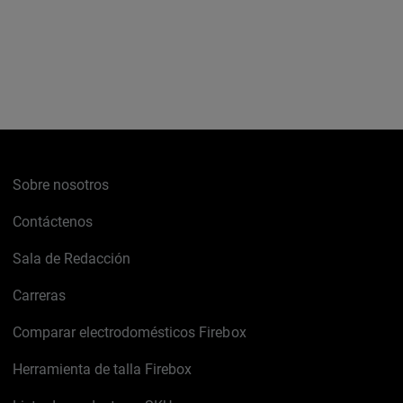
Sobre nosotros
Contáctenos
Sala de Redacción
Carreras
Comparar electrodomésticos Firebox
Herramienta de talla Firebox