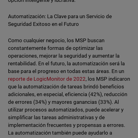
Automatización: La Clave para un Servicio de
Seguridad Exitoso en el Futuro
Como cualquier negocio, los MSP buscan
constantemente formas de optimizar las
operaciones, mejorar la seguridad y aumentar la
rentabilidad. En el futuro, la automatización será la
base para el progreso en todas estas áreas. En un
reporte de LogicMonitor de 2022
, los MSP indicaron
que la automatización de tareas brindó beneficios
adicionales, en especial, eficiencia (42%), reducción
de errores (34%) y mayores ganancias (33%). Al
utilizar procesos automatizados, puede acelerar y
simplificar las tareas administrativas y de
implementación frecuentes y propensas a errores.
La automatización también puede ayudarlo a