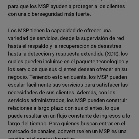
para que los MSP ayuden a proteger a los clientes
con una ciberseguridad más fuerte.
Los MSP tienen la capacidad de ofrecer una
variedad de servicios, desde la supervisión de red
hasta el respaldo y la recuperación de desastres
hasta la detección y respuesta extendida (XDR), los
cuales pueden incluirse en el paquete tecnológico y
los servicios que sus clientes desean ofrecer en su
negocio. Teniendo esto en cuenta, los MSP pueden
escalar fácilmente sus servicios para satisfacer las
necesidades de sus clientes. Además, con los
servicios administrados, los MSP pueden construir
relaciones a largo plazo con sus clientes, lo que
puede resultar en un flujo constante de ingresos a lo
largo del tiempo. Para quienes buscan entrar en el
mercado de canales, convertirse en un MSP es una
opción inteligente y lucrativa.