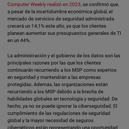
Computer Weekly realizó en 2023
, se confirmó que,
a pesar de la incertidumbre económica global, el
mercado de servicios de seguridad administrada
crecerá un 14,1% este año, ya que los clientes
planean aumentar sus presupuestos generales de TI
en un 44%.
La administración y el gobierno de los datos son las
principales razones por las que los clientes
continuarán recurriendo a los MSP como expertos
en seguridad y mantendrán a las empresas
protegidas. Además, las organizaciones están
recurriendo a los MSP debido a la brecha de
habilidades globales en tecnología y seguridad. De
hecho, ya no se puede ignorar la ciberseguridad. El
cumplimiento de las regulaciones de seguridad
global y la mayor necesidad de seguros
cibernéticos están representando una oportunidad