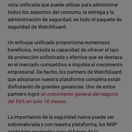
vista unificada que puede utilizar para administrar
todos los aspectos del consumo, la entrega y la
administración de seguridad, en todo el paquete de
seguridad de WatchGuard.
Un enfoque unificado proporciona numerosos
beneficios, incluida la capacidad de ofrecer el tipo
de protección sofisticada y efectiva que se destaca
en el mercado competitivo e impulsa el crecimiento
empresarial. De hecho, los partners de WatchGuard
que adoptaron nuestra plataforma completa están
disfrutando de grandes ganancias. Uno de estos
partners logró
un crecimiento general del negocio
del 56% en solo 18 meses
.
La importancia de la seguridad nunca puede ser
sobrevalorada y con nuestra plataforma, los MSP
están bien equipados para el futuro de la