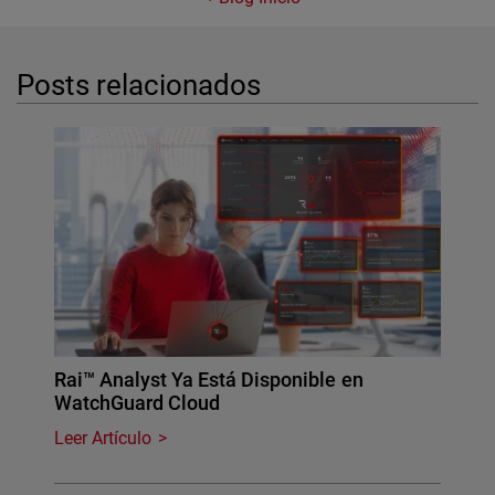
Posts relacionados
Rai™ Analyst Ya Está Disponible en
WatchGuard Cloud
Leer Artículo