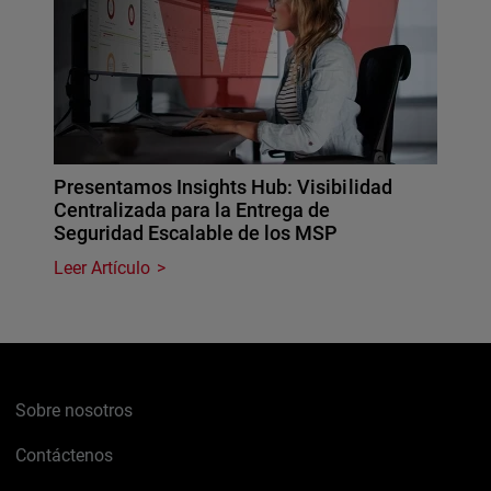
Presentamos Insights Hub: Visibilidad
Centralizada para la Entrega de
Seguridad Escalable de los MSP
Leer Artículo
Sobre nosotros
Contáctenos