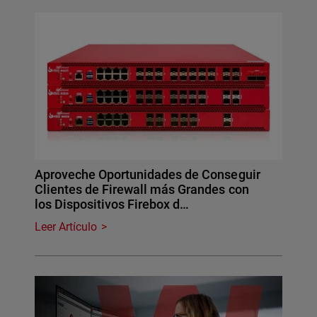
Aproveche Oportunidades de Conseguir
Clientes de Firewall más Grandes con
los Dispositivos Firebox d…
Leer Artículo