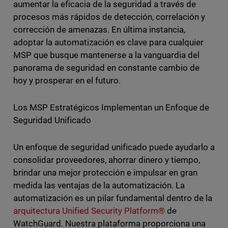
aumentar la eficacia de la seguridad a través de
procesos más rápidos de detección, correlación y
corrección de amenazas. En última instancia,
adoptar la automatización es clave para cualquier
MSP que busque mantenerse a la vanguardia del
panorama de seguridad en constante cambio de
hoy y prosperar en el futuro.
Los MSP Estratégicos Implementan un Enfoque de
Seguridad Unificado
Un enfoque de seguridad unificado puede ayudarlo a
consolidar proveedores, ahorrar dinero y tiempo,
brindar una mejor protección e impulsar en gran
medida las ventajas de la automatización. La
automatización es un pilar fundamental dentro de la
arquitectura Unified Security Platform®
de
WatchGuard. Nuestra plataforma proporciona una