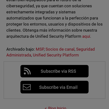
ciberseguridad, ya que cuentan con soluciones
estrechamente integradas y sistemas
automatizados que funcionan a la perfección para
proteger los entornos, usuarios y dispositivos de los
clientes. Obtenga más información sobre nuestra
arquitectura de Unified Security Platform
aquí
.
Archivado bajo:
MSP
,
Socios de canal
,
Seguridad
Administrada
,
Unified Security Platform
Subscribe via RSS
Subscribe via Email
Blog Inicio