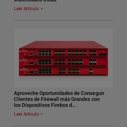
Leer Artículo
Aproveche Oportunidades de Conseguir
Clientes de Firewall más Grandes con
los Dispositivos Firebox d…
Leer Artículo