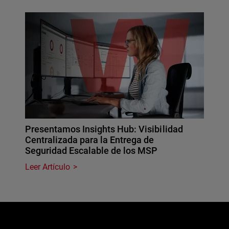
Presentamos Insights Hub: Visibilidad
Centralizada para la Entrega de
Seguridad Escalable de los MSP
Leer Artículo