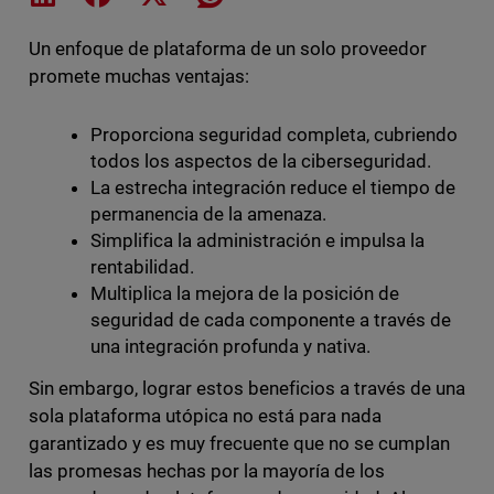
Un enfoque de plataforma de un solo proveedor
promete muchas ventajas:
Proporciona seguridad completa, cubriendo
todos los aspectos de la ciberseguridad.
La estrecha integración reduce el tiempo de
permanencia de la amenaza.
Simplifica la administración e impulsa la
rentabilidad.
Multiplica la mejora de la posición de
seguridad de cada componente a través de
una integración profunda y nativa.
Sin embargo, lograr estos beneficios a través de una
sola plataforma utópica no está para nada
garantizado y es muy frecuente que no se cumplan
las promesas hechas por la mayoría de los