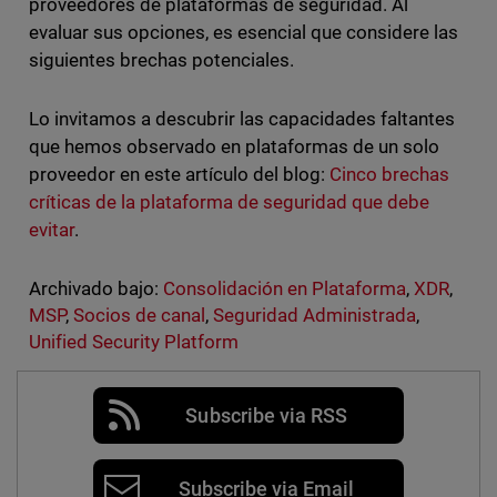
proveedores de plataformas de seguridad. Al
evaluar sus opciones, es esencial que considere las
siguientes brechas potenciales.
Lo invitamos a descubrir las capacidades faltantes
que hemos observado en plataformas de un solo
proveedor en este artículo del blog:
Cinco brechas
críticas de la plataforma de seguridad que debe
evitar
.
Archivado bajo:
Consolidación en Plataforma
,
XDR
,
MSP
,
Socios de canal
,
Seguridad Administrada
,
Unified Security Platform
Subscribe via RSS
Subscribe via Email