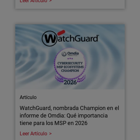
Leer Artículo
Artículo
WatchGuard, nombrada Champion en el
informe de Omdia: Qué importancia
tiene para los MSP en 2026
Leer Artículo