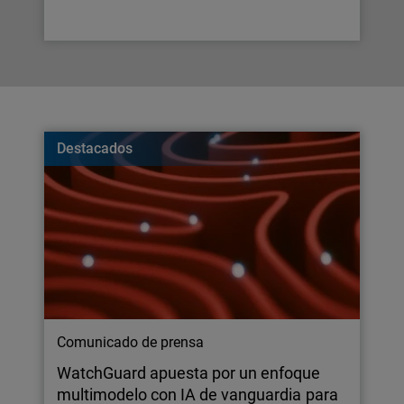
Destacados
Comunicado de prensa
WatchGuard apuesta por un enfoque
multimodelo con IA de vanguardia para