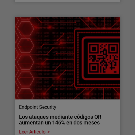
Endpoint Security
Los ataques mediante códigos QR
aumentan un 146% en dos meses
Leer Artículo