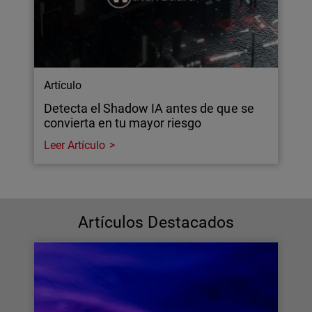
Artículo
Detecta el Shadow IA antes de que se
convierta en tu mayor riesgo
Leer Artículo
Artículos Destacados