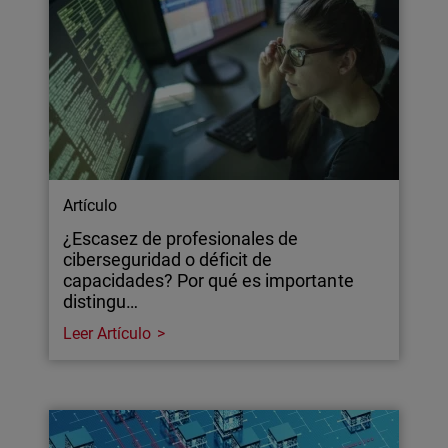
Artículo
¿Escasez de profesionales de
ciberseguridad o déficit de
capacidades? Por qué es importante
distingu…
Leer Artículo