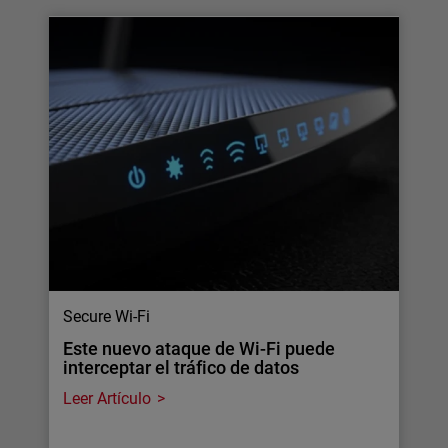
Secure Wi-Fi
Este nuevo ataque de Wi-Fi puede
interceptar el tráfico de datos
Leer Artículo