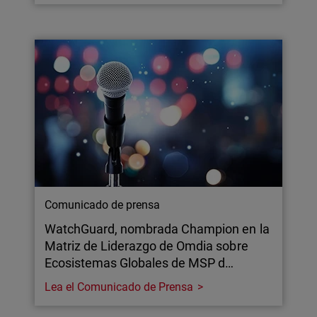
Comunicado de prensa
WatchGuard, nombrada Champion en la
Matriz de Liderazgo de Omdia sobre
Ecosistemas Globales de MSP d…
Lea el Comunicado de Prensa