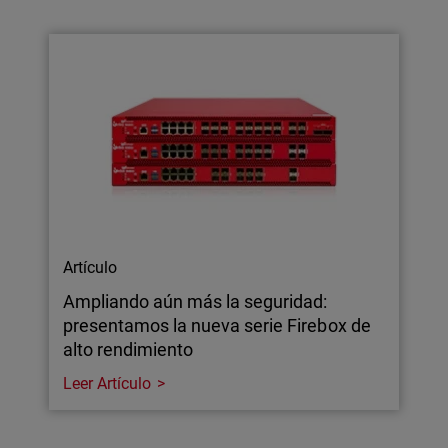
Artículo
Ampliando aún más la seguridad:
presentamos la nueva serie Firebox de
alto rendimiento
Leer Artículo