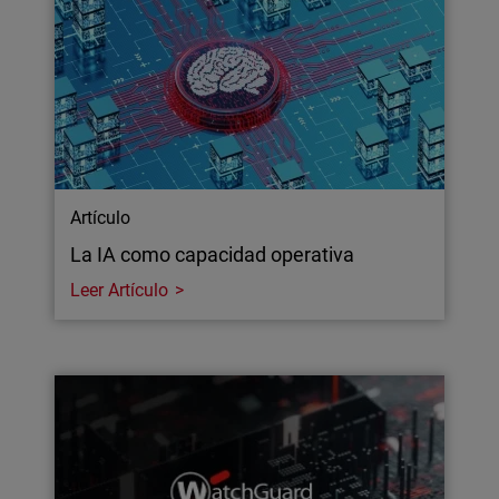
Artículo
La IA como capacidad operativa
Leer Artículo