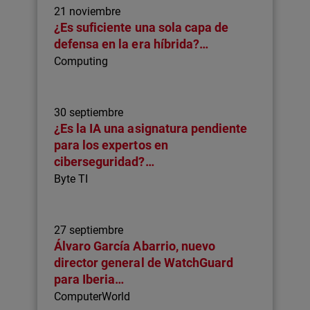
21 noviembre
¿Es suficiente una sola capa de
defensa en la era híbrida?…
Computing
30 septiembre
¿Es la IA una asignatura pendiente
para los expertos en
ciberseguridad?…
Byte TI
27 septiembre
Álvaro García Abarrio, nuevo
director general de WatchGuard
para Iberia…
ComputerWorld