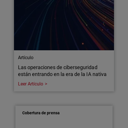
Artículo
Las operaciones de ciberseguridad
están entrando en la era de la IA nativa
Leer Artículo
Cobertura de prensa