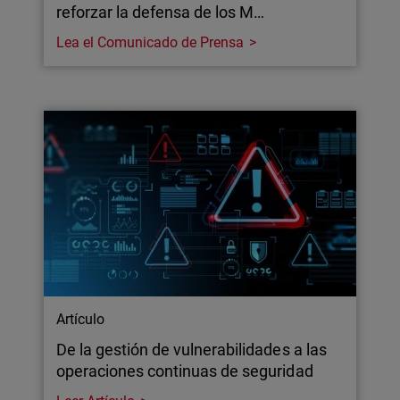
reforzar la defensa de los M…
Lea el Comunicado de Prensa
Artículo
De la gestión de vulnerabilidades a las
operaciones continuas de seguridad