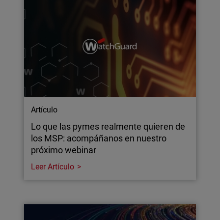
Artículo
Lo que las pymes realmente quieren de
los MSP: acompáñanos en nuestro
próximo webinar
Leer Artículo