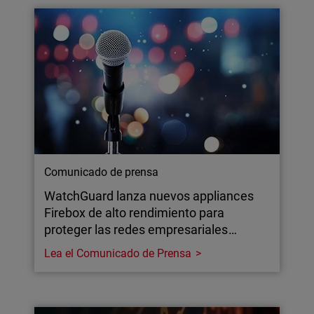
Comunicado de prensa
WatchGuard lanza nuevos appliances
Firebox de alto rendimiento para
proteger las redes empresariales…
Lea el Comunicado de Prensa