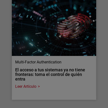
Multi-Factor Authentication
El acceso a tus sistemas ya no tiene
fronteras: toma el control de quién
entra
Leer Artículo