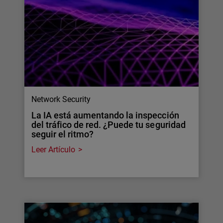
Network Security
La IA está aumentando la inspección
del tráfico de red. ¿Puede tu seguridad
seguir el ritmo?
Leer Artículo