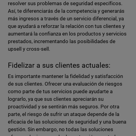
resolver sus problemas de seguridad específicos.
Así, te diferenciarás de la competencia y generarás
más ingresos a través de un servicio diferencial, ya
que ayudará a reforzar la relación con tus clientes y
aumentará la confianza en los productos y servicios
prestados, incrementando las posibilidades de
upsell y cross-sell.
Fidelizar a sus clientes actuales:
Es importante mantener la fidelidad y satisfacción
de sus clientes. Ofrecer una evaluación de riesgos
como parte de tus servicios puede ayudarte a
lograrlo, ya que sus clientes apreciarán su
proactividad y se sentirán más seguros. Por otra
parte, el riesgo de sufrir un ataque depende de la
eficacia de las soluciones de seguridad y una buena
gestión. Sin embargo, no todas las soluciones