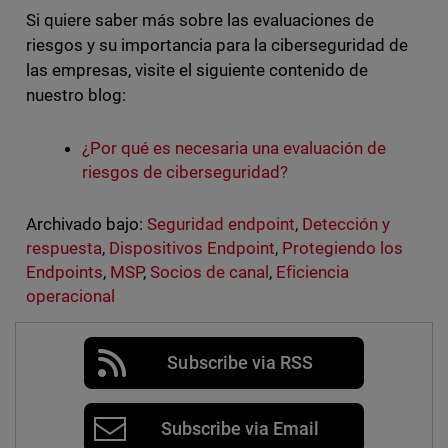
Si quiere saber más sobre las evaluaciones de
riesgos y su importancia para la ciberseguridad de
las empresas, visite el siguiente contenido de
nuestro blog:
¿Por qué es necesaria una evaluación de
riesgos de ciberseguridad?
Archivado bajo:
Seguridad endpoint
,
Detección y
respuesta
,
Dispositivos Endpoint
,
Protegiendo los
Endpoints
,
MSP
,
Socios de canal
,
Eficiencia
operacional
Subscribe via RSS
Subscribe via Email