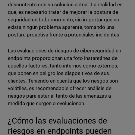
descontento con su solución actual. La realidad es
que, es necesario tratar de mejorar la postura de
seguridad en todo momento, sin importar que no
exista ningún problema aparente, tomando una
postura proactiva frente a potenciales incidentes.
Las evaluaciones de riesgos de ciberseguridad en
endpoints proporcionan una foto instantánea de
aquellos factores, tanto internos como externos,
que ponen en peligro los dispositivos de sus
clientes. Teniendo en cuenta que los riesgos son
volátiles, es recomendable ofrecer análisis de
riesgos para estar al tanto de las amenazas a
medida que surgen o evolucionan.
¿Cómo las evaluaciones de
riesgos en endpoints pueden