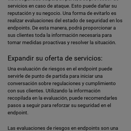
servicios en caso de ataque. Esto puede dañar su
reputación y su negocio. Una forma de evitarlo es
realizar evaluaciones del estado de seguridad en los
endpoints. De esta manera, podrá proporcionar a
sus clientes toda la información necesaria para
tomar medidas proactivas y resolver la situación.
Expandir su oferta de servicios:
Una evaluación de riesgos en el endpoint puede
servirle de punto de partida para iniciar una
conversación sobre regulaciones y cumplimiento
con sus clientes. Utilizando la información
recopilada en la evaluación, puede recomendarles
pasos a seguir para reforzar su seguridad en el
endpoint.
Las evaluaciones de riesgos en endpoints son una