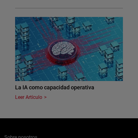
La IA como capacidad operativa
Leer Artículo
Sobre nosotros