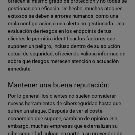
ofrecen el mismo grado de protección y no todas se
gestionan con eficacia. De hecho, muchos ataques
exitosos se deben a errores humanos, como una
mala configuración o una alerta no gestionada. Una
evaluación de riesgos en los endpoints de tus
clientes le permitirá identificar los factores que
suponen un peligro, incluso dentro de su solución
actual de seguridad, ofreciendo valiosa información
sobre que riesgos merecen atención o actuación
inmediata.
Mantener una buena reputación:
Por lo general, los clientes no suelen considerar
nuevas herramientas de ciberseguridad hasta que
sufren un ataque. Después de ver el coste
económico que supone, cambian de opinión. Sin
embargo, muchas empresas que externalizan su
ciberseguridad culpan, en parte, a su proveedor de