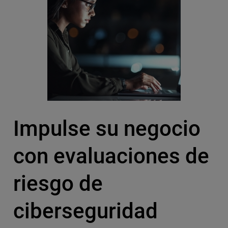
Impulse su negocio
con evaluaciones de
riesgo de
ciberseguridad