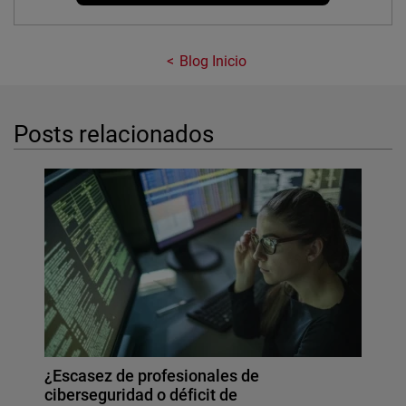
Blog Inicio
Posts relacionados
¿Escasez de profesionales de
ciberseguridad o déficit de