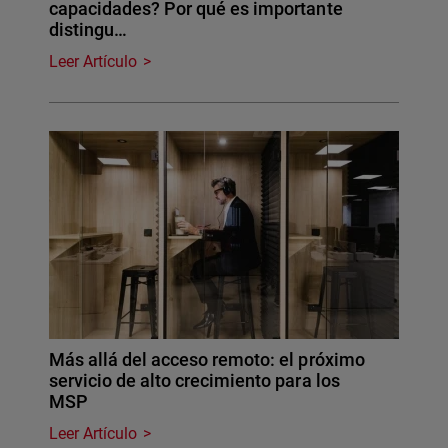
capacidades? Por qué es importante
distingu…
Leer Artículo
Más allá del acceso remoto: el próximo
servicio de alto crecimiento para los
MSP
Leer Artículo