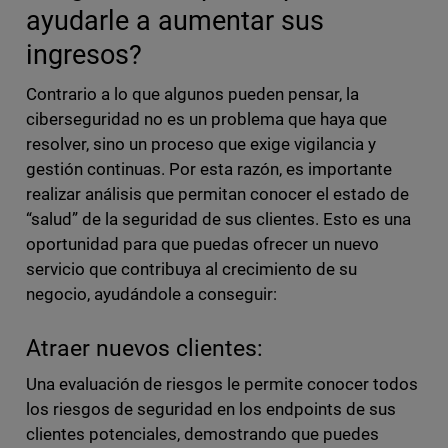
ayudarle a aumentar sus
ingresos?
Contrario a lo que algunos pueden pensar, la
ciberseguridad no es un problema que haya que
resolver, sino un proceso que exige vigilancia y
gestión continuas. Por esta razón, es importante
realizar análisis que permitan conocer el estado de
“salud” de la seguridad de sus clientes. Esto es una
oportunidad para que puedas ofrecer un nuevo
servicio que contribuya al crecimiento de su
negocio, ayudándole a conseguir:
Atraer nuevos clientes:
Una evaluación de riesgos le permite conocer todos
los riesgos de seguridad en los endpoints de sus
clientes potenciales, demostrando que puedes