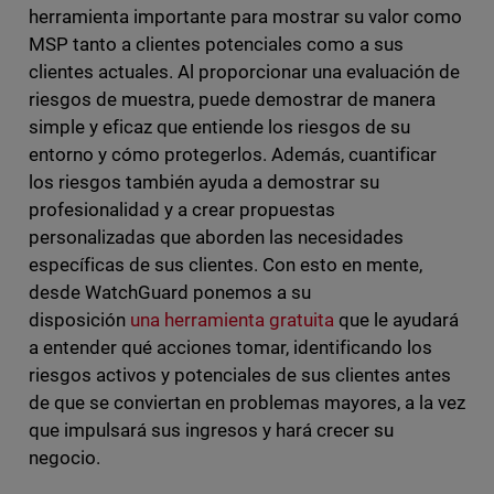
herramienta importante para mostrar su valor como
MSP tanto a clientes potenciales como a sus
clientes actuales. Al proporcionar una evaluación de
riesgos de muestra, puede demostrar de manera
simple y eficaz que entiende los riesgos de su
entorno y cómo protegerlos. Además, cuantificar
los riesgos también ayuda a demostrar su
profesionalidad y a crear propuestas
personalizadas que aborden las necesidades
específicas de sus clientes. Con esto en mente,
desde WatchGuard ponemos a su
disposición
una herramienta gratuita
que le ayudará
a entender qué acciones tomar, identificando los
riesgos activos y potenciales de sus clientes antes
de que se conviertan en problemas mayores, a la vez
que impulsará sus ingresos y hará crecer su
negocio.