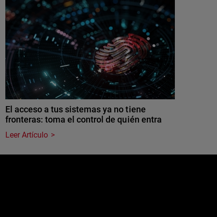
El acceso a tus sistemas ya no tiene
fronteras: toma el control de quién entra
Leer Artículo
e