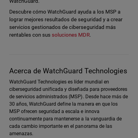
WatchGuard.
Descubre cómo WatchGuard ayuda a los MSP a
lograr mejores resultados de seguridad y a crear
servicios gestionados de ciberseguridad más
rentables con sus
soluciones MDR
.
Acerca de WatchGuard Technologies
WatchGuard Technologies es líder mundial en
ciberseguridad unificada y diseñada para proveedores
de servicios administrados (MSP). Desde hace más de
30 años, WatchGuard define la manera en que los
MSP ofrecen seguridad a escala e innova
continuamente para mantenerse a la vanguardia de
cada cambio importante en el panorama de las
amenazas.