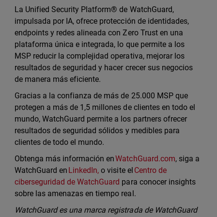
La Unified Security Platform® de WatchGuard,
impulsada por IA, ofrece protección de identidades,
endpoints y redes alineada con Zero Trust en una
plataforma única e integrada, lo que permite a los
MSP reducir la complejidad operativa, mejorar los
resultados de seguridad y hacer crecer sus negocios
de manera más eficiente.
Gracias a la confianza de más de 25.000 MSP que
protegen a más de 1,5 millones de clientes en todo el
mundo, WatchGuard permite a los partners ofrecer
resultados de seguridad sólidos y medibles para
clientes de todo el mundo.
Obtenga más información en
WatchGuard.com
, siga a
WatchGuard en
LinkedIn,
o visite el
Centro de
ciberseguridad de WatchGuard
para conocer insights
sobre las amenazas en tiempo real.
WatchGuard es una marca registrada de WatchGuard