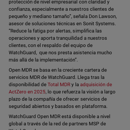
protección de nivel empresarial con claridad y
confianza, especialmente a nuestros clientes de
pequeño y mediano tamaño”, señala Don Lawson,
asesor de soluciones técnicas en Sonit Systems.
“Reduce la fatiga por alertas, simplifica las
operaciones y aporta tranquilidad a nuestros
clientes, con el respaldo del equipo de
WatchGuard, que nos presta asistencia mucho
más allá de la implementación”.
Open MDR se basa en la creciente cartera de
servicios MDR de WatchGuard. Llega tras la
disponibilidad de
Total MDR
y la
adquisición de
ActZero en 2025
, lo que refuerza la visión a largo
plazo de la compañía de ofrecer servicios de
seguridad abiertos y basados en plataforma.
WatchGuard Open MDR está disponible a nivel
global a través de la red de partners MSP de