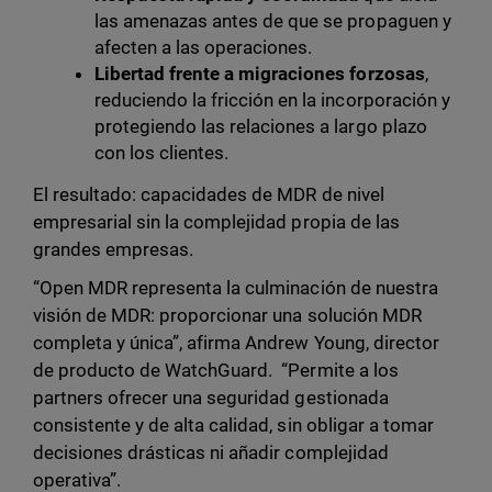
las amenazas antes de que se propaguen y
afecten a las operaciones.
Libertad frente a migraciones forzosas
,
reduciendo la fricción en la incorporación y
protegiendo las relaciones a largo plazo
con los clientes.
El resultado: capacidades de MDR de nivel
empresarial sin la complejidad propia de las
grandes empresas.
“Open MDR representa la culminación de nuestra
visión de MDR: proporcionar una solución MDR
completa y única”, afirma Andrew Young, director
de producto de WatchGuard. “Permite a los
partners ofrecer una seguridad gestionada
consistente y de alta calidad, sin obligar a tomar
decisiones drásticas ni añadir complejidad
operativa”.