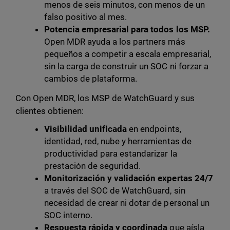
menos de seis minutos, con menos de un
falso positivo al mes.
Potencia empresarial para todos los MSP.
Open MDR ayuda a los partners más
pequeños a competir a escala empresarial,
sin la carga de construir un SOC ni forzar a
cambios de plataforma.
Con Open MDR, los MSP de WatchGuard y sus
clientes obtienen:
Visibilidad unificada
en endpoints,
identidad, red, nube y herramientas de
productividad para estandarizar la
prestación de seguridad.
Monitorización y validación expertas 24/7
a través del SOC de WatchGuard, sin
necesidad de crear ni dotar de personal un
SOC interno.
Respuesta rápida y coordinada
que aísla