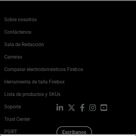
Sobre nosotros
Contáctenos
Sala de Redacción
Carreras
Comparar electrodomésticos Firebox
Herramienta de talla Firebox
Lista de productos y SKUs
Soporte
LinkedIn
X
Facebook
Instagram
YouTube
Trust Center
PSIRT
Escríbanos