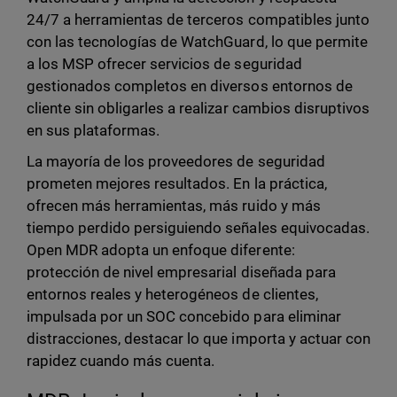
24/7 a herramientas de terceros compatibles junto
con las tecnologías de WatchGuard, lo que permite
a los MSP ofrecer servicios de seguridad
gestionados completos en diversos entornos de
cliente sin obligarles a realizar cambios disruptivos
en sus plataformas.
La mayoría de los proveedores de seguridad
prometen mejores resultados. En la práctica,
ofrecen más herramientas, más ruido y más
tiempo perdido persiguiendo señales equivocadas.
Open MDR adopta un enfoque diferente:
protección de nivel empresarial diseñada para
entornos reales y heterogéneos de clientes,
impulsada por un SOC concebido para eliminar
distracciones, destacar lo que importa y actuar con
rapidez cuando más cuenta.