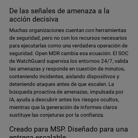
De las señales de amenaza a la
acción decisiva
Muchas organizaciones cuentan con herramientas
de seguridad, pero no con los recursos necesarios
para ejecutarlas como una verdadera operación de
seguridad. Open MDR cambia esa ecuación. El SOC
de WatchGuard supervisa los entornos 24/7, valida
las amenazas y responde en cuestión de minutos,
conteniendo incidentes, aislando dispositivos y
deteniendo ataques antes de que escalen. La
búsqueda proactiva de amenazas, impulsada por
IA, ayuda a descubrir antes los riesgos ocultos,
mientras que la generación de informes claros
sustituye las conjeturas por la confianza.
Creado para MSP. Diseñado para una
entrega escalable