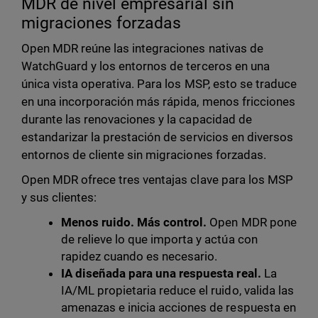
MDR de nivel empresarial sin
migraciones forzadas
Open MDR reúne las integraciones nativas de
WatchGuard y los entornos de terceros en una
única vista operativa. Para los MSP, esto se traduce
en una incorporación más rápida, menos fricciones
durante las renovaciones y la capacidad de
estandarizar la prestación de servicios en diversos
entornos de cliente sin migraciones forzadas.
Open MDR ofrece tres ventajas clave para los MSP
y sus clientes:
Menos ruido. Más control.
Open MDR pone
de relieve lo que importa y actúa con
rapidez cuando es necesario.
IA diseñada para una respuesta real.
La
IA/ML propietaria reduce el ruido, valida las
amenazas e inicia acciones de respuesta en