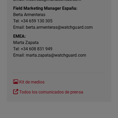
Field Marketing Manager España:
Berta Armenteras
Tel: +34 659 130 305
Email:
berta.armenteras@watchguard.com
EMEA:
Marta Zapata
Tel: +34 608 831 949
Email:
marta.zapata@watchguard.com
Kit de medios
Todos los comunicados de prensa