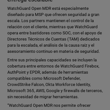
WatchGuard Open MDR está especialmente
diseñado para MSP que ofrecen seguridad a gran
escala. Los partners mantienen el control de la
relación con el cliente, mientras que WatchGuard
opera entre bastidores como SOC, con el apoyo de
Directores Técnicos de Cuentas (TAM) dedicados
para la escalada, el análisis de la causa raíz y el
asesoramiento continuo en materia de seguridad.
Entre sus principales capacidades se incluyen la
cobertura entre entornos de WatchGuard Firebox,
AuthPoint y EPDR, además de herramientas
compatibles como Microsoft Defender,
CrowdStrike Falcon, Okta Workforce Identity,
Microsoft 365, AWS, Google y firewalls de terceros,
sin necesidad de migrar herramientas.
“WatchGuard Open MDR nos permite ofrecer