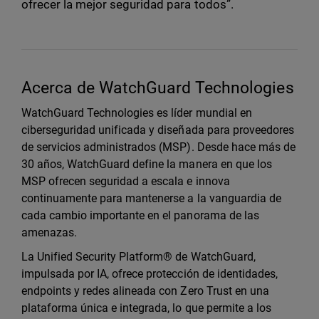
ofrecer la mejor seguridad para todos”.
Acerca de WatchGuard Technologies
WatchGuard Technologies es líder mundial en
ciberseguridad unificada y diseñada para proveedores
de servicios administrados (MSP). Desde hace más de
30 años, WatchGuard define la manera en que los
MSP ofrecen seguridad a escala e innova
continuamente para mantenerse a la vanguardia de
cada cambio importante en el panorama de las
amenazas.
La Unified Security Platform® de WatchGuard,
impulsada por IA, ofrece protección de identidades,
endpoints y redes alineada con Zero Trust en una
plataforma única e integrada, lo que permite a los