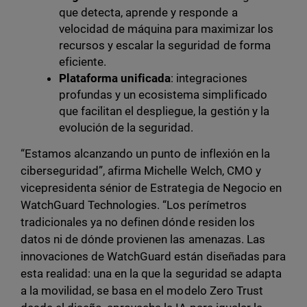
que detecta, aprende y responde a
velocidad de máquina para maximizar los
recursos y escalar la seguridad de forma
eficiente.
Plataforma unificada
: integraciones
profundas y un ecosistema simplificado
que facilitan el despliegue, la gestión y la
evolución de la seguridad.
“Estamos alcanzando un punto de inflexión en la
ciberseguridad”, afirma Michelle Welch, CMO y
vicepresidenta sénior de Estrategia de Negocio en
WatchGuard Technologies. “Los perímetros
tradicionales ya no definen dónde residen los
datos ni de dónde provienen las amenazas. Las
innovaciones de WatchGuard están diseñadas para
esta realidad: una en la que la seguridad se adapta
a la movilidad, se basa en el modelo Zero Trust