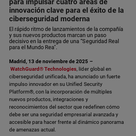
para impulsar cuatro áreas de
innovación clave para el éxito de la
ciberseguridad moderna
El rápido ritmo de lanzamientos de la compañía
y sus nuevos productos marcan un paso
decisivo en la entrega de una “Seguridad Real
para el Mundo Rea".
Madrid, 13 de noviembre de 2025
–
WatchGuard® Technologies
, líder global en
ciberseguridad unificada, ha anunciado un fuerte
impulso innovador en su Unified Security
Platform®, con la incorporación de múltiples
nuevos productos, integraciones y
reconocimientos del sector que redefinen cómo
debe ser una seguridad empresarial avanzada y
accesible para hacer frente al dinámico panorama
de amenazas actual.