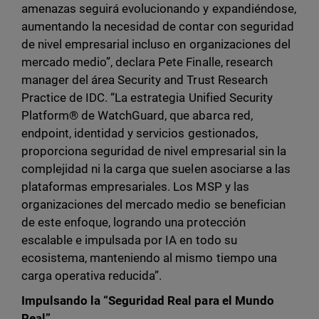
amenazas seguirá evolucionando y expandiéndose,
aumentando la necesidad de contar con seguridad
de nivel empresarial incluso en organizaciones del
mercado medio”, declara Pete Finalle, research
manager del área Security and Trust Research
Practice de IDC. “La estrategia Unified Security
Platform® de WatchGuard, que abarca red,
endpoint, identidad y servicios gestionados,
proporciona seguridad de nivel empresarial sin la
complejidad ni la carga que suelen asociarse a las
plataformas empresariales. Los MSP y las
organizaciones del mercado medio se benefician
de este enfoque, logrando una protección
escalable e impulsada por IA en todo su
ecosistema, manteniendo al mismo tiempo una
carga operativa reducida”.
Impulsando la “Seguridad Real para el Mundo
Real”