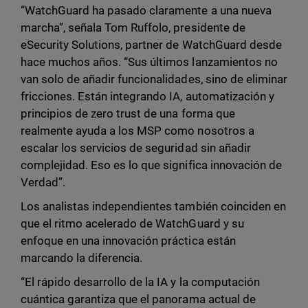
“WatchGuard ha pasado claramente a una nueva
marcha”, señala Tom Ruffolo, presidente de
eSecurity Solutions, partner de WatchGuard desde
hace muchos años. “Sus últimos lanzamientos no
van solo de añadir funcionalidades, sino de eliminar
fricciones. Están integrando IA, automatización y
principios de zero trust de una forma que
realmente ayuda a los MSP como nosotros a
escalar los servicios de seguridad sin añadir
complejidad. Eso es lo que significa innovación de
Verdad”.
Los analistas independientes también coinciden en
que el ritmo acelerado de WatchGuard y su
enfoque en una innovación práctica están
marcando la diferencia.
“El rápido desarrollo de la IA y la computación
cuántica garantiza que el panorama actual de