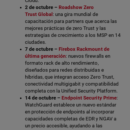
Cloud.
2 de octubre –
Roadshow Zero
Trust Global
: una gira mundial de
capacitación para partners que acerca las
mejores prácticas de zero Trust y las
estrategias de crecimiento a los MSP en 14
ciudades.
7 de octubre –
Firebox Rackmount de
última generación
: nuevos firewalls en
formato rack de alto rendimiento,
diseñados para redes distribuidas e
híbridas, que integran acceso Zero Trust,
conectividad multigigabit y compatibilidad
completa con la Unified Security Platform.
14 de octubre –
Endpoint Security Prime
:
WatchGuard establece un nuevo estándar
en protección de endpoints al incorporar
capacidades completas de EDR y NGAV a
un precio accesible, ayudando a las