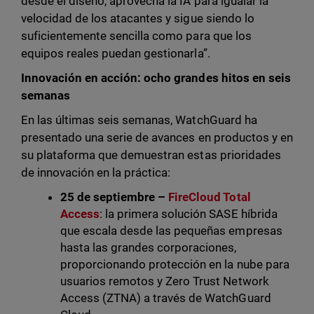
desde el diseño, aprovecha la IA para igualar la
velocidad de los atacantes y sigue siendo lo
suficientemente sencilla como para que los
equipos reales puedan gestionarla”.
Innovación en acción: ocho grandes hitos en seis
semanas
En las últimas seis semanas, WatchGuard ha
presentado una serie de avances en productos y en
su plataforma que demuestran estas prioridades
de innovación en la práctica:
25 de septiembre –
FireCloud Total
Access
: la primera solución SASE híbrida
que escala desde las pequeñas empresas
hasta las grandes corporaciones,
proporcionando protección en la nube para
usuarios remotos y Zero Trust Network
Access (ZTNA) a través de WatchGuard