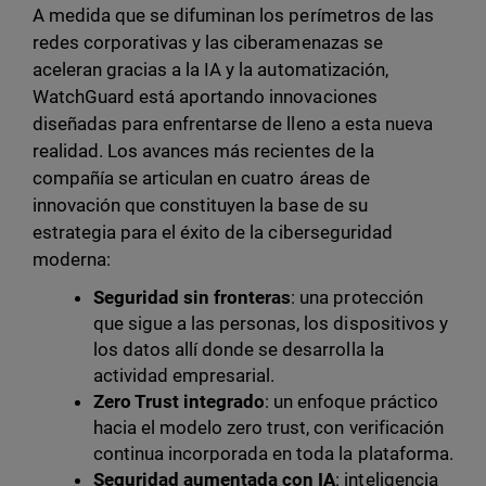
A medida que se difuminan los perímetros de las
redes corporativas y las ciberamenazas se
aceleran gracias a la IA y la automatización,
WatchGuard está aportando innovaciones
diseñadas para enfrentarse de lleno a esta nueva
realidad. Los avances más recientes de la
compañía se articulan en cuatro áreas de
innovación que constituyen la base de su
estrategia para el éxito de la ciberseguridad
moderna:
Seguridad sin fronteras
: una protección
que sigue a las personas, los dispositivos y
los datos allí donde se desarrolla la
actividad empresarial.
Zero Trust integrado
: un enfoque práctico
hacia el modelo zero trust, con verificación
continua incorporada en toda la plataforma.
Seguridad aumentada con IA
: inteligencia