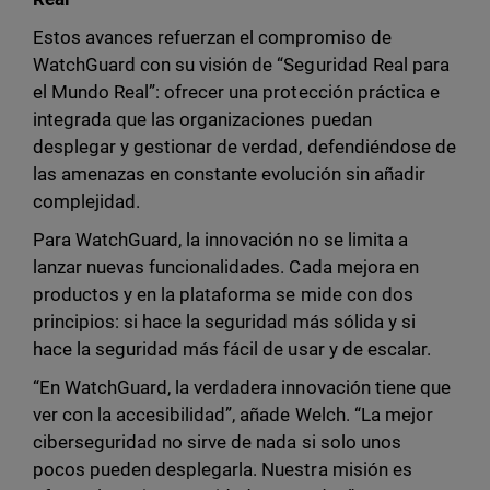
Estos avances refuerzan el compromiso de
WatchGuard con su visión de “Seguridad Real para
el Mundo Real”: ofrecer una protección práctica e
integrada que las organizaciones puedan
desplegar y gestionar de verdad, defendiéndose de
las amenazas en constante evolución sin añadir
complejidad.
Para WatchGuard, la innovación no se limita a
lanzar nuevas funcionalidades. Cada mejora en
productos y en la plataforma se mide con dos
principios: si hace la seguridad más sólida y si
hace la seguridad más fácil de usar y de escalar.
“En WatchGuard, la verdadera innovación tiene que
ver con la accesibilidad”, añade Welch. “La mejor
ciberseguridad no sirve de nada si solo unos
pocos pueden desplegarla. Nuestra misión es