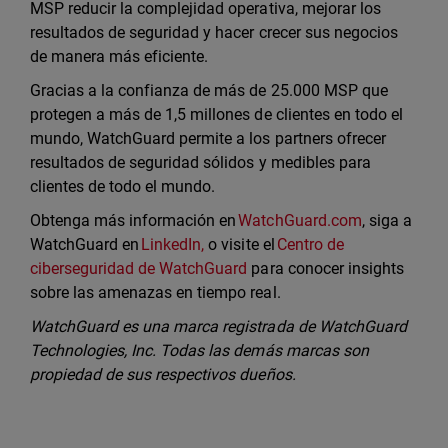
MSP reducir la complejidad operativa, mejorar los
resultados de seguridad y hacer crecer sus negocios
de manera más eficiente.
Gracias a la confianza de más de 25.000 MSP que
protegen a más de 1,5 millones de clientes en todo el
mundo, WatchGuard permite a los partners ofrecer
resultados de seguridad sólidos y medibles para
clientes de todo el mundo.
Obtenga más información en
WatchGuard.com
, siga a
WatchGuard en
LinkedIn,
o visite el
Centro de
ciberseguridad de WatchGuard
para conocer insights
sobre las amenazas en tiempo real.
WatchGuard es una marca registrada de WatchGuard
Technologies, Inc. Todas las demás marcas son
propiedad de sus respectivos dueños.