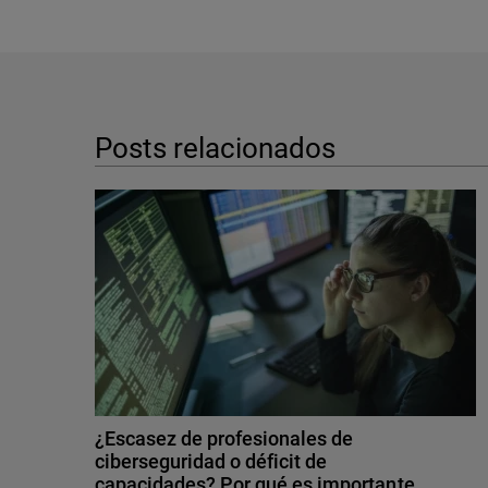
Posts relacionados
¿Escasez de profesionales de
ciberseguridad o déficit de
capacidades? Por qué es importante