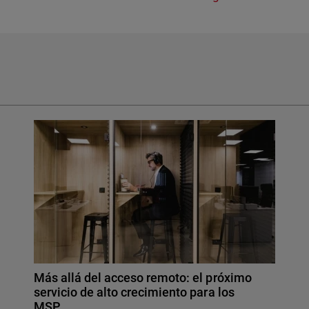
Más allá del acceso remoto: el próximo
servicio de alto crecimiento para los
MSP