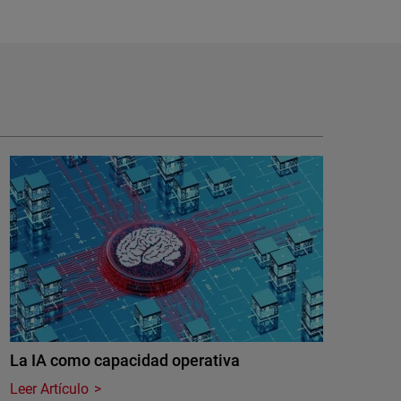
La IA como capacidad operativa
Leer Artículo