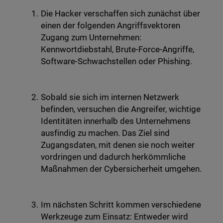
Die Hacker verschaffen sich zunächst über
einen der folgenden Angriffsvektoren
Zugang zum Unternehmen:
Kennwortdiebstahl, Brute-Force-Angriffe,
Software-Schwachstellen oder Phishing.
Sobald sie sich im internen Netzwerk
befinden, versuchen die Angreifer, wichtige
Identitäten innerhalb des Unternehmens
ausfindig zu machen. Das Ziel sind
Zugangsdaten, mit denen sie noch weiter
vordringen und dadurch herkömmliche
Maßnahmen der Cybersicherheit umgehen.
Im nächsten Schritt kommen verschiedene
Werkzeuge zum Einsatz: Entweder wird