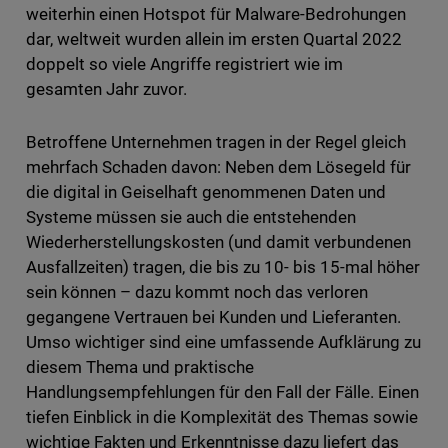
weiterhin einen Hotspot für Malware-Bedrohungen
dar, weltweit wurden allein im ersten Quartal 2022
doppelt so viele Angriffe registriert wie im
gesamten Jahr zuvor.
Betroffene Unternehmen tragen in der Regel gleich
mehrfach Schaden davon: Neben dem Lösegeld für
die digital in Geiselhaft genommenen Daten und
Systeme müssen sie auch die entstehenden
Wiederherstellungskosten (und damit verbundenen
Ausfallzeiten) tragen, die bis zu 10- bis 15-mal höher
sein können – dazu kommt noch das verloren
gegangene Vertrauen bei Kunden und Lieferanten.
Umso wichtiger sind eine umfassende Aufklärung zu
diesem Thema und praktische
Handlungsempfehlungen für den Fall der Fälle. Einen
tiefen Einblick in die Komplexität des Themas sowie
wichtige Fakten und Erkenntnisse dazu liefert das