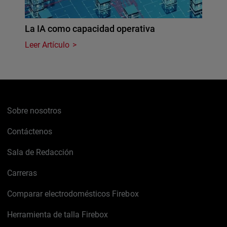
La IA como capacidad operativa
Leer Artículo
Sobre nosotros
Contáctenos
Sala de Redacción
Carreras
Comparar electrodomésticos Firebox
Herramienta de talla Firebox