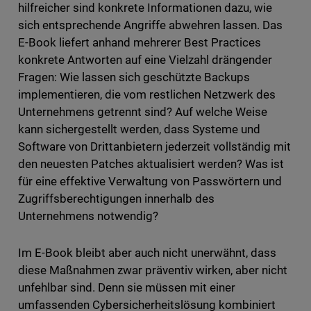
hilfreicher sind konkrete Informationen dazu, wie
sich entsprechende Angriffe abwehren lassen. Das
E-Book liefert anhand mehrerer Best Practices
konkrete Antworten auf eine Vielzahl drängender
Fragen: Wie lassen sich geschützte Backups
implementieren, die vom restlichen Netzwerk des
Unternehmens getrennt sind? Auf welche Weise
kann sichergestellt werden, dass Systeme und
Software von Drittanbietern jederzeit vollständig mit
den neuesten Patches aktualisiert werden? Was ist
für eine effektive Verwaltung von Passwörtern und
Zugriffsberechtigungen innerhalb des
Unternehmens notwendig?
Im E-Book bleibt aber auch nicht unerwähnt, dass
diese Maßnahmen zwar präventiv wirken, aber nicht
unfehlbar sind. Denn sie müssen mit einer
umfassenden Cybersicherheitslösung kombiniert