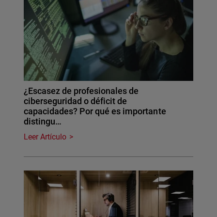
¿Escasez de profesionales de
ciberseguridad o déficit de
capacidades? Por qué es importante
distingu…
Leer Artículo