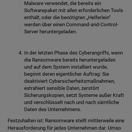
Malware verwendet, die bereits ein
Softwarepaket mit allen erforderlichen Tools
enthält, oder die benötigten „Helferlein“
werden über einen Command-and-Control-
Server heruntergeladen.
In der letzten Phase des Cyberangriffs, wenn
die Ransomware bereits heruntergeladen
und auf dem System installiert wurde,
beginnt deren eigentlicher Auftrag: Sie
deaktiviert Cybersicherheitsmaßnahmen,
extrahiert sensible Daten, zerstört
Sicherungskopien, setzt Systeme außer Kraft
und verschlüsselt nach und nach sämtliche
Daten des Unternehmens.
Festzuhalten ist: Ransomware stellt mittlerweile eine
Herausforderung für jedes Unternehmen dar. Umso