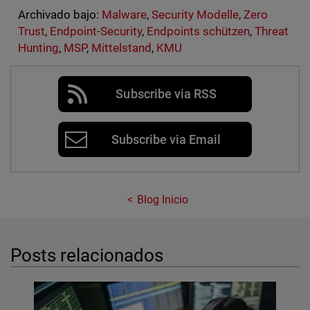
Archivado bajo:
Malware
,
Security Modelle
,
Zero
Trust
,
Endpoint-Security
,
Endpoints schützen
,
Threat
Hunting
,
MSP
,
Mittelstand
,
KMU
Subscribe via RSS
Subscribe via Email
Blog Inicio
Posts relacionados