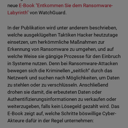
neue
E-Book "Entkommen Sie dem Ransomware-
Labyrinth"
von WatchGuard.
In der Publikation wird unter anderem beschrieben,
welche ausgeklügelten Taktiken Hacker heutzutage
einsetzen, um herkömmliche Maßnahmen zur
Erkennung von Ransomware zu umgehen, und auf
welche Weise sie gängige Prozesse für den Einbruch
in Systeme nutzen. Denn bei Ransomware-Attacken
bewegen sich die Kriminellen „seitlich“ durch das
Netzwerk und suchen nach Möglichkeiten, um Daten
zu stehlen oder zu verschlüsseln. Anschließend
drohen sie damit, die erbeuteten Daten oder
Authentifizierungsinformationen zu verkaufen oder
weiterzugeben, falls kein Lösegeld gezahlt wird. Das
E-Book zeigt auf, welche Schritte böswillige Cyber-
Akteure dafür in der Regel unternehmen: