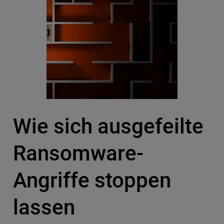
Wie sich ausgefeilte
Ransomware-
Angriffe stoppen
lassen