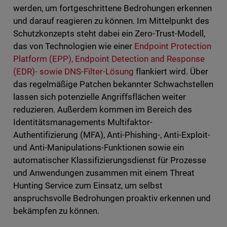
werden, um fortgeschrittene Bedrohungen erkennen
und darauf reagieren zu können. Im Mittelpunkt des
Schutzkonzepts steht dabei ein Zero-Trust-Modell,
das von Technologien wie einer
Endpoint Protection
Platform (EPP), Endpoint Detection and Response
(EDR)- sowie DNS-Filter-Lösung
flankiert wird. Über
das regelmäßige Patchen bekannter Schwachstellen
lassen sich potenzielle Angriffsflächen weiter
reduzieren. Außerdem kommen im Bereich des
Identitätsmanagements Multifaktor-
Authentifizierung (MFA), Anti-Phishing-, Anti-Exploit-
und Anti-Manipulations-Funktionen sowie ein
automatischer Klassifizierungsdienst für Prozesse
und Anwendungen zusammen mit einem Threat
Hunting Service zum Einsatz, um selbst
anspruchsvolle Bedrohungen proaktiv erkennen und
bekämpfen zu können.