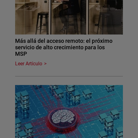
Más allá del acceso remoto: el próximo
servicio de alto crecimiento para los
MSP
Leer Artículo