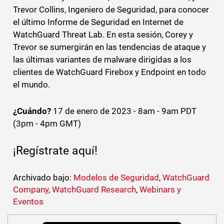
Trevor Collins, Ingeniero de Seguridad, para conocer
el último Informe de Seguridad en Internet de
WatchGuard Threat Lab. En esta sesión, Corey y
Trevor se sumergirán en las tendencias de ataque y
las últimas variantes de malware dirigidas a los
clientes de WatchGuard Firebox y Endpoint en todo
el mundo.
¿Cuándo?
17 de enero de 2023 - 8am - 9am PDT
(3pm - 4pm GMT)
¡Regístrate aquí!
Archivado bajo:
Modelos de Seguridad
,
WatchGuard
Company
,
WatchGuard Research
,
Webinars y
Eventos