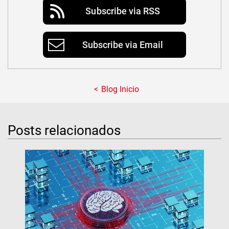
Subscribe via RSS
Subscribe via Email
Blog Inicio
Posts relacionados