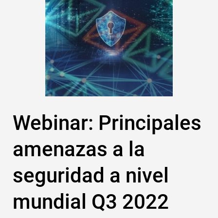
Webinar: Principales
amenazas a la
seguridad a nivel
mundial Q3 2022