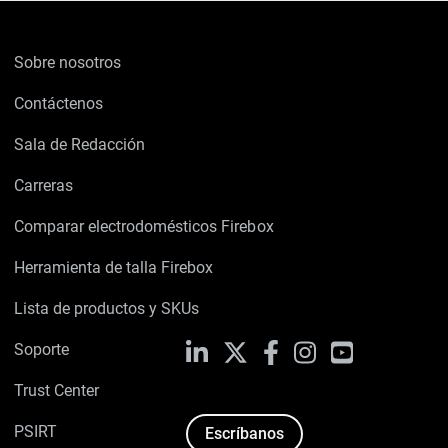
Sobre nosotros
Contáctenos
Sala de Redacción
Carreras
Comparar electrodomésticos Firebox
Herramienta de talla Firebox
Lista de productos y SKUs
Soporte
LinkedIn
X
Facebook
Instagram
YouTube
Trust Center
PSIRT
Escríbanos