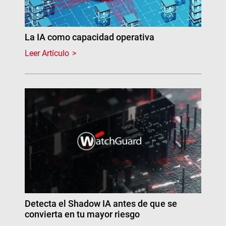
La IA como capacidad operativa
Leer Artículo
Detecta el Shadow IA antes de que se
convierta en tu mayor riesgo