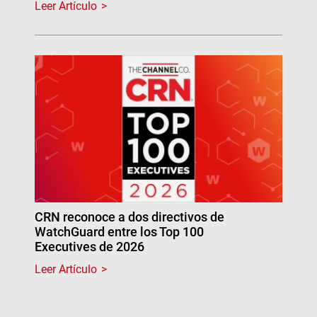
Leer Artículo
CRN reconoce a dos directivos de
WatchGuard entre los Top 100
Executives de 2026
Leer Artículo