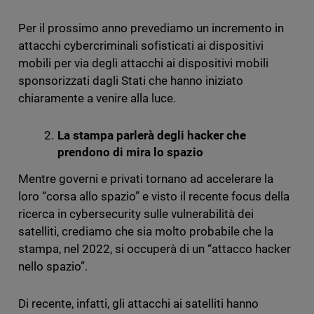
Per il prossimo anno prevediamo un incremento in
attacchi cybercriminali sofisticati ai dispositivi
mobili per via degli attacchi ai dispositivi mobili
sponsorizzati dagli Stati che hanno iniziato
chiaramente a venire alla luce.
La stampa parlerà degli hacker che
prendono di mira lo spazio
Mentre governi e privati tornano ad accelerare la
loro “corsa allo spazio” e visto il recente focus della
ricerca in cybersecurity sulle vulnerabilità dei
satelliti, crediamo che sia molto probabile che la
stampa, nel 2022, si occuperà di un “attacco hacker
nello spazio”.
Di recente, infatti, gli attacchi ai satelliti hanno