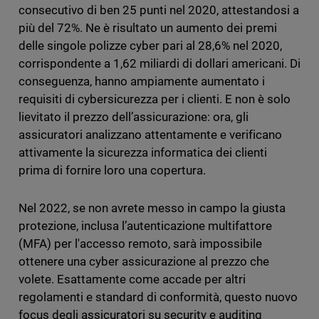
consecutivo di ben 25 punti nel 2020, attestandosi a
più del 72%. Ne è risultato un aumento dei premi
delle singole polizze cyber pari al 28,6% nel 2020,
corrispondente a 1,62 miliardi di dollari americani. Di
conseguenza, hanno ampiamente aumentato i
requisiti di cybersicurezza per i clienti. E non è solo
lievitato il prezzo dell’assicurazione: ora, gli
assicuratori analizzano attentamente e verificano
attivamente la sicurezza informatica dei clienti
prima di fornire loro una copertura.
Nel 2022, se non avrete messo in campo la giusta
protezione, inclusa l’autenticazione multifattore
(MFA) per l'accesso remoto, sarà impossibile
ottenere una cyber assicurazione al prezzo che
volete. Esattamente come accade per altri
regolamenti e standard di conformità, questo nuovo
focus degli assicuratori su security e auditing