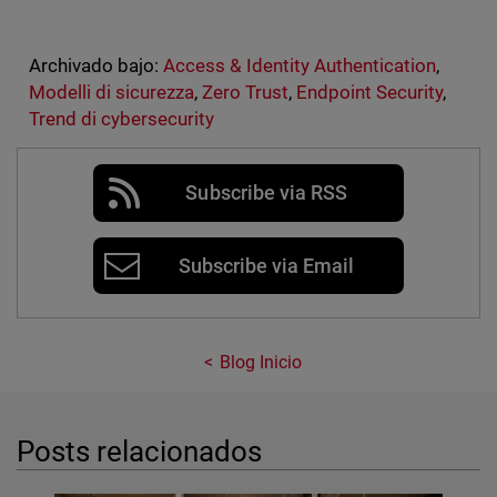
Archivado bajo:
Access & Identity Authentication
,
Modelli di sicurezza
,
Zero Trust
,
Endpoint Security
,
Trend di cybersecurity
Subscribe via RSS
Subscribe via Email
Blog Inicio
Posts relacionados