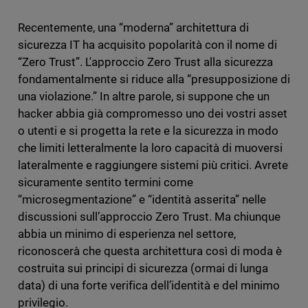
Recentemente, una “moderna” architettura di
sicurezza IT ha acquisito popolarità con il nome di
“Zero Trust”. L'approccio Zero Trust alla sicurezza
fondamentalmente si riduce alla “presupposizione di
una violazione.” In altre parole, si suppone che un
hacker abbia già compromesso uno dei vostri asset
o utenti e si progetta la rete e la sicurezza in modo
che limiti letteralmente la loro capacità di muoversi
lateralmente e raggiungere sistemi più critici. Avrete
sicuramente sentito termini come
“microsegmentazione” e “identità asserita” nelle
discussioni sull’approccio Zero Trust. Ma chiunque
abbia un minimo di esperienza nel settore,
riconoscerà che questa architettura così di moda è
costruita sui principi di sicurezza (ormai di lunga
data) di una forte verifica dell’identità e del minimo
privilegio.