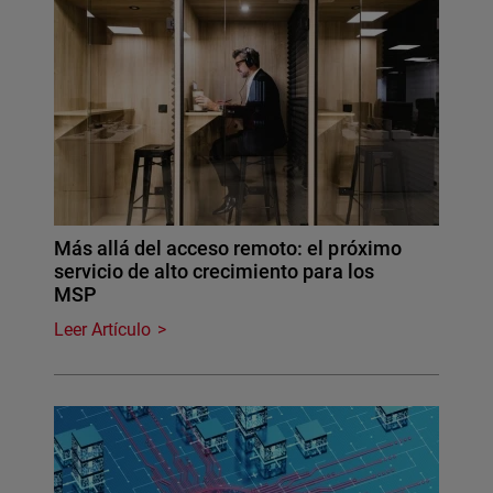
Más allá del acceso remoto: el próximo
servicio de alto crecimiento para los
MSP
Leer Artículo