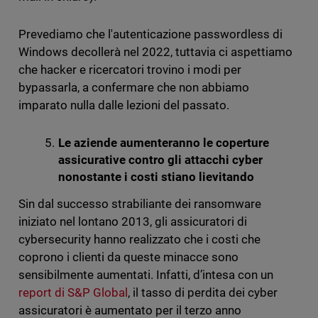
Prevediamo che l'autenticazione passwordless di
Windows decollerà nel 2022, tuttavia ci aspettiamo
che hacker e ricercatori trovino i modi per
bypassarla, a confermare che non abbiamo
imparato nulla dalle lezioni del passato.
Le aziende aumenteranno le coperture
assicurative contro gli attacchi
cyber
nonostante i costi stiano lievitando
Sin dal successo strabiliante dei ransomware
iniziato nel lontano 2013, gli assicuratori di
cybersecurity hanno realizzato che i costi che
coprono i clienti da queste minacce sono
sensibilmente aumentati. Infatti, d’intesa con un
report di S&P Global
, il tasso di perdita dei cyber
assicuratori è aumentato per il terzo anno