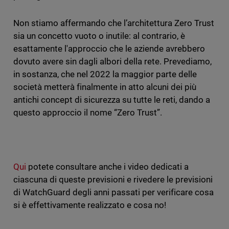
Non stiamo affermando che l’architettura Zero Trust
sia un concetto vuoto o inutile: al contrario, è
esattamente l'approccio che le aziende avrebbero
dovuto avere sin dagli albori della rete. Prevediamo,
in sostanza, che nel 2022 la maggior parte delle
società metterà finalmente in atto alcuni dei più
antichi concept di sicurezza su tutte le reti, dando a
questo approccio il nome “Zero Trust”.
Qui
potete consultare anche i video dedicati a
ciascuna di queste previsioni e rivedere le previsioni
di WatchGuard degli anni passati per verificare cosa
si è effettivamente realizzato e cosa no!