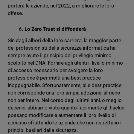
porterà le aziende, nel 2022, a migliorare le loro
difese.
Lo Zero Trust si diffonderà
Sin dagli albori della loro carriera, la maggior parte
dei professionisti della sicurezza informatica ha
sempre avuto il principio del privilegio minimo
scolpito nel DNA. Fornire agli utenti il livello minimo
di accesso necessario per svolgere la loro
professione è per molti una best practice
inoppugnabile. Sfortunatamente, alle best practice
non corrisponde una loro ampia adozione, almeno
non per intero. Nel corso degli ultimi anni, o meglio
decenni, abbiamo visto quanto facilmente gli hacker
possano modificare e aumentare il loro livello di
accesso sfruttando le aziende che non rispettano i
principi basilari della sicurezza.