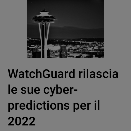
WatchGuard rilascia
le sue cyber-
predictions per il
2022