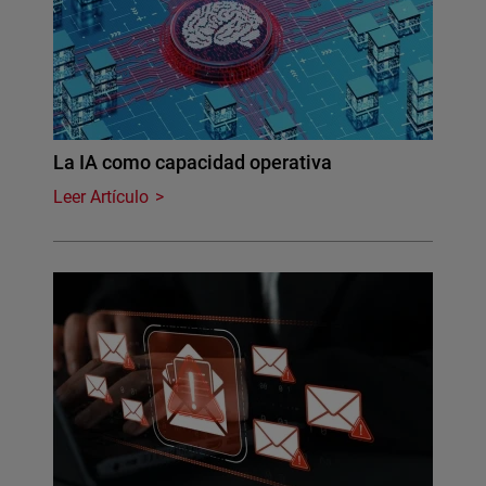
La IA como capacidad operativa
Leer Artículo