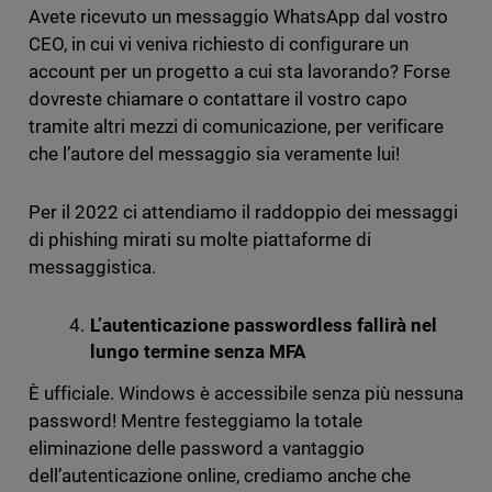
Avete ricevuto un messaggio WhatsApp dal vostro
CEO, in cui vi veniva richiesto di configurare un
account per un progetto a cui sta lavorando? Forse
dovreste chiamare o contattare il vostro capo
tramite altri mezzi di comunicazione, per verificare
che l’autore del messaggio sia veramente lui!
Per il 2022 ci attendiamo il raddoppio dei messaggi
di phishing mirati su molte piattaforme di
messaggistica.
L’autenticazione passwordless fallirà nel
lungo termine senza MFA
È ufficiale. Windows è accessibile senza più nessuna
password! Mentre festeggiamo la totale
eliminazione delle password a vantaggio
dell’autenticazione online, crediamo anche che