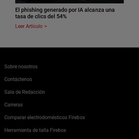
El phishing generado por IA alcanza una
tasa de clics del 54%
Leer Artículo
Sobre nosotros
Contáctenos
Sala de Redacción
Carreras
Comparar electrodomésticos Firebox
Herramienta de talla Firebox