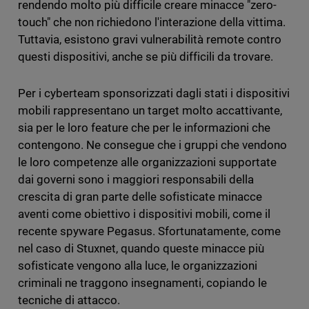
rendendo molto più difficile creare minacce "zero-
touch" che non richiedono l'interazione della vittima.
Tuttavia, esistono gravi vulnerabilità remote contro
questi dispositivi, anche se più difficili da trovare.
Per i cyberteam sponsorizzati dagli stati i dispositivi
mobili rappresentano un target molto accattivante,
sia per le loro feature che per le informazioni che
contengono. Ne consegue che i gruppi che vendono
le loro competenze alle organizzazioni supportate
dai governi sono i maggiori responsabili della
crescita di gran parte delle sofisticate minacce
aventi come obiettivo i dispositivi mobili, come il
recente spyware Pegasus. Sfortunatamente, come
nel caso di Stuxnet, quando queste minacce più
sofisticate vengono alla luce, le organizzazioni
criminali ne traggono insegnamenti, copiando le
tecniche di attacco.