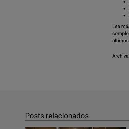
Lea más
comple
últimos
Archiva
Posts relacionados