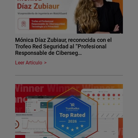
Mónica Díaz Zubiaur, reconocida con el
Trofeo Red Seguridad al “Profesional
Responsable de Ciberseg…
Leer Artículo