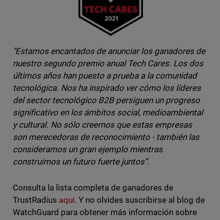
"Estamos encantados de anunciar los ganadores de
nuestro segundo premio anual Tech Cares. Los dos
últimos años han puesto a prueba a la comunidad
tecnológica. Nos ha inspirado ver cómo los líderes
del sector tecnológico B2B persiguen un progreso
significativo en los ámbitos social, medioambiental
y cultural. No sólo creemos que estas empresas
son merecedoras de reconocimiento - también las
consideramos un gran ejemplo mientras
construimos un futuro fuerte juntos”.
Consulta la lista completa de ganadores de
TrustRadius
aquí
. Y no olvides suscribirse al blog de
WatchGuard para obtener más información sobre