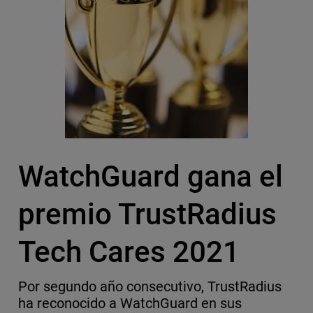
WatchGuard gana el
premio TrustRadius
Tech Cares 2021
Por segundo año consecutivo, TrustRadius
ha reconocido a WatchGuard en sus