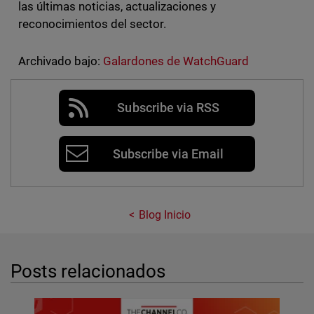
las últimas noticias, actualizaciones y
reconocimientos del sector.
Archivado bajo:
Galardones de WatchGuard
Subscribe via RSS
Subscribe via Email
Blog Inicio
Posts relacionados