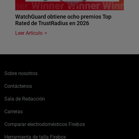
WatchGuard obtiene ocho premios Top
Rated de TrustRadius en 2026
Leer Artículo
Sobre nosotros
Contáctenos
Sala de Redacción
Carreras
Comparar electrodomésticos Firebox
Herramienta de talla Firebox