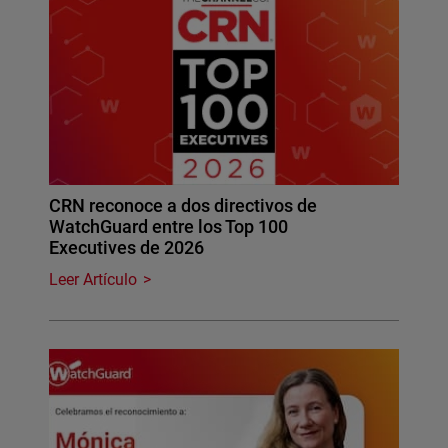
CRN reconoce a dos directivos de
WatchGuard entre los Top 100
Executives de 2026
Leer Artículo