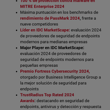
100 % de protección contra malware en
MITRE Enterprise 2024
Máxima puntuación en los benchmarks de
rendimiento de PassMark 2024
,
frente a
nueve competidores
Líder en IDC MarketScape:
evaluación 2024
de proveedores de seguridad de endpoints
modernos para medianas empresas
Major Player en IDC MarketScape:
evaluación 2024 de proveedores de
seguridad de endpoints modernos para
pequeñas empresas
Premio Fortress Cybersecurity 2024,
otorgado por Business Intelligence Group a
la mejor solución de seguridad para
endpoints
TrustRadius Top Rated 2024
Awards
:
destacando en seguridad de
endpoints, antivirus y detección y respuesta