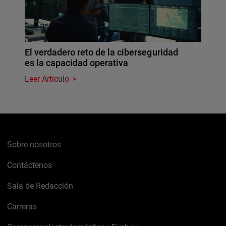
El verdadero reto de la ciberseguridad
es la capacidad operativa
Leer Artículo
Sobre nosotros
Contáctenos
Sala de Redacción
Carreras