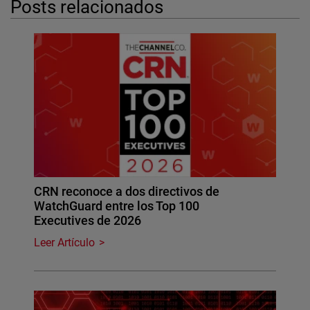
Posts relacionados
CRN reconoce a dos directivos de
WatchGuard entre los Top 100
Executives de 2026
Leer Artículo