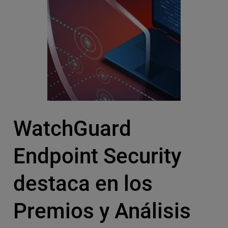
WatchGuard
Endpoint Security
destaca en los
Premios y Análisis