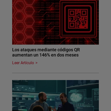
Los ataques mediante códigos QR
aumentan un 146% en dos meses
Leer Artículo