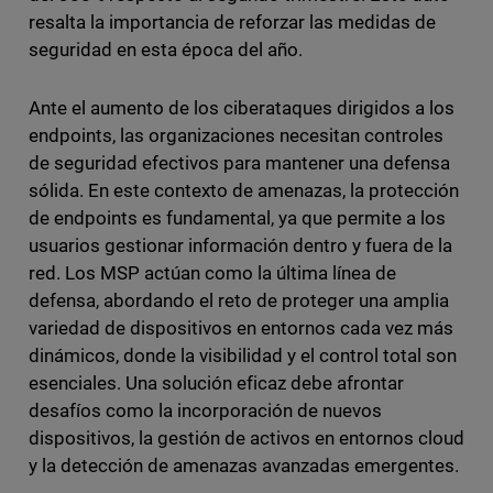
resalta la importancia de reforzar las medidas de
seguridad en esta época del año.
Ante el aumento de los ciberataques dirigidos a los
endpoints, las organizaciones necesitan controles
de seguridad efectivos para mantener una defensa
sólida. En este contexto de amenazas, la protección
de endpoints es fundamental, ya que permite a los
usuarios gestionar información dentro y fuera de la
red. Los MSP actúan como la última línea de
defensa, abordando el reto de proteger una amplia
variedad de dispositivos en entornos cada vez más
dinámicos, donde la visibilidad y el control total son
esenciales. Una solución eficaz debe afrontar
desafíos como la incorporación de nuevos
dispositivos, la gestión de activos en entornos cloud
y la detección de amenazas avanzadas emergentes.