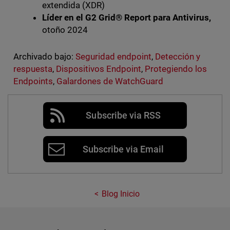
extendida (XDR)
Líder en el G2 Grid® Report para Antivirus,
otoño 2024
Archivado bajo:
Seguridad endpoint
,
Detección y
respuesta
,
Dispositivos Endpoint
,
Protegiendo los
Endpoints
,
Galardones de WatchGuard
Subscribe via RSS
Subscribe via Email
Blog Inicio