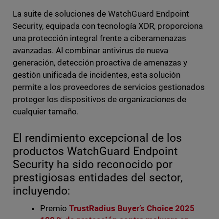
La suite de soluciones de WatchGuard Endpoint
Security, equipada con tecnología XDR, proporciona
una protección integral frente a ciberamenazas
avanzadas. Al combinar antivirus de nueva
generación, detección proactiva de amenazas y
gestión unificada de incidentes, esta solución
permite a los proveedores de servicios gestionados
proteger los dispositivos de organizaciones de
cualquier tamaño.
El rendimiento excepcional de los
productos WatchGuard Endpoint
Security ha sido reconocido por
prestigiosas entidades del sector,
incluyendo:
Premio
TrustRadius Buyer’s Choice 2025