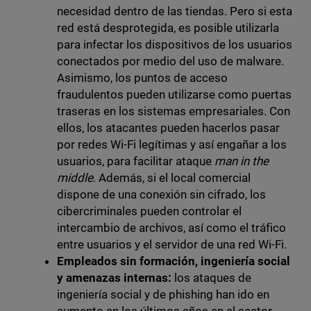
necesidad dentro de las tiendas. Pero si esta
red está desprotegida, es posible utilizarla
para infectar los dispositivos de los usuarios
conectados por medio del uso de malware.
Asimismo, los puntos de acceso
fraudulentos pueden utilizarse como puertas
traseras en los sistemas empresariales. Con
ellos, los atacantes pueden hacerlos pasar
por redes Wi-Fi legítimas y así engañar a los
usuarios, para facilitar ataque
man in the
middle
. Además, si el local comercial
dispone de una conexión sin cifrado, los
cibercriminales pueden controlar el
intercambio de archivos, así como el tráfico
entre usuarios y el servidor de una red Wi-Fi.
Empleados sin formación, ingeniería social
y amenazas internas:
los ataques de
ingeniería social y de phishing han ido en