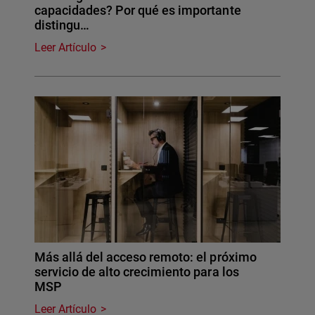
capacidades? Por qué es importante
distingu…
Leer Artículo
Más allá del acceso remoto: el próximo
servicio de alto crecimiento para los
MSP
Leer Artículo