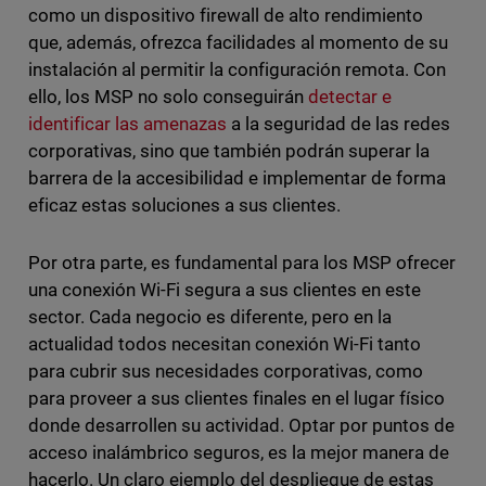
como un dispositivo firewall de alto rendimiento
que, además, ofrezca facilidades al momento de su
instalación al permitir la configuración remota. Con
ello, los MSP no solo conseguirán
detectar e
identificar las amenazas
a la seguridad de las redes
corporativas, sino que también podrán superar la
barrera de la accesibilidad e implementar de forma
eficaz estas soluciones a sus clientes.
Por otra parte, es fundamental para los MSP ofrecer
una conexión Wi-Fi segura a sus clientes en este
sector. Cada negocio es diferente, pero en la
actualidad todos necesitan conexión Wi-Fi tanto
para cubrir sus necesidades corporativas, como
para proveer a sus clientes finales en el lugar físico
donde desarrollen su actividad. Optar por puntos de
acceso inalámbrico seguros, es la mejor manera de
hacerlo. Un claro ejemplo del despliegue de estas