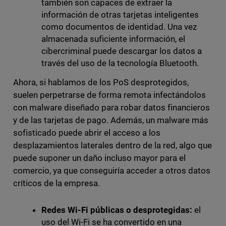
también son capaces de extraer la
información de otras tarjetas inteligentes
como documentos de identidad. Una vez
almacenada suficiente información, el
cibercriminal puede descargar los datos a
través del uso de la tecnología Bluetooth.
Ahora, si hablamos de los PoS desprotegidos,
suelen perpetrarse de forma remota infectándolos
con malware diseñado para robar datos financieros
y de las tarjetas de pago. Además, un malware más
sofisticado puede abrir el acceso a los
desplazamientos laterales dentro de la red, algo que
puede suponer un daño incluso mayor para el
comercio, ya que conseguiría acceder a otros datos
críticos de la empresa.
Redes Wi-Fi públicas o desprotegidas:
el
uso del Wi-Fi se ha convertido en una