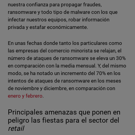
nuestra confianza para propagar fraudes,
ransomware y todo tipo de malware con los que
infectar nuestros equipos, robar información
privada y estafar económicamente.
En unas fechas donde tanto los particulares como
las empresas del comercio minorista se relajan, el
número de ataques de ransomware se eleva un 30%
en comparación con la media mensual. Y, del mismo
modo, se ha notado un incremento del 70% en los
intentos de ataques de ransomware en los meses
de noviembre y diciembre, en comparación con
enero y febrero
.
Principales amenazas que ponen en
peligro las fiestas para el sector del
retail