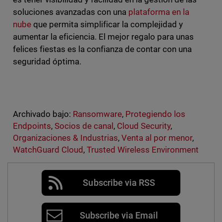
soluciones avanzadas con una
plataforma en la
nube
que permita simplificar la complejidad y
aumentar la eficiencia. El mejor regalo para unas
felices fiestas es la confianza de contar con una
seguridad óptima.
Archivado bajo:
Ransomware
,
Protegiendo los
Endpoints
,
Socios de canal
,
Cloud Security
,
Organizaciones & Industrias
,
Venta al por menor
,
WatchGuard Cloud
,
Trusted Wireless Environment
Subscribe via RSS
Subscribe via Email