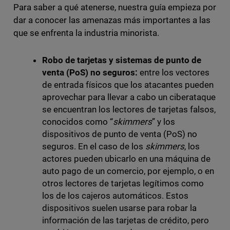
Para saber a qué atenerse, nuestra guía empieza por
dar a conocer las amenazas más importantes a las
que se enfrenta la industria minorista.
Robo de tarjetas y sistemas de punto de
venta (PoS) no seguros:
entre los vectores
de entrada físicos que los atacantes pueden
aprovechar para llevar a cabo un ciberataque
se encuentran los lectores de tarjetas falsos,
conocidos como “
skimmers
” y los
dispositivos de punto de venta (PoS) no
seguros. En el caso de los
skimmers
, los
actores pueden ubicarlo en una máquina de
auto pago de un comercio, por ejemplo, o en
otros lectores de tarjetas legítimos como
los de los cajeros automáticos. Estos
dispositivos suelen usarse para robar la
información de las tarjetas de crédito, pero