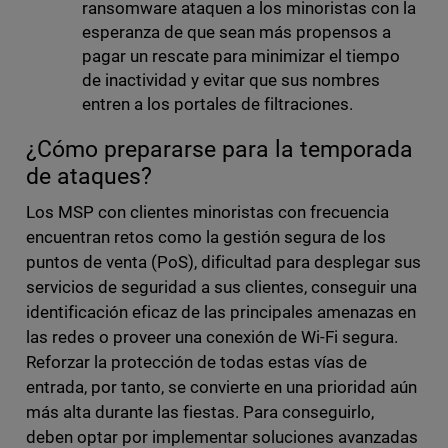
ransomware ataquen a los minoristas con la
esperanza de que sean más propensos a
pagar un rescate para minimizar el tiempo
de inactividad y evitar que sus nombres
entren a los portales de filtraciones.
¿Cómo prepararse para la temporada
de ataques?
Los MSP con clientes minoristas con frecuencia
encuentran retos como la gestión segura de los
puntos de venta (PoS), dificultad para desplegar sus
servicios de seguridad a sus clientes, conseguir una
identificación eficaz de las principales amenazas en
las redes o proveer una conexión de Wi-Fi segura.
Reforzar la protección de todas estas vías de
entrada, por tanto, se convierte en una prioridad aún
más alta durante las fiestas. Para conseguirlo,
deben optar por implementar soluciones avanzadas