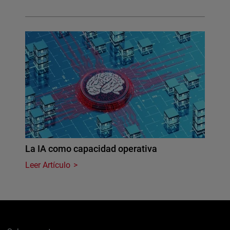
La IA como capacidad operativa
Leer Artículo