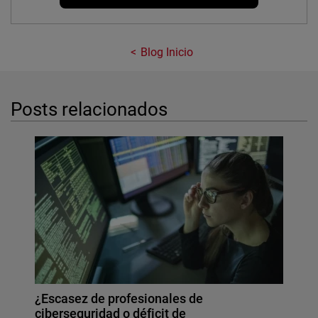
Blog Inicio
Posts relacionados
¿Escasez de profesionales de
ciberseguridad o déficit de