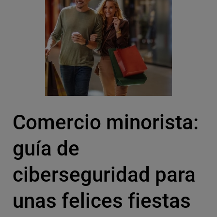
Comercio minorista:
guía de
ciberseguridad para
unas felices fiestas