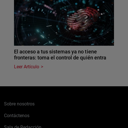
El acceso a tus sistemas ya no tiene
fronteras: toma el control de quién entra
Leer Artículo
Sobre nosotros
Contáctenos
Sala de Redacción