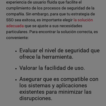
experiencia de usuario fluida que facilite el
cumplimiento de los procesos de seguridad de la
compañía. Sin embargo, para que tu estrategia de
SSO sea exitosa, es importante elegir
la solución
adecuada
que se ajuste a sus necesidades
particulares. Para encontrar la solución correcta, es
conveniente:
Evaluar el nivel de seguridad que
ofrece la herramienta.
Valorar la facilidad de uso.
Asegurar que es compatible con
los sistemas y aplicaciones
existentes para minimizar las
disrupciones.