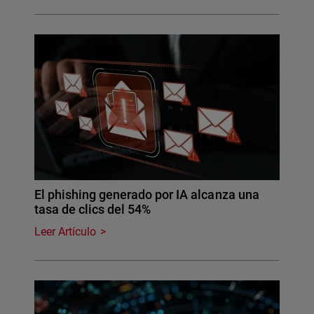
El phishing generado por IA alcanza una
tasa de clics del 54%
Leer Artículo