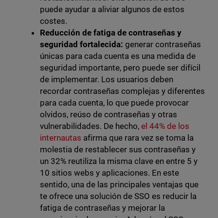
puede ayudar a aliviar algunos de estos
costes.
Reducción de fatiga de contraseñas y
seguridad fortalecida:
generar contraseñas
únicas para cada cuenta es una medida de
seguridad importante, pero puede ser difícil
de implementar. Los usuarios deben
recordar contraseñas complejas y diferentes
para cada cuenta, lo que puede provocar
olvidos, reúso de contraseñas y otras
vulnerabilidades. De hecho,
el 44% de los
internautas
afirma que rara vez se toma la
molestia de restablecer sus contraseñas y
un 32% reutiliza la misma clave en entre 5 y
10 sitios webs y aplicaciones. En este
sentido, una de las principales ventajas que
te ofrece una solución de SSO es reducir la
fatiga de contraseñas y mejorar la