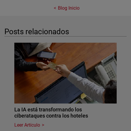
Blog Inicio
Posts relacionados
La IA está transformando los
ciberataques contra los hoteles
Leer Artículo