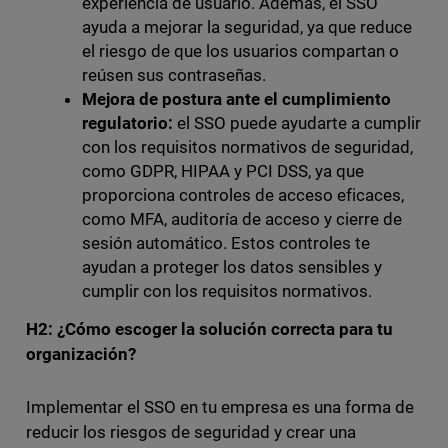
experiencia de usuario. Además, el SSO
ayuda a mejorar la seguridad, ya que reduce
el riesgo de que los usuarios compartan o
reúsen sus contraseñas.
Mejora de postura ante el cumplimiento
regulatorio:
el SSO puede ayudarte a cumplir
con los requisitos normativos de seguridad,
como GDPR, HIPAA y PCI DSS, ya que
proporciona controles de acceso eficaces,
como MFA, auditoría de acceso y cierre de
sesión automático. Estos controles te
ayudan a proteger los datos sensibles y
cumplir con los requisitos normativos.
H2: ¿Cómo escoger la solución correcta para tu
organización?
Implementar el SSO en tu empresa es una forma de
reducir los riesgos de seguridad y crear una