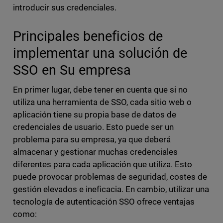
introducir sus credenciales.
Principales beneficios de
implementar una solución de
SSO en Su empresa
En primer lugar, debe tener en cuenta que si no
utiliza una herramienta de SSO, cada sitio web o
aplicación tiene su propia base de datos de
credenciales de usuario. Esto puede ser un
problema para su empresa, ya que deberá
almacenar y gestionar muchas credenciales
diferentes para cada aplicación que utiliza. Esto
puede provocar problemas de seguridad, costes de
gestión elevados e ineficacia. En cambio, utilizar una
tecnología de autenticación SSO ofrece ventajas
como: