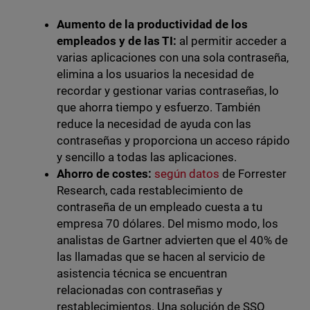
Aumento de la productividad de los
empleados y de las TI:
al permitir acceder a
varias aplicaciones con una sola contraseña,
elimina a los usuarios la necesidad de
recordar y gestionar varias contraseñas, lo
que ahorra tiempo y esfuerzo. También
reduce la necesidad de ayuda con las
contraseñas y proporciona un acceso rápido
y sencillo a todas las aplicaciones.
Ahorro de costes:
según datos
de Forrester
Research, cada restablecimiento de
contraseña de un empleado cuesta a tu
empresa 70 dólares. Del mismo modo, los
analistas de Gartner advierten que el 40% de
las llamadas que se hacen al servicio de
asistencia técnica se encuentran
relacionadas con contraseñas y
restablecimientos. Una solución de SSO