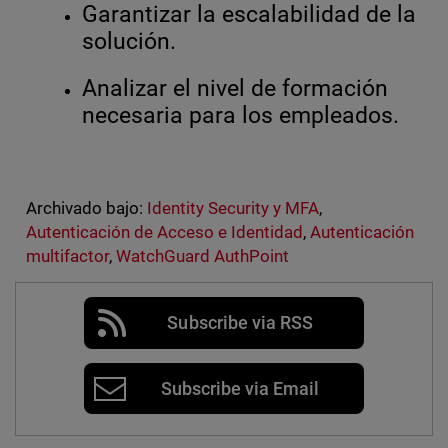
Garantizar la escalabilidad de la
solución.
Analizar el nivel de formación
necesaria para los empleados.
Archivado bajo:
Identity Security y MFA
,
Autenticación de Acceso e Identidad
,
Autenticación
multifactor
,
WatchGuard AuthPoint
Subscribe via RSS
Subscribe via Email