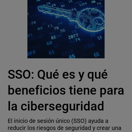
SSO: Qué es y qué
beneficios tiene para
la ciberseguridad
El inicio de sesión único (SSO) ayuda a
reducir los riesgos de seguridad y crear una