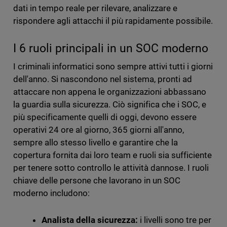
dati in tempo reale per rilevare, analizzare e
rispondere agli attacchi il più rapidamente possibile.
I 6 ruoli principali in un SOC moderno
I criminali informatici sono sempre attivi tutti i giorni
dell'anno. Si nascondono nel sistema, pronti ad
attaccare non appena le organizzazioni abbassano
la guardia sulla sicurezza. Ciò significa che i SOC, e
più specificamente quelli di oggi, devono essere
operativi 24 ore al giorno, 365 giorni all'anno,
sempre allo stesso livello e garantire che la
copertura fornita dai loro team e ruoli sia sufficiente
per tenere sotto controllo le attività dannose. I ruoli
chiave delle persone che lavorano in un SOC
moderno includono:
Analista della sicurezza:
i livelli sono tre per