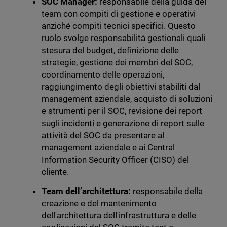
SOC Manager:
responsabile della guida del
team con compiti di gestione e operativi
anziché compiti tecnici specifici. Questo
ruolo svolge responsabilità gestionali quali
stesura del budget, definizione delle
strategie, gestione dei membri del SOC,
coordinamento delle operazioni,
raggiungimento degli obiettivi stabiliti dal
management aziendale, acquisto di soluzioni
e strumenti per il SOC, revisione dei report
sugli incidenti e generazione di report sulle
attività del SOC da presentare al
management aziendale e ai Central
Information Security Officer (CISO) del
cliente.
Team dell’architettura:
responsabile della
creazione e del mantenimento
dell'architettura dell'infrastruttura e delle