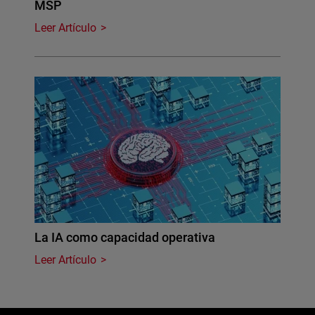
MSP
Leer Artículo
La IA como capacidad operativa
Leer Artículo