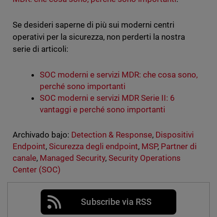
Se desideri saperne di più sui moderni centri
operativi per la sicurezza, non perderti la nostra
serie di articoli:
SOC moderni e servizi MDR: che cosa sono,
perché sono importanti
SOC moderni e servizi MDR Serie II: 6
vantaggi e perché sono importanti
Archivado bajo:
Detection & Response
,
Dispositivi
Endpoint
,
Sicurezza degli endpoint
,
MSP
,
Partner di
canale
,
Managed Security
,
Security Operations
Center (SOC)
Subscribe via RSS