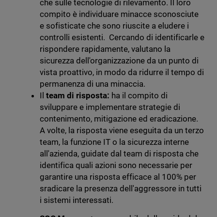
che sulle tecnologie di rilevamento. Il loro
compito è individuare minacce sconosciute
e sofisticate che sono riuscite a eludere i
controlli esistenti. Cercando di identificarle e
rispondere rapidamente, valutano la
sicurezza dell'organizzazione da un punto di
vista proattivo, in modo da ridurre il tempo di
permanenza di una minaccia.
Il
team di risposta:
ha il compito di
sviluppare e implementare strategie di
contenimento, mitigazione ed eradicazione.
A volte, la risposta viene eseguita da un terzo
team, la funzione IT o la sicurezza interne
all'azienda, guidate dal team di risposta che
identifica quali azioni sono necessarie per
garantire una risposta efficace al 100% per
sradicare la presenza dell'aggressore in tutti
i sistemi interessati.