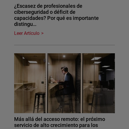
¿Escasez de profesionales de
ciberseguridad o déficit de
capacidades? Por qué es importante
distingu…
Leer Artículo
Más allá del acceso remoto: el próximo
servicio de alto crecimiento para los