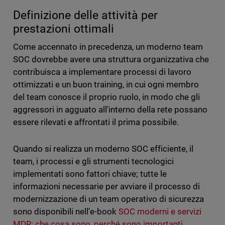
Definizione delle attività per
prestazioni ottimali
Come accennato in precedenza, un moderno team
SOC dovrebbe avere una struttura organizzativa che
contribuisca a implementare processi di lavoro
ottimizzati e un buon training, in cui ogni membro
del team conosce il proprio ruolo, in modo che gli
aggressori in agguato all'interno della rete possano
essere rilevati e affrontati il prima possibile.
Quando si realizza un moderno SOC efficiente, il
team, i processi e gli strumenti tecnologici
implementati sono fattori chiave; tutte le
informazioni necessarie per avviare il processo di
modernizzazione di un team operativo di sicurezza
sono disponibili nell'e-book
SOC moderni e servizi
MDR: che cosa sono, perché sono importanti
.