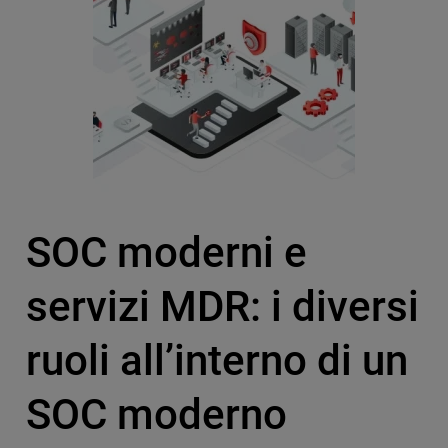
SOC moderni e
servizi MDR: i diversi
ruoli all’interno di un
SOC moderno