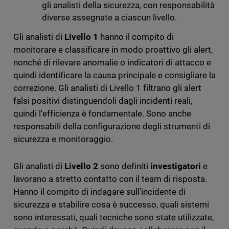
gli analisti della sicurezza, con responsabilità
diverse assegnate a ciascun livello.
Gli analisti di
Livello 1
hanno il compito di
monitorare e classificare in modo proattivo gli alert,
nonché di rilevare anomalie o indicatori di attacco e
quindi identificare la causa principale e consigliare la
correzione. Gli analisti di Livello 1 filtrano gli alert
falsi positivi distinguendoli dagli incidenti reali,
quindi l'efficienza è fondamentale. Sono anche
responsabili della configurazione degli strumenti di
sicurezza e monitoraggio.
Gli analisti di
Livello 2
sono definiti
investigatori
e
lavorano a stretto contatto con il team di risposta.
Hanno il compito di indagare sull'incidente di
sicurezza e stabilire cosa è successo, quali sistemi
sono interessati, quali tecniche sono state utilizzate,