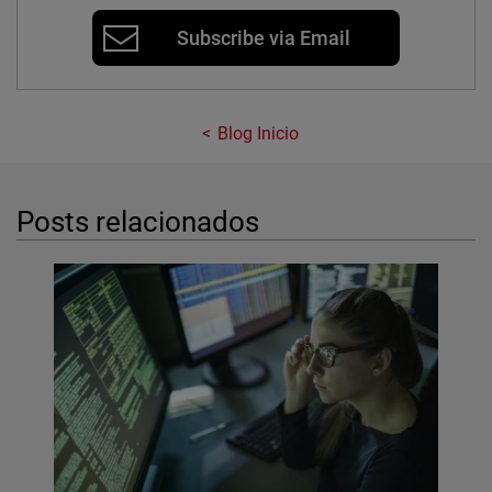
Subscribe via Email
Blog Inicio
Posts relacionados