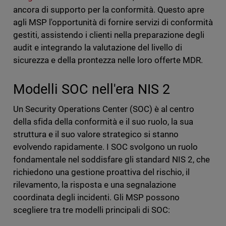
ancora di supporto per la conformità. Questo apre
agli MSP l'opportunità di fornire servizi di conformità
gestiti, assistendo i clienti nella preparazione degli
audit e integrando la valutazione del livello di
sicurezza e della prontezza nelle loro offerte MDR.
Modelli SOC nell'era NIS 2
Un Security Operations Center (SOC) è al centro
della sfida della conformità e il suo ruolo, la sua
struttura e il suo valore strategico si stanno
evolvendo rapidamente. I SOC svolgono un ruolo
fondamentale nel soddisfare gli standard NIS 2, che
richiedono una gestione proattiva del rischio, il
rilevamento, la risposta e una segnalazione
coordinata degli incidenti. Gli MSP possono
scegliere tra tre modelli principali di SOC: