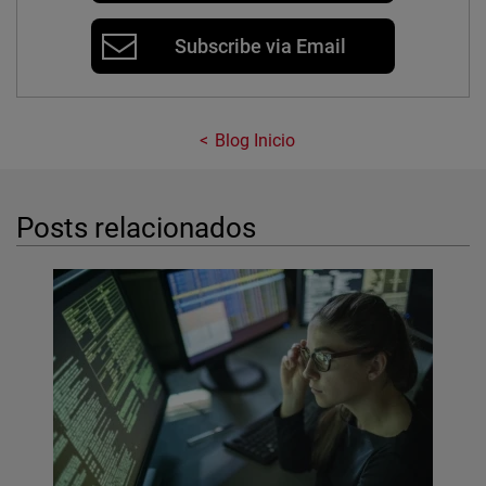
Subscribe via Email
Blog Inicio
Posts relacionados