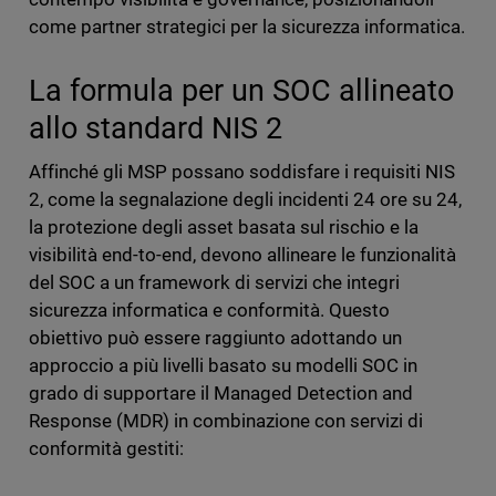
come partner strategici per la sicurezza informatica.
La formula per un SOC allineato
allo standard NIS 2
Affinché gli MSP possano soddisfare i requisiti NIS
2, come la segnalazione degli incidenti 24 ore su 24,
la protezione degli asset basata sul rischio e la
visibilità end-to-end, devono allineare le funzionalità
del SOC a un framework di servizi che integri
sicurezza informatica e conformità. Questo
obiettivo può essere raggiunto adottando un
approccio a più livelli basato su modelli SOC in
grado di supportare il Managed Detection and
Response (MDR) in combinazione con servizi di
conformità gestiti: