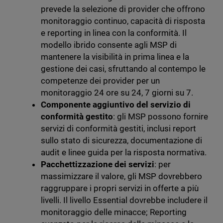
prevede la selezione di provider che offrono
monitoraggio continuo, capacità di risposta
e reporting in linea con la conformità. Il
modello ibrido consente agli MSP di
mantenere la visibilità in prima linea e la
gestione dei casi, sfruttando al contempo le
competenze dei provider per un
monitoraggio 24 ore su 24, 7 giorni su 7.
Componente aggiuntivo del servizio di
conformità gestito
: gli MSP possono fornire
servizi di conformità gestiti, inclusi report
sullo stato di sicurezza, documentazione di
audit e linee guida per la risposta normativa.
Pacchettizzazione dei servizi
: per
massimizzare il valore, gli MSP dovrebbero
raggruppare i propri servizi in offerte a più
livelli. Il livello Essential dovrebbe includere il
monitoraggio delle minacce; Reporting