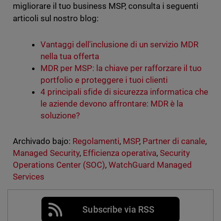
migliorare il tuo business MSP, consulta i seguenti
articoli sul nostro blog:
Vantaggi dell'inclusione di un servizio MDR
nella tua offerta
MDR per MSP: la chiave per rafforzare il tuo
portfolio e proteggere i tuoi clienti
4 principali sfide di sicurezza informatica che
le aziende devono affrontare: MDR è la
soluzione?
Archivado bajo:
Regolamenti
,
MSP
,
Partner di canale
,
Managed Security
,
Efficienza operativa
,
Security
Operations Center (SOC)
,
WatchGuard Managed
Services
Subscribe via RSS