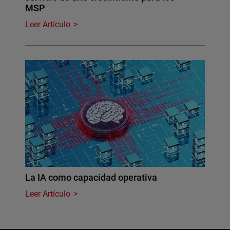
MSP
Leer Artículo
La IA como capacidad operativa
Leer Artículo