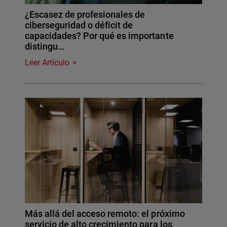
¿Escasez de profesionales de
ciberseguridad o déficit de
capacidades? Por qué es importante
distingu…
Leer Artículo
Más allá del acceso remoto: el próximo
servicio de alto crecimiento para los