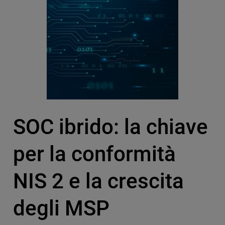
SOC ibrido: la chiave
per la conformità
NIS 2 e la crescita
degli MSP