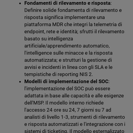
Fondamenti di rilevamento e risposta
:
Definire solide fondamenta di rilevamento e
risposta significa implementare una
piattaforma MDR che integri la telemetria di
endpoint, rete e identità; sfrutti il ​​rilevamento
basato su intelligenza
artificiale/apprendimento automatico,
l'intelligence sulle minacce e la risposta
automatizzata; e strutturi la gestione di
avvisi e incidenti in linea con gli SLA e le
tempistiche di reporting NIS 2.
Modelli di implementazione del SOC
:
l'implementazione del SOC può essere
adattata in base alle capacità e alle esigenze
dell'MSP. Il modello interno richiede
l'accesso 24 ore su 24, 7 giorni su 7 ad
analisti di livello 1-3, strumenti di rilevamento
e risposta automatizzati e l'integrazione con i
sistemi di ticketing. Il modello esternalizzato