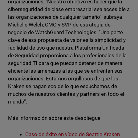
organizaciones, "Nuestro objetivo es hacer que la
ciberseguridad de clase empresarial sea accesible a
las organizaciones de cualquier tamaño", subraya
Michelle Welch, CMO y SVP de estrategia de
negocio de WatchGuard Technologies. "Una parte
clave de esa propuesta de valor es la simplicidad y
facilidad de uso que nuestra Plataforma Unificada
de Seguridad proporciona a los profesionales de la
seguridad TI para que puedan detener de manera
eficiente las amenazas a las que se enfrentan sus
organizaciones. Estamos orgullosos de que los
Kraken se hagan eco de lo que escuchamos de
muchos de nuestros clientes y partners en todo el
mundo”.
Más información sobre este despliegue:
Caso de éxito en vídeo de Seattle Kraken