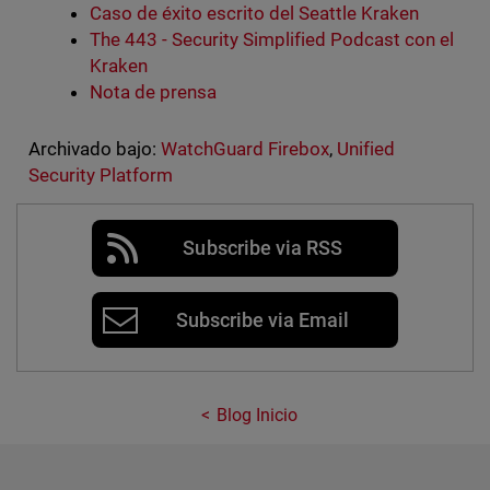
Caso de éxito escrito del Seattle Kraken
The 443 - Security Simplified Podcast con el
Kraken
Nota de prensa
Archivado bajo:
WatchGuard Firebox
,
Unified
Security Platform
Subscribe via RSS
Subscribe via Email
Blog Inicio