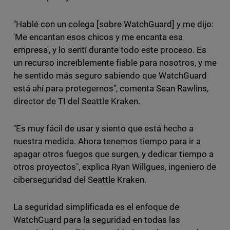
"Hablé con un colega [sobre WatchGuard] y me dijo:
'Me encantan esos chicos y me encanta esa
empresa', y lo sentí durante todo este proceso. Es
un recurso increíblemente fiable para nosotros, y me
he sentido más seguro sabiendo que WatchGuard
está ahí para protegernos", comenta Sean Rawlins,
director de TI del Seattle Kraken.
"Es muy fácil de usar y siento que está hecho a
nuestra medida. Ahora tenemos tiempo para ir a
apagar otros fuegos que surgen, y dedicar tiempo a
otros proyectos", explica Ryan Willgues, ingeniero de
ciberseguridad del Seattle Kraken.
La seguridad simplificada es el enfoque de
WatchGuard para la seguridad en todas las