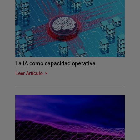
La IA como capacidad operativa
Leer Artículo