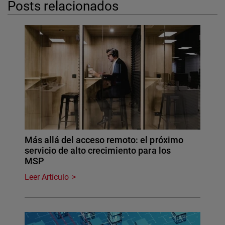
Posts relacionados
Más allá del acceso remoto: el próximo
servicio de alto crecimiento para los
MSP
Leer Artículo