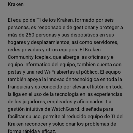
Kraken.
El equipo de TI de los Kraken, formado por seis
personas, es responsable de gestionar y proteger a
más de 260 personas y sus dispositivos en sus
hogares y desplazamientos, así como servidores,
redes privadas y otros equipos. El Kraken
Community Iceplex, que alberga las oficinas y el
equipo informático del equipo, también cuenta con
pistas y una red Wi-Fi abiertas al público. El equipo
también apoya la innovación tecnológica en toda la
franquicia y es conocido por elevar el listón en toda
la liga en el uso de la tecnología en las experiencias
de los jugadores, empleados y aficionados. La
gestión intuitiva de WatchGuard, diseñada para
facilitar su uso, permite al reducido equipo de TI del
Kraken reconocer y solucionar los problemas de
forma rápida y eficaz.