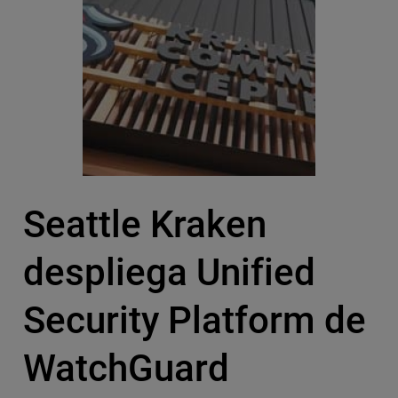
Seattle Kraken
despliega Unified
Security Platform de
WatchGuard