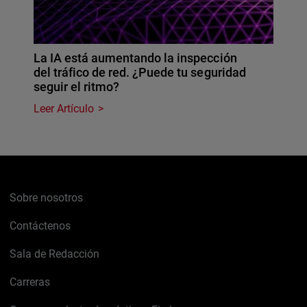
La IA está aumentando la inspección
del tráfico de red. ¿Puede tu seguridad
seguir el ritmo?
Leer Artículo
Sobre nosotros
Contáctenos
Sala de Redacción
Carreras