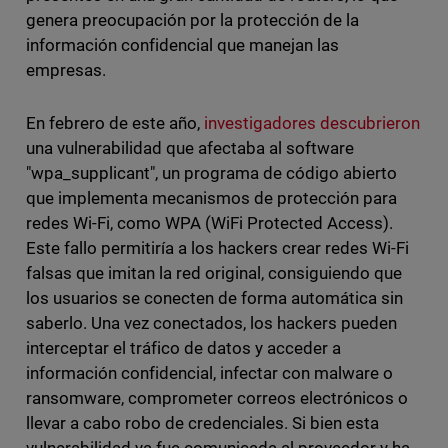
genera preocupación por la protección de la
información confidencial que manejan las
empresas.
En febrero de este año,
investigadores descubrieron
una vulnerabilidad que afectaba al software
"wpa_supplicant", un programa de código abierto
que implementa mecanismos de protección para
redes Wi-Fi, como WPA (WiFi Protected Access).
Este fallo permitiría a los hackers crear redes Wi-Fi
falsas que imitan la red original, consiguiendo que
los usuarios se conecten de forma automática sin
saberlo. Una vez conectados, los hackers pueden
interceptar el tráfico de datos y acceder a
información confidencial, infectar con malware o
ransomware, comprometer correos electrónicos o
llevar a cabo robo de credenciales. Si bien esta