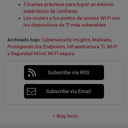
5 buenas prácticas para lograr un entorno
inalámbrico de confianza
Los routers y los puntos de acceso Wi-Fi son
los dispositivos de TI más vulnerables
Archivado bajo:
Cybersecurity Insights
,
Malware
,
Protegiendo los Endpoints
,
Infraestructura TI
,
Wi-Fi
y Seguridad Móvil
,
Wi-Fi seguro
Subscribe via RSS
Subscribe via Email
Blog Inicio