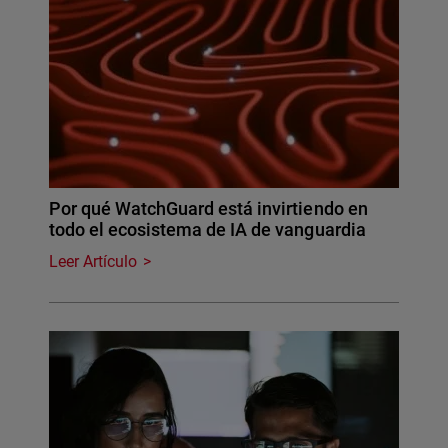
Por qué WatchGuard está invirtiendo en
todo el ecosistema de IA de vanguardia
Leer Artículo