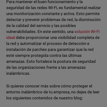
Para mantener el buen funcionamiento y la
seguridad de las redes Wi-Fi, es fundamental realizar
una monitorización constante y activa. Esto permite
detectar y prevenir problemas de red, la disminución
de la calidad del servicio y las posibles
vulnerabilidades. En este sentido, una
solución Wi-Fi
ideal
debe proporcionar una visibilidad completa de
la red y automatizar el proceso de detección e
instalación de parches para garantizar que la red
esté siempre protegida contra las últimas
amenazas. Esto fortalece la postura de seguridad
de las organizaciones frente a las amenazas
inalámbricas.
Si quieres conocer más sobre cómo proteger el
entorno inalámbrico de tu empresa, no dejes de leer
los siguientes contenidos de nuestro blog: