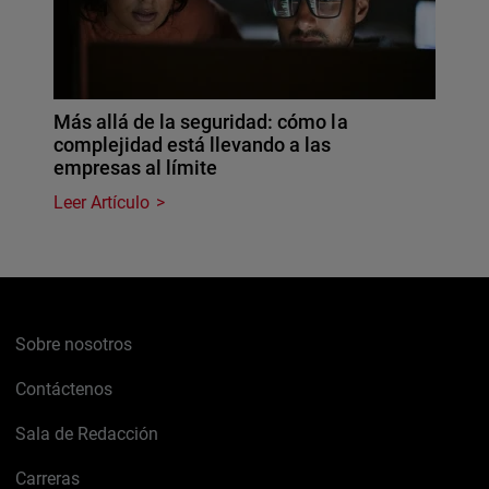
Más allá de la seguridad: cómo la
complejidad está llevando a las
empresas al límite
Leer Artículo
Sobre nosotros
Contáctenos
Sala de Redacción
Carreras