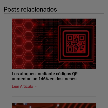
Posts relacionados
Los ataques mediante códigos QR
aumentan un 146% en dos meses
Leer Artículo