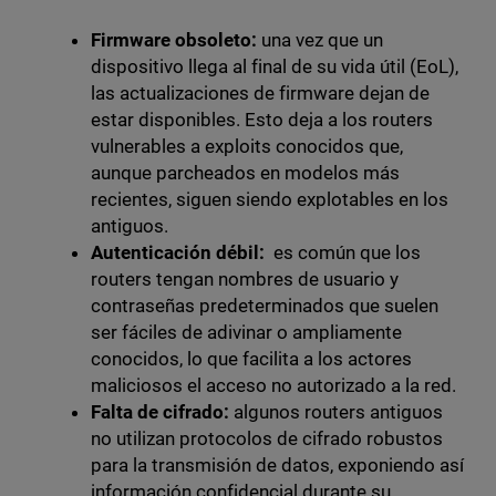
Firmware obsoleto:
una vez que un
dispositivo llega al final de su vida útil (EoL),
las actualizaciones de firmware dejan de
estar disponibles. Esto deja a los routers
vulnerables a exploits conocidos que,
aunque parcheados en modelos más
recientes, siguen siendo explotables en los
antiguos.
Autenticación débil:
es común que los
routers tengan nombres de usuario y
contraseñas predeterminados que suelen
ser fáciles de adivinar o ampliamente
conocidos, lo que facilita a los actores
maliciosos el acceso no autorizado a la red.
Falta de cifrado:
algunos routers antiguos
no utilizan protocolos de cifrado robustos
para la transmisión de datos, exponiendo así
información confidencial durante su