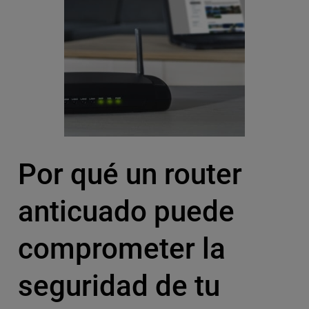
Por qué un router
anticuado puede
comprometer la
seguridad de tu