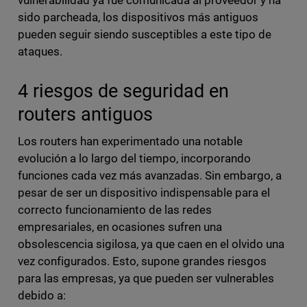
vulnerabilidad ya fue comunicada al proveedor y ha
sido parcheada, los dispositivos más antiguos
pueden seguir siendo susceptibles a este tipo de
ataques.
4 riesgos de seguridad en
routers antiguos
Los routers han experimentado una notable
evolución a lo largo del tiempo, incorporando
funciones cada vez más avanzadas. Sin embargo, a
pesar de ser un dispositivo indispensable para el
correcto funcionamiento de las redes
empresariales, en ocasiones sufren una
obsolescencia sigilosa, ya que caen en el olvido una
vez configurados. Esto, supone grandes riesgos
para las empresas, ya que pueden ser vulnerables
debido a: