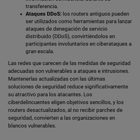
transferencia.
Ataques DDoS:
los routers antiguos pueden
ser utilizados como herramientas para lanzar
ataques de denegación de servicio
distribuido (DDoS), convirtiéndolos en
participantes involuntarios en ciberataques a
gran escala.
Las redes que carecen de las medidas de seguridad
adecuadas son vulnerables a ataques e intrusiones.
Mantenerlas actualizadas con las últimas
soluciones de seguridad reduce significativamente
su atractivo para los atacantes. Los
ciberdelincuentes eligen objetivos sencillos, y los
routers desactualizados, al no recibir parches de
seguridad, convierten a las organizaciones en
blancos vulnerables.