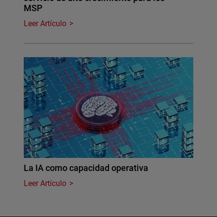
MSP
Leer Artículo
La IA como capacidad operativa
Leer Artículo