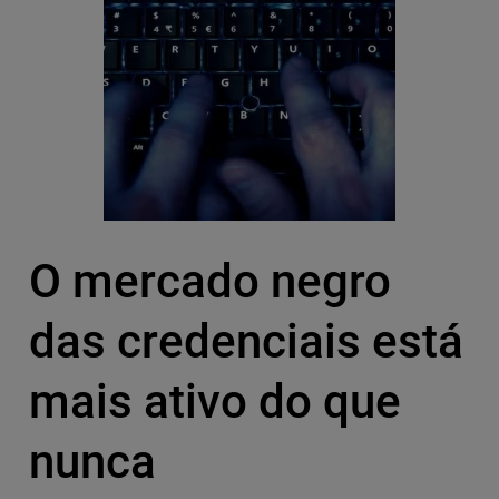
O mercado negro
das credenciais está
mais ativo do que
nunca