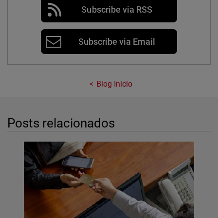
Subscribe via RSS
Subscribe via Email
Blog Inicio
Posts relacionados