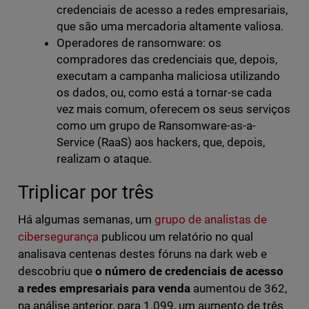
credenciais de acesso a redes empresariais,
que são uma mercadoria altamente valiosa.
Operadores de ransomware: os
compradores das credenciais que, depois,
executam a campanha maliciosa utilizando
os dados, ou, como está a tornar-se cada
vez mais comum, oferecem os seus serviços
como um grupo de Ransomware-as-a-
Service (RaaS) aos hackers, que, depois,
realizam o ataque.
Triplicar por três
Há algumas semanas, um
grupo de analistas de
cibersegurança
publicou um relatório no qual
analisava centenas destes fóruns na dark web e
descobriu que
o número de credenciais de acesso
a redes empresariais para venda
aumentou de 362,
na análise anterior, para 1.099, um aumento de três