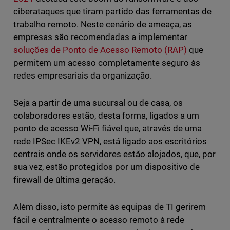
ciberataques que tiram partido das ferramentas de
trabalho remoto. Neste cenário de ameaça, as
empresas são recomendadas a implementar
soluções de Ponto de Acesso Remoto (RAP)
que
permitem um acesso completamente seguro às
redes empresariais da organização.
Seja a partir de uma sucursal ou de casa, os
colaboradores estão, desta forma, ligados a um
ponto de acesso Wi-Fi fiável que, através de uma
rede IPSec IKEv2 VPN, está ligado aos escritórios
centrais onde os servidores estão alojados, que, por
sua vez, estão protegidos por um dispositivo de
firewall de última geração.
Além disso, isto permite às equipas de TI gerirem
fácil e centralmente o acesso remoto à rede