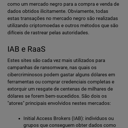
como um mercado negro para a compra e venda de
dados obtidos ilicitamente. Obviamente, todas
estas transações no mercado negro são realizadas
utilizando criptomoedas e outros métodos que são
difíceis de rastrear pelas autoridades.
IAB e RaaS
Estes sites são cada vez mais utilizados para
campanhas de ransomware, nas quais os
cibercriminosos podem gastar alguns dólares em
ferramentas ou comprar credenciais completas e
extorquir um resgate de centenas de milhares de
dólares se forem bem-sucedidos. São dois os
"atores" principais envolvidos nestes mercados:
Initial Access Brokers (IAB): indivíduos ou
grupos que conseguem obter dados como