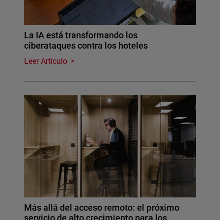
La IA está transformando los
ciberataques contra los hoteles
Leer Artículo
Más allá del acceso remoto: el próximo
servicio de alto crecimiento para los