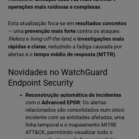
operações mais ruidosas e complexas
.
Esta atualização foca-se em
resultados concretos
— uma
prevenção mais forte
contra os ataques
fileless
e
living-off-the-land
, e
investigações mais
rápidas e claras
, reduzindo a fadiga causada por
alertas e o
tempo médio de resposta (MTTR)
.
Novidades no WatchGuard
Endpoint Security
Reconstrução automática de incidentes
com o
Advanced EPDR
: Os alertas
relacionados são consolidados num único
incidente com as entidades afetadas, uma
linha temporal e o mapeamento MITRE
ATT&CK, permitindo visualizar todo o