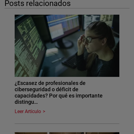
Posts relacionados
¿Escasez de profesionales de
ciberseguridad o déficit de
capacidades? Por qué es importante
distingu…
Leer Artículo