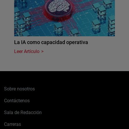
La IA como capacidad operativa
Leer Artículo
Sobre nosotros
Contáctenos
Sala de Redacción
Carreras