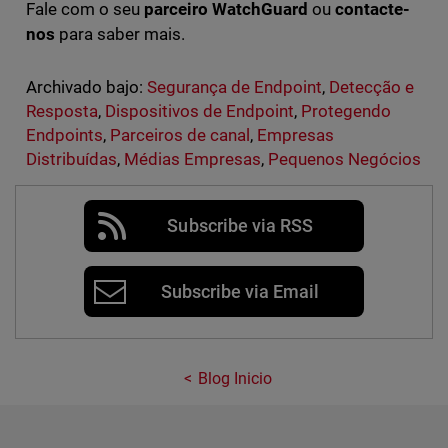
Fale com o seu
parceiro WatchGuard
ou
contacte-
nos
para saber mais.
Archivado bajo:
Segurança de Endpoint
,
Detecção e
Resposta
,
Dispositivos de Endpoint
,
Protegendo
Endpoints
,
Parceiros de canal
,
Empresas
Distribuídas
,
Médias Empresas
,
Pequenos Negócios
Subscribe via RSS
Subscribe via Email
Blog Inicio