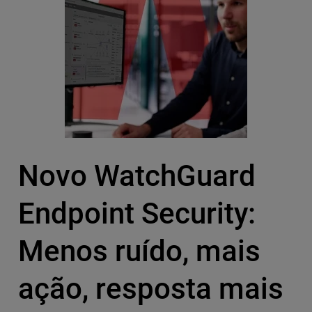
Novo WatchGuard
Endpoint Security:
Menos ruído, mais
ação, resposta mais