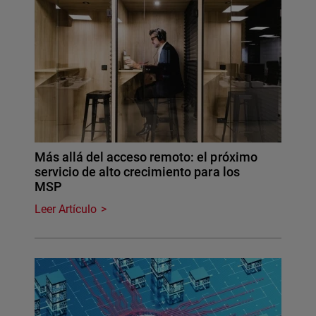
Más allá del acceso remoto: el próximo
servicio de alto crecimiento para los
MSP
Leer Artículo