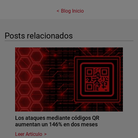
Blog Inicio
Posts relacionados
Los ataques mediante códigos QR
aumentan un 146% en dos meses
Leer Artículo