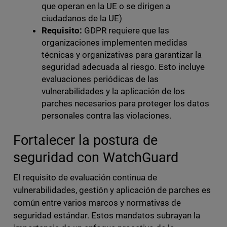
que operan en la UE o se dirigen a
ciudadanos de la UE)
Requisito:
GDPR requiere que las
organizaciones implementen medidas
técnicas y organizativas para garantizar la
seguridad adecuada al riesgo. Esto incluye
evaluaciones periódicas de las
vulnerabilidades y la aplicación de los
parches necesarios para proteger los datos
personales contra las violaciones.
Fortalecer la postura de
seguridad con WatchGuard
El requisito de evaluación continua de
vulnerabilidades, gestión y aplicación de parches es
común entre varios marcos y normativas de
seguridad estándar. Estos mandatos subrayan la