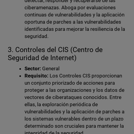
detectar, responder y recuperarse de las
ciberamenazas. Aboga por evaluaciones
continuas de vulnerabilidades y la aplicación
oportuna de parches a las vulnerabilidades
identificadas para mejorar la resiliencia de la
seguridad.
3. Controles del CIS (Centro de
Seguridad de Internet)
Sector:
General
Requisito:
Los Controles CIS proporcionan
un conjunto priorizado de acciones para
proteger a las organizaciones y los datos de
vectores de ciberataques conocidos. Entre
ellas, la exploración periódica de
vulnerabilidades y la aplicación de parches a
los sistemas vulnerables dentro de un plazo
determinado son cruciales para mantener la
integridad de la seguridad.