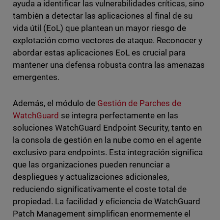
ayuda a identificar las vulnerabilidades críticas, sino
también a detectar las aplicaciones al final de su
vida útil (EoL) que plantean un mayor riesgo de
explotación como vectores de ataque. Reconocer y
abordar estas aplicaciones EoL es crucial para
mantener una defensa robusta contra las amenazas
emergentes.
Además, el módulo de
Gestión de Parches de
WatchGuard
se integra perfectamente en las
soluciones WatchGuard Endpoint Security, tanto en
la consola de gestión en la nube como en el agente
exclusivo para endpoints. Esta integración significa
que las organizaciones pueden renunciar a
despliegues y actualizaciones adicionales,
reduciendo significativamente el coste total de
propiedad. La facilidad y eficiencia de WatchGuard
Patch Management simplifican enormemente el