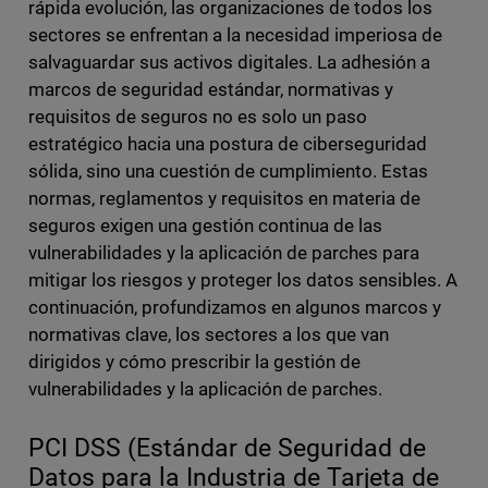
rápida evolución, las organizaciones de todos los
sectores se enfrentan a la necesidad imperiosa de
salvaguardar sus activos digitales. La adhesión a
marcos de seguridad estándar, normativas y
requisitos de seguros no es solo un paso
estratégico hacia una postura de ciberseguridad
sólida, sino una cuestión de cumplimiento. Estas
normas, reglamentos y requisitos en materia de
seguros exigen una gestión continua de las
vulnerabilidades y la aplicación de parches para
mitigar los riesgos y proteger los datos sensibles. A
continuación, profundizamos en algunos marcos y
normativas clave, los sectores a los que van
dirigidos y cómo prescribir la gestión de
vulnerabilidades y la aplicación de parches.
PCI DSS (Estándar de Seguridad de
Datos para la Industria de Tarjeta de