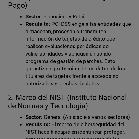
Pago)
Sector
: Financiero y Retail
Requisito:
PCI DSS exige a las entidades que
almacenan, procesan o transmiten
información de tarjetas de crédito que
realicen evaluaciones periódicas de
vulnerabilidades y apliquen un sólido
programa de gestión de parches. Esto
garantiza la protección de los datos de los
titulares de tarjetas frente a accesos no
autorizados y brechas de datos.
2. Marco del NIST (Instituto Nacional
de Normas y Tecnología)
Sector:
General (Aplicable a varios sectores)
Requisito:
El marco de ciberseguridad del
NIST hace hincapié en identificar, proteger,