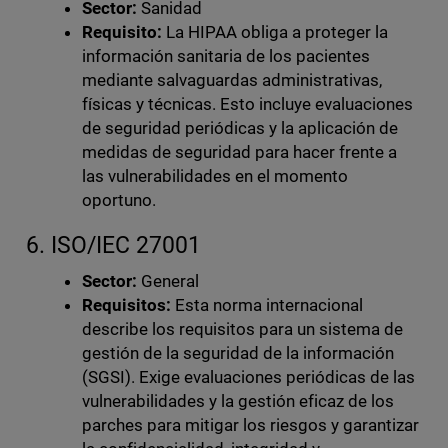
Sector:
Sanidad
Requisito:
La HIPAA obliga a proteger la
información sanitaria de los pacientes
mediante salvaguardas administrativas,
físicas y técnicas. Esto incluye evaluaciones
de seguridad periódicas y la aplicación de
medidas de seguridad para hacer frente a
las vulnerabilidades en el momento
oportuno.
6. ISO/IEC 27001
Sector:
General
Requisitos:
Esta norma internacional
describe los requisitos para un sistema de
gestión de la seguridad de la información
(SGSI). Exige evaluaciones periódicas de las
vulnerabilidades y la gestión eficaz de los
parches para mitigar los riesgos y garantizar