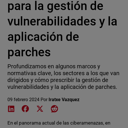
para la gestión de
vulnerabilidades y la
aplicación de
parches
Profundizamos en algunos marcos y
normativas clave, los sectores a los que van
dirigidos y cómo prescribir la gestión de
vulnerabilidades y la aplicación de parches.
09 febrero 2024
Por
Iratxe Vazquez
Share on LinkedIn
Share on Facebook
Share on X
Share on Reddit
En el panorama actual de las ciberamenazas, en