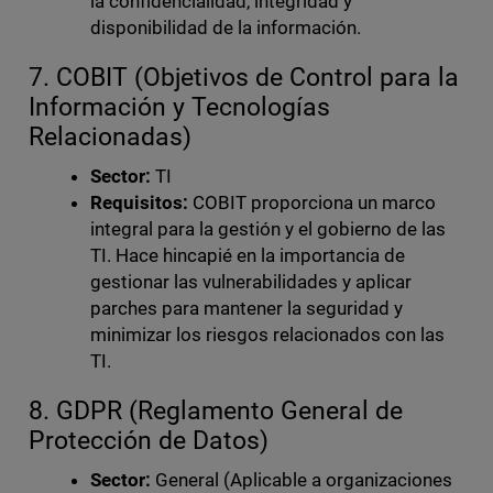
la confidencialidad, integridad y
disponibilidad de la información.
7. COBIT (Objetivos de Control para la
Información y Tecnologías
Relacionadas)
Sector:
TI
Requisitos:
COBIT proporciona un marco
integral para la gestión y el gobierno de las
TI. Hace hincapié en la importancia de
gestionar las vulnerabilidades y aplicar
parches para mantener la seguridad y
minimizar los riesgos relacionados con las
TI.
8. GDPR (Reglamento General de
Protección de Datos)
Sector:
General (Aplicable a organizaciones