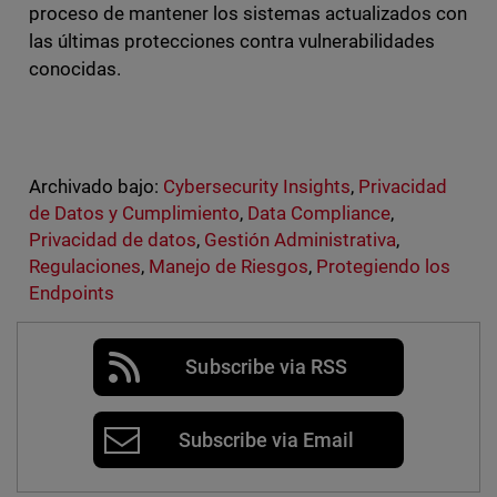
proceso de mantener los sistemas actualizados con
las últimas protecciones contra vulnerabilidades
conocidas.
Archivado bajo:
Cybersecurity Insights
,
Privacidad
de Datos y Cumplimiento
,
Data Compliance
,
Privacidad de datos
,
Gestión Administrativa
,
Regulaciones
,
Manejo de Riesgos
,
Protegiendo los
Endpoints
Subscribe via RSS
Subscribe via Email