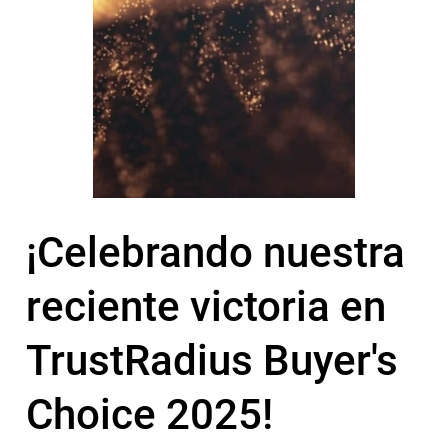
¡Celebrando nuestra
reciente victoria en
TrustRadius Buyer's
Choice 2025!