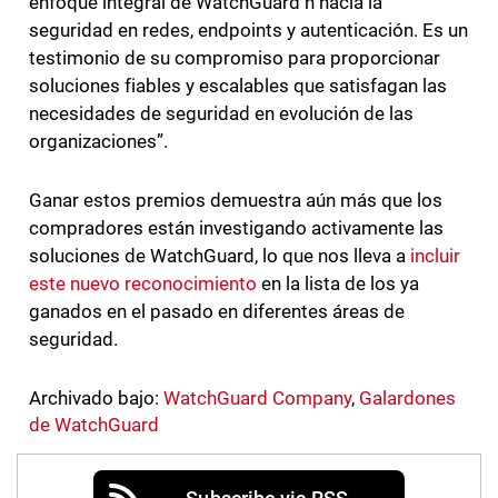
enfoque integral de WatchGuard h hacia la
seguridad en redes, endpoints y autenticación. Es un
testimonio de su compromiso para proporcionar
soluciones fiables y escalables que satisfagan las
necesidades de seguridad en evolución de las
organizaciones”.
Ganar estos premios demuestra aún más que los
compradores están investigando activamente las
soluciones de WatchGuard, lo que nos lleva a
incluir
este nuevo reconocimiento
en la lista de los ya
ganados en el pasado en diferentes áreas de
seguridad.
Archivado bajo:
WatchGuard Company
,
Galardones
de WatchGuard