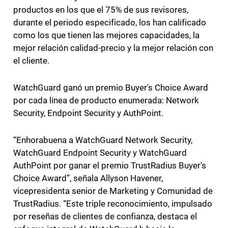
productos en los que el 75% de sus revisores,
durante el periodo especificado, los han calificado
como los que tienen las mejores capacidades, la
mejor relación calidad-precio y la mejor relación con
el cliente.
WatchGuard ganó un premio Buyer's Choice Award
por cada línea de producto enumerada: Network
Security, Endpoint Security y AuthPoint.
“Enhorabuena a WatchGuard Network Security,
WatchGuard Endpoint Security y WatchGuard
AuthPoint por ganar el premio TrustRadius Buyer's
Choice Award”, señala Allyson Havener,
vicepresidenta senior de Marketing y Comunidad de
TrustRadius. “Este triple reconocimiento, impulsado
por reseñas de clientes de confianza, destaca el