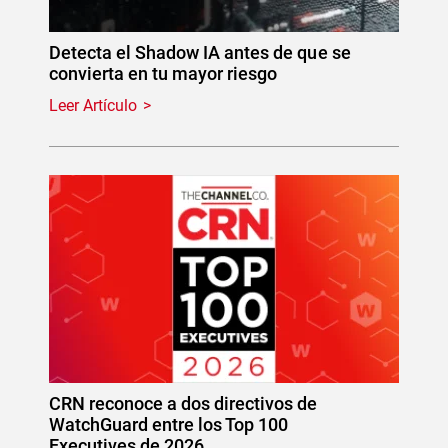
Detecta el Shadow IA antes de que se
convierta en tu mayor riesgo
Leer Artículo
CRN reconoce a dos directivos de
WatchGuard entre los Top 100
Executives de 2026