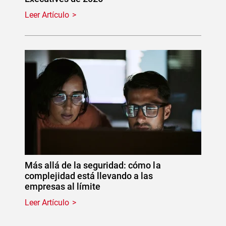
Leer Artículo
Más allá de la seguridad: cómo la
complejidad está llevando a las
empresas al límite
Leer Artículo