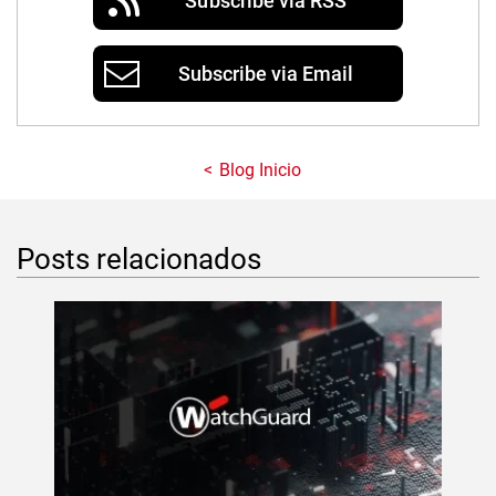
Subscribe via RSS
Subscribe via Email
Blog Inicio
Posts relacionados