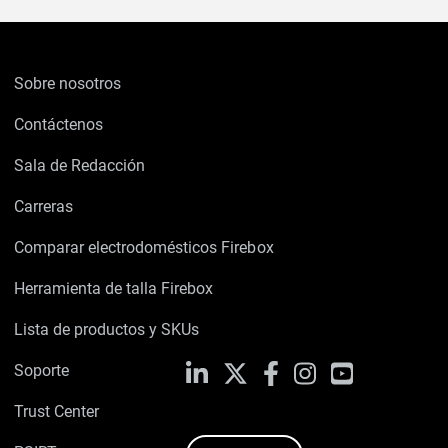
Sobre nosotros
Contáctenos
Sala de Redacción
Carreras
Comparar electrodomésticos Firebox
Herramienta de talla Firebox
Lista de productos y SKUs
Soporte
LinkedIn
X
Facebook
Instagram
YouTube
Trust Center